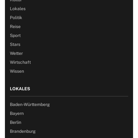
Lokales
Politik
Reise
Sport
Stars
Wetter
Wirtschaft
Wissen
LOKALES
Baden-Württemberg
Bayern
Berlin
Brandenburg