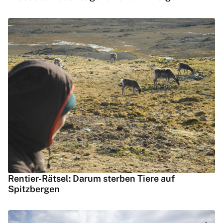
Rentier-Rätsel: Darum sterben Tiere auf
Spitzbergen