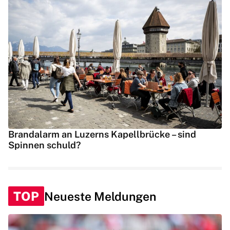
Brandalarm an Luzerns Kapellbrücke – sind
Spinnen schuld?
TOP
Neueste Meldungen