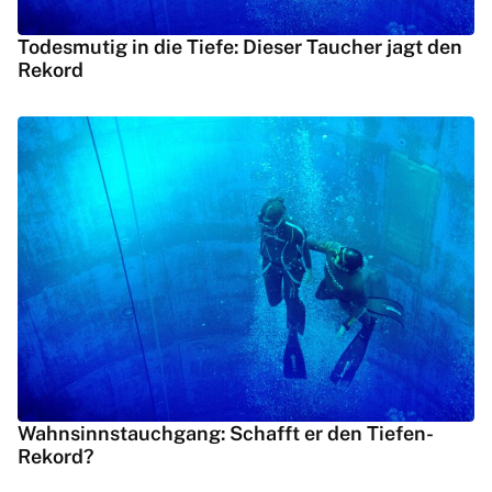
Todesmutig in die Tiefe: Dieser Taucher jagt den
Rekord
Wahnsinnstauchgang: Schafft er den Tiefen-
Rekord?