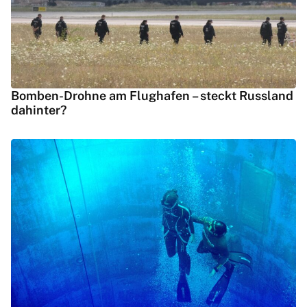
Bomben-Drohne am Flughafen – steckt Russland
dahinter?