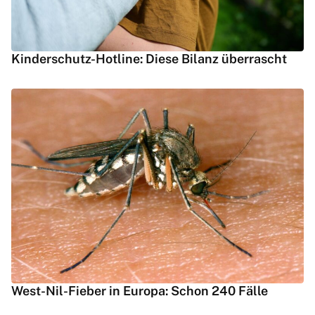
Kinderschutz-Hotline: Diese Bilanz überrascht
West-Nil-Fieber in Europa: Schon 240 Fälle