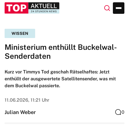
WISSEN
Ministerium enthüllt Buckelwal-
Senderdaten
Kurz vor Timmys Tod geschah Rätselhaftes: Jetzt
enthüllt der ausgewertete Satellitensender, was mit
dem Buckelwal passierte.
11.06.2026, 11:21 Uhr
Julian Weber
0