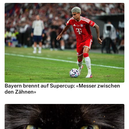
Bayern brennt auf Supercup: «Messer zwischen
den Zähnen»