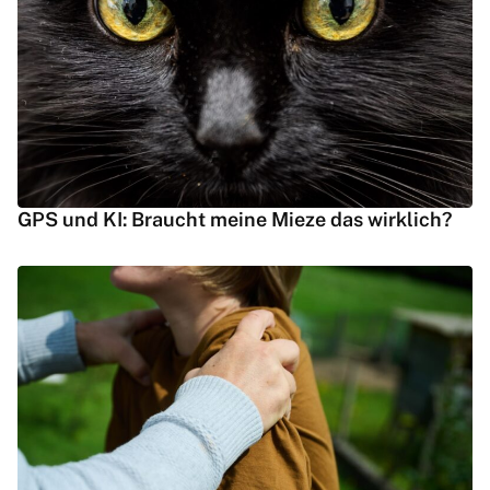
GPS und KI: Braucht meine Mieze das wirklich?