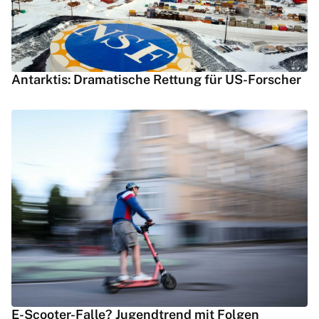
Antarktis: Dramatische Rettung für US-Forscher
E-Scooter-Falle? Jugendtrend mit Folgen