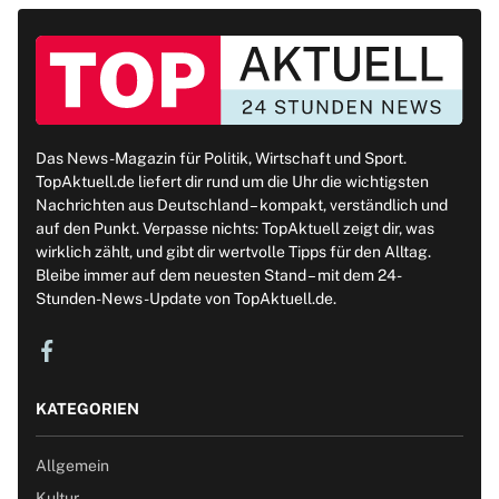
Das News-Magazin für Politik, Wirtschaft und Sport.
TopAktuell.de liefert dir rund um die Uhr die wichtigsten
Nachrichten aus Deutschland – kompakt, verständlich und
auf den Punkt. Verpasse nichts: TopAktuell zeigt dir, was
wirklich zählt, und gibt dir wertvolle Tipps für den Alltag.
Bleibe immer auf dem neuesten Stand – mit dem 24-
Stunden-News-Update von TopAktuell.de.
KATEGORIEN
Allgemein
Kultur