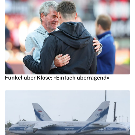
Funkel über Klose: «Einfach überragend»