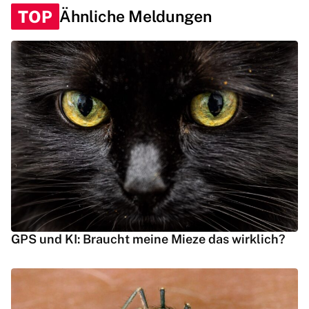
TOP
Ähnliche Meldungen
GPS und KI: Braucht meine Mieze das wirklich?