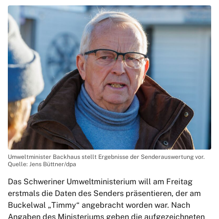
Umweltminister Backhaus stellt Ergebnisse der Senderauswertung vor.
Quelle: Jens Büttner/dpa
Das Schweriner Umweltministerium will am Freitag
erstmals die Daten des Senders präsentieren, der am
Buckelwal „Timmy“ angebracht worden war. Nach
Angaben des Ministeriums geben die aufgezeichneten