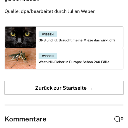
Quelle: dpa/bearbeitet durch Julian Weber
WISSEN
GPS und KI: Braucht meine Mieze das wirklich?
WISSEN
West-Nil-Fieber in Europa: Schon 240 Fälle
Zurück zur Startseite →
Kommentare
0