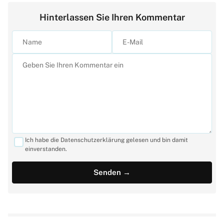
Hinterlassen Sie Ihren Kommentar
Ich habe die Datenschutzerklärung gelesen und bin damit
einverstanden.