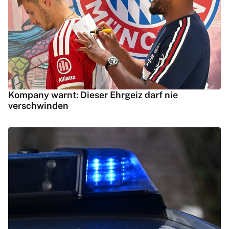
Kompany warnt: Dieser Ehrgeiz darf nie
verschwinden