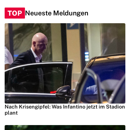
TOP
Neueste Meldungen
Nach Krisengipfel: Was Infantino jetzt im Stadion
plant