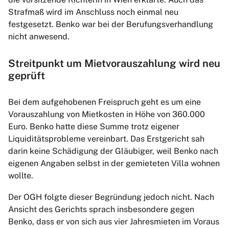
Strafmaß wird im Anschluss noch einmal neu
festgesetzt. Benko war bei der Berufungsverhandlung
nicht anwesend.
Streitpunkt um Mietvorauszahlung wird neu
geprüft
Bei dem aufgehobenen Freispruch geht es um eine
Vorauszahlung von Mietkosten in Höhe von 360.000
Euro. Benko hatte diese Summe trotz eigener
Liquiditätsprobleme vereinbart. Das Erstgericht sah
darin keine Schädigung der Gläubiger, weil Benko nach
eigenen Angaben selbst in der gemieteten Villa wohnen
wollte.
Der OGH folgte dieser Begründung jedoch nicht. Nach
Ansicht des Gerichts sprach insbesondere gegen
Benko, dass er von sich aus vier Jahresmieten im Voraus