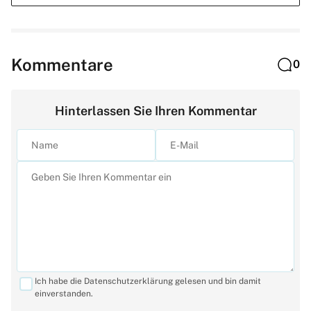
Kommentare
0
Hinterlassen Sie Ihren Kommentar
Ich habe die Datenschutzerklärung gelesen und bin damit
einverstanden.