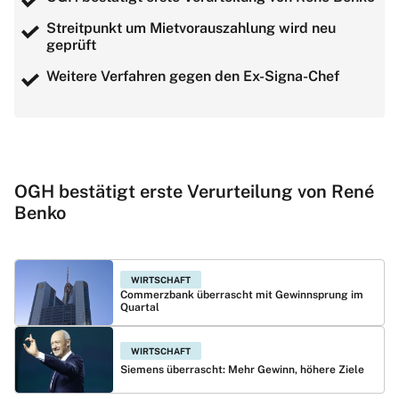
Streitpunkt um Mietvorauszahlung wird neu
geprüft
Weitere Verfahren gegen den Ex-Signa-Chef
OGH bestätigt erste Verurteilung von René
Benko
WIRTSCHAFT
Commerzbank überrascht mit Gewinnsprung im
Quartal
WIRTSCHAFT
Siemens überrascht: Mehr Gewinn, höhere Ziele