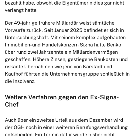
bezahlt habe, obwohl die Eigentümerin dies gar nicht
verlangt hatte.
Der 49-jährige frühere Milliardär weist sämtliche
Vorwürfe zurück. Seit Januar 2025 befindet er sich in
Untersuchungshaft. Mit seinem komplex aufgebauten
Immobilien- und Handelskonzern Signa hatte Benko
über rund zwei Jahrzehnte ein Milliardenvermögen
geschaffen. Höhere Zinsen, gestiegene Baukosten und
riskante Übernahmen wie jene von Karstadt und
Kaufhof führten die Unternehmensgruppe schließlich in
die Insolvenz.
Weitere Verfahren gegen den Ex-Signa-
Chef
Auch über ein zweites Urteil aus dem Dezember wird
der OGH noch in einer weiteren Berufungsverhandlung
entscheiden. Ein Termin dafür wurde bisher nicht