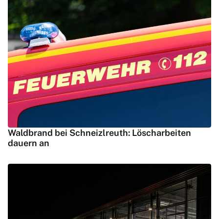
Waldbrand bei Schneizlreuth: Löscharbeiten
dauern an