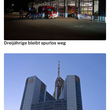
Dreijährige bleibt spurlos weg