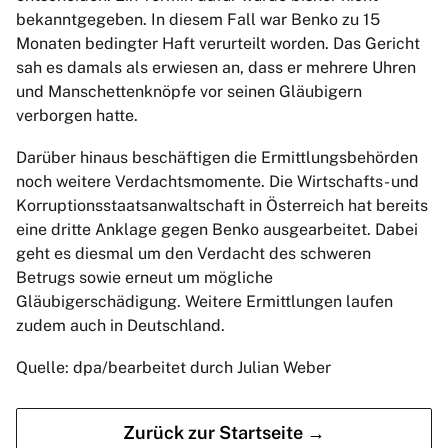
bekanntgegeben. In diesem Fall war Benko zu 15
Monaten bedingter Haft verurteilt worden. Das Gericht
sah es damals als erwiesen an, dass er mehrere Uhren
und Manschettenknöpfe vor seinen Gläubigern
verborgen hatte.
Darüber hinaus beschäftigen die Ermittlungsbehörden
noch weitere Verdachtsmomente. Die Wirtschafts- und
Korruptionsstaatsanwaltschaft in Österreich hat bereits
eine dritte Anklage gegen Benko ausgearbeitet. Dabei
geht es diesmal um den Verdacht des schweren
Betrugs sowie erneut um mögliche
Gläubigerschädigung. Weitere Ermittlungen laufen
zudem auch in Deutschland.
Quelle: dpa/bearbeitet durch Julian Weber
Zurück zur Startseite →