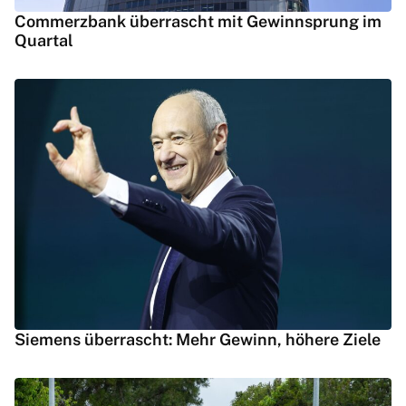
Commerzbank überrascht mit Gewinnsprung im
Quartal
Siemens überrascht: Mehr Gewinn, höhere Ziele