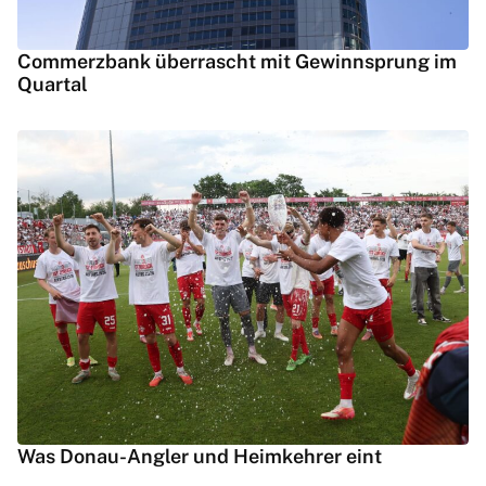
Commerzbank überrascht mit Gewinnsprung im
Quartal
Was Donau-Angler und Heimkehrer eint