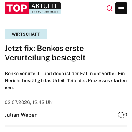
WIRTSCHAFT
Jetzt fix: Benkos erste
Verurteilung besiegelt
Benko verurteilt – und doch ist der Fall nicht vorbei: Ein
Gericht bestätigt das Urteil, Teile des Prozesses starten
neu.
02.07.2026, 12:43 Uhr
Julian Weber
0