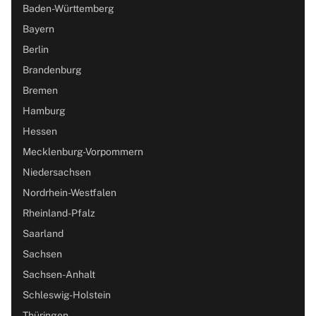
Baden-Württemberg
Bayern
Berlin
Brandenburg
Bremen
Hamburg
Hessen
Mecklenburg-Vorpommern
Niedersachsen
Nordrhein-Westfalen
Rheinland-Pfalz
Saarland
Sachsen
Sachsen-Anhalt
Schleswig-Holstein
Thüringen