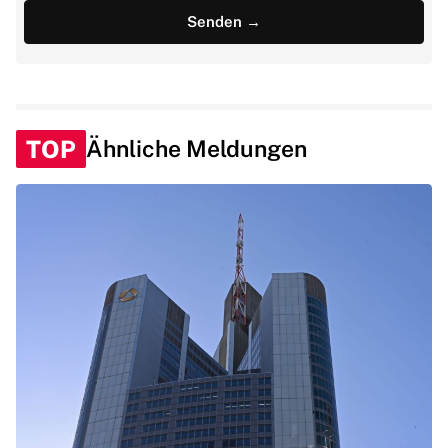
TOP
Ähnliche Meldungen