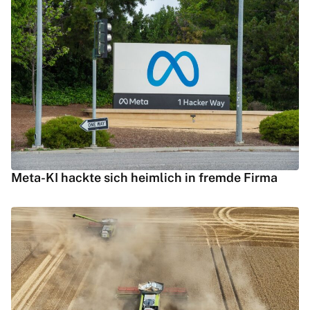
Meta-KI hackte sich heimlich in fremde Firma