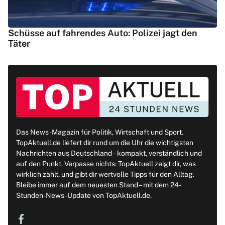
Schüsse auf fahrendes Auto: Polizei jagt den
Täter
Das News-Magazin für Politik, Wirtschaft und Sport.
TopAktuell.de liefert dir rund um die Uhr die wichtigsten
Nachrichten aus Deutschland – kompakt, verständlich und
auf den Punkt. Verpasse nichts: TopAktuell zeigt dir, was
wirklich zählt, und gibt dir wertvolle Tipps für den Alltag.
Bleibe immer auf dem neuesten Stand – mit dem 24-
Stunden-News-Update von TopAktuell.de.