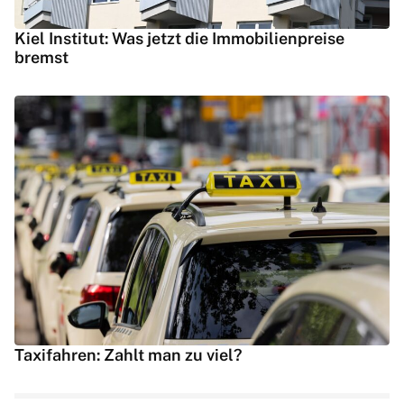
Kiel Institut: Was jetzt die Immobilienpreise
bremst
Taxifahren: Zahlt man zu viel?