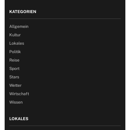
KATEGORIEN
Allgemein
Kultur
Lokales
Politik
Reise
Sport
Stars
Wetter
Wirtschaft
Wissen
LOKALES