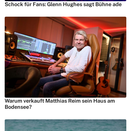
Schock für Fans: Glenn Hughes sagt Bühne ade
Warum verkauft Matthias Reim sein Haus am
Bodensee?