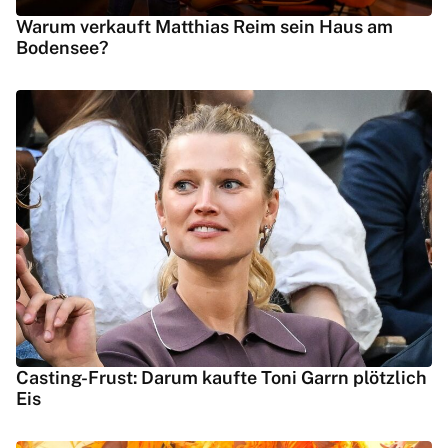
Warum verkauft Matthias Reim sein Haus am
Bodensee?
Casting-Frust: Darum kaufte Toni Garrn plötzlich
Eis