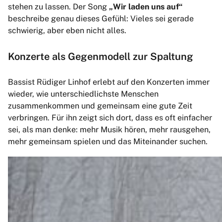
stehen zu lassen. Der Song
„Wir laden uns auf“
beschreibe genau dieses Gefühl: Vieles sei gerade
schwierig, aber eben nicht alles.
Konzerte als Gegenmodell zur Spaltung
Bassist Rüdiger Linhof erlebt auf den Konzerten immer
wieder, wie unterschiedlichste Menschen
zusammenkommen und gemeinsam eine gute Zeit
verbringen. Für ihn zeigt sich dort, dass es oft einfacher
sei, als man denke: mehr Musik hören, mehr rausgehen,
mehr gemeinsam spielen und das Miteinander suchen.