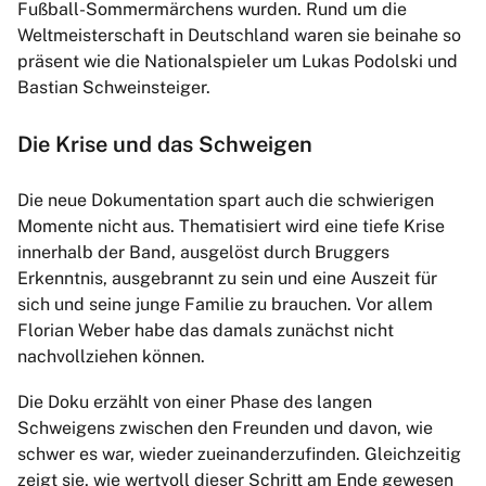
Fußball-Sommermärchens wurden. Rund um die
Weltmeisterschaft in Deutschland waren sie beinahe so
präsent wie die Nationalspieler um Lukas Podolski und
Bastian Schweinsteiger.
Die Krise und das Schweigen
Die neue Dokumentation spart auch die schwierigen
Momente nicht aus. Thematisiert wird eine tiefe Krise
innerhalb der Band, ausgelöst durch Bruggers
Erkenntnis, ausgebrannt zu sein und eine Auszeit für
sich und seine junge Familie zu brauchen. Vor allem
Florian Weber habe das damals zunächst nicht
nachvollziehen können.
Die Doku erzählt von einer Phase des langen
Schweigens zwischen den Freunden und davon, wie
schwer es war, wieder zueinanderzufinden. Gleichzeitig
zeigt sie, wie wertvoll dieser Schritt am Ende gewesen