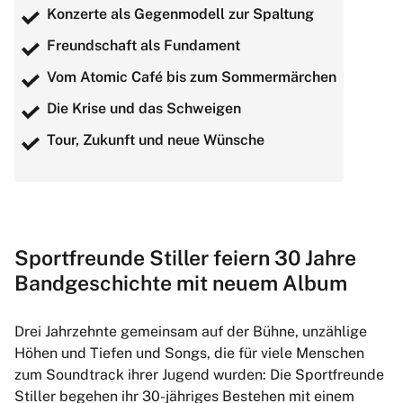
Konzerte als Gegenmodell zur Spaltung
Freundschaft als Fundament
Vom Atomic Café bis zum Sommermärchen
Die Krise und das Schweigen
Tour, Zukunft und neue Wünsche
Sportfreunde Stiller feiern 30 Jahre
Bandgeschichte mit neuem Album
Drei Jahrzehnte gemeinsam auf der Bühne, unzählige
Höhen und Tiefen und Songs, die für viele Menschen
zum Soundtrack ihrer Jugend wurden: Die Sportfreunde
Stiller begehen ihr 30-jähriges Bestehen mit einem