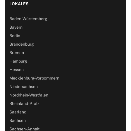
LOKALES
Baden-Württemberg
Bayern
Berlin
Brandenburg
Bremen
Hamburg
Hessen
Mecklenburg-Vorpommern
Niedersachsen
Nordrhein-Westfalen
Rheinland-Pfalz
Saarland
Sachsen
Sachsen-Anhalt