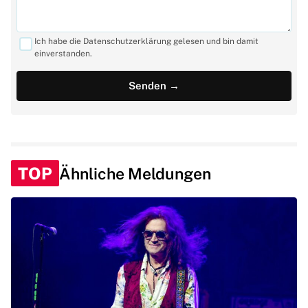
Ich habe die Datenschutzerklärung gelesen und bin damit
einverstanden.
TOP
Ähnliche Meldungen