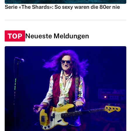
Serie «The Shards»: So sexy waren die 80er nie
TOP
Neueste Meldungen