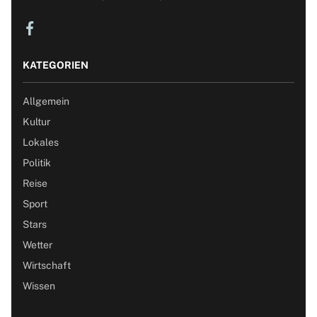
KATEGORIEN
Allgemein
Kultur
Lokales
Politik
Reise
Sport
Stars
Wetter
Wirtschaft
Wissen