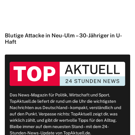
Blutige Attacke in Neu-Ulm – 30-Jähriger in U-
Haft
Das News-Magazin für Politik, Wirtschaft und Sport.
TopAktuell.de liefert dir rund um die Uhr die wichtigsten
Nachrichten aus Deutschland – kompakt, verständlich und
auf den Punkt. Verpasse nichts: TopAktuell zeigt dir, was
wirklich zählt, und gibt dir wertvolle Tipps für den Alltag.
Bleibe immer auf dem neuesten Stand – mit dem 24-
Stunden-News-Update von TopAktuell.de.