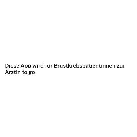
Diese App wird für Brustkrebspatientinnen zur
Ärztin to go