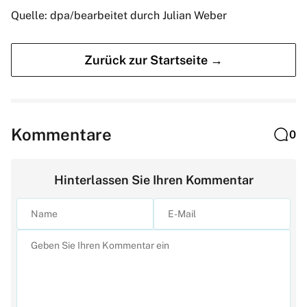
Quelle: dpa/bearbeitet durch Julian Weber
Zurück zur Startseite →
Kommentare
0
Hinterlassen Sie Ihren Kommentar