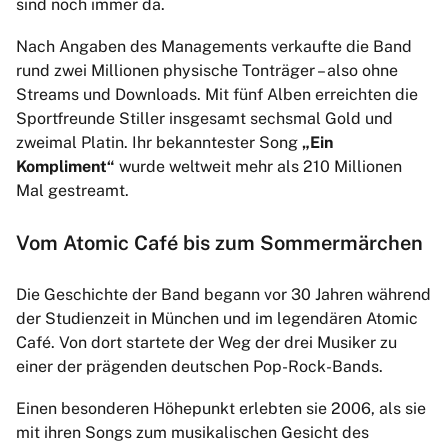
sind noch immer da.
Nach Angaben des Managements verkaufte die Band
rund zwei Millionen physische Tonträger – also ohne
Streams und Downloads. Mit fünf Alben erreichten die
Sportfreunde Stiller insgesamt sechsmal Gold und
zweimal Platin. Ihr bekanntester Song
„Ein
Kompliment“
wurde weltweit mehr als 210 Millionen
Mal gestreamt.
Vom Atomic Café bis zum Sommermärchen
Die Geschichte der Band begann vor 30 Jahren während
der Studienzeit in München und im legendären Atomic
Café. Von dort startete der Weg der drei Musiker zu
einer der prägenden deutschen Pop-Rock-Bands.
Einen besonderen Höhepunkt erlebten sie 2006, als sie
mit ihren Songs zum musikalischen Gesicht des