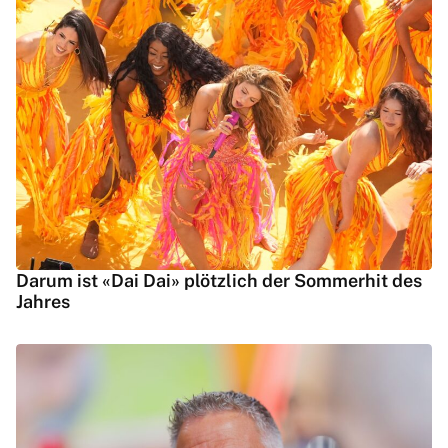
Darum ist «Dai Dai» plötzlich der Sommerhit des
Jahres