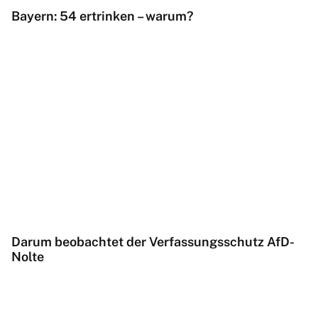
Bayern: 54 ertrinken – warum?
Darum beobachtet der Verfassungsschutz AfD-
Nolte