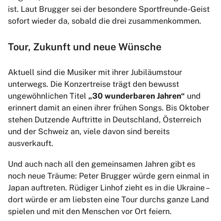
ist. Laut Brugger sei der besondere Sportfreunde-Geist
sofort wieder da, sobald die drei zusammenkommen.
Tour, Zukunft und neue Wünsche
Aktuell sind die Musiker mit ihrer Jubiläumstour
unterwegs. Die Konzertreise trägt den bewusst
ungewöhnlichen Titel
„30 wunderbaren Jahren“
und
erinnert damit an einen ihrer frühen Songs. Bis Oktober
stehen Dutzende Auftritte in Deutschland, Österreich
und der Schweiz an, viele davon sind bereits
ausverkauft.
Und auch nach all den gemeinsamen Jahren gibt es
noch neue Träume: Peter Brugger würde gern einmal in
Japan auftreten. Rüdiger Linhof zieht es in die Ukraine –
dort würde er am liebsten eine Tour durchs ganze Land
spielen und mit den Menschen vor Ort feiern.