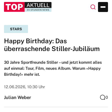
STARS
Happy Birthday: Das
überraschende Stiller-Jubiläum
30 Jahre Sportfreunde Stiller – und jetzt kommt alles
auf einmal: Tour, Film, neues Album. Warum «Happy
Birthday!» mehr ist.
12.06.2026, 10:30 Uhr
Julian Weber
0