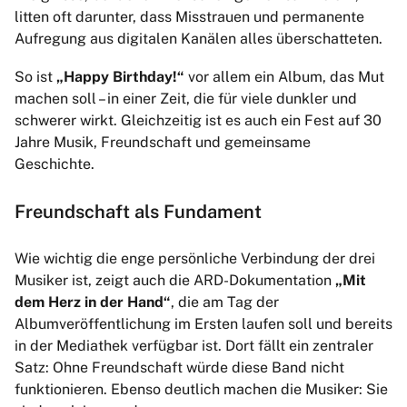
litten oft darunter, dass Misstrauen und permanente
Aufregung aus digitalen Kanälen alles überschatteten.
So ist
„Happy Birthday!“
vor allem ein Album, das Mut
machen soll – in einer Zeit, die für viele dunkler und
schwerer wirkt. Gleichzeitig ist es auch ein Fest auf 30
Jahre Musik, Freundschaft und gemeinsame
Geschichte.
Freundschaft als Fundament
Wie wichtig die enge persönliche Verbindung der drei
Musiker ist, zeigt auch die ARD-Dokumentation
„Mit
dem Herz in der Hand“
, die am Tag der
Albumveröffentlichung im Ersten laufen soll und bereits
in der Mediathek verfügbar ist. Dort fällt ein zentraler
Satz: Ohne Freundschaft würde diese Band nicht
funktionieren. Ebenso deutlich machen die Musiker: Sie