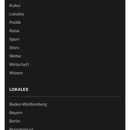
Kultur
Lokales
Politik
Reise
Sport
Stars
Wetter
Wirtschaft
Wissen
LOKALES
Baden-Württemberg
Bayern
Berlin
Brandenburg