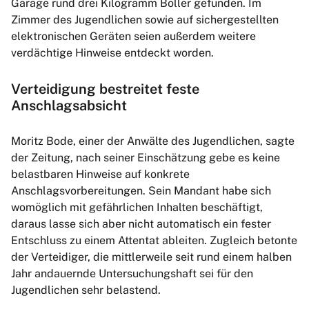
Garage rund drei Kilogramm Böller gefunden. Im
Zimmer des Jugendlichen sowie auf sichergestellten
elektronischen Geräten seien außerdem weitere
verdächtige Hinweise entdeckt worden.
Verteidigung bestreitet feste
Anschlagsabsicht
Moritz Bode, einer der Anwälte des Jugendlichen, sagte
der Zeitung, nach seiner Einschätzung gebe es keine
belastbaren Hinweise auf konkrete
Anschlagsvorbereitungen. Sein Mandant habe sich
womöglich mit gefährlichen Inhalten beschäftigt,
daraus lasse sich aber nicht automatisch ein fester
Entschluss zu einem Attentat ableiten. Zugleich betonte
der Verteidiger, die mittlerweile seit rund einem halben
Jahr andauernde Untersuchungshaft sei für den
Jugendlichen sehr belastend.