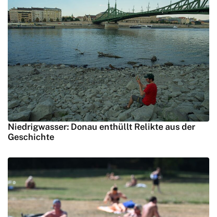
Niedrigwasser: Donau enthüllt Relikte aus der
Geschichte