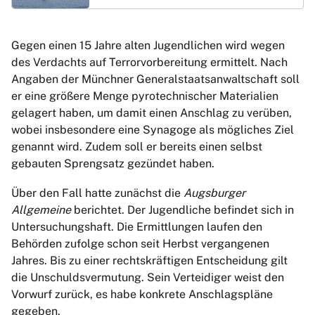
Gegen einen 15 Jahre alten Jugendlichen wird wegen
des Verdachts auf Terrorvorbereitung ermittelt. Nach
Angaben der Münchner Generalstaatsanwaltschaft soll
er eine größere Menge pyrotechnischer Materialien
gelagert haben, um damit einen Anschlag zu verüben,
wobei insbesondere eine Synagoge als mögliches Ziel
genannt wird. Zudem soll er bereits einen selbst
gebauten Sprengsatz gezündet haben.
Über den Fall hatte zunächst die
Augsburger
Allgemeine
berichtet. Der Jugendliche befindet sich in
Untersuchungshaft. Die Ermittlungen laufen den
Behörden zufolge schon seit Herbst vergangenen
Jahres. Bis zu einer rechtskräftigen Entscheidung gilt
die Unschuldsvermutung. Sein Verteidiger weist den
Vorwurf zurück, es habe konkrete Anschlagspläne
gegeben.