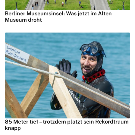
Berliner Museumsinsel: Was jetzt im Alten
Museum droht
85 Meter tief – trotzdem platzt sein Rekordtraum
knapp