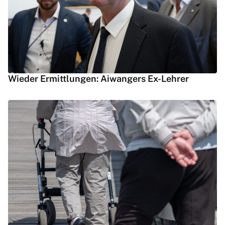
Wieder Ermittlungen: Aiwangers Ex-Lehrer