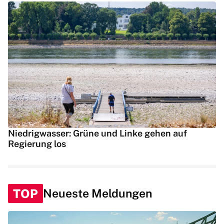
Niedrigwasser: Grüne und Linke gehen auf
Regierung los
TOP
Neueste Meldungen