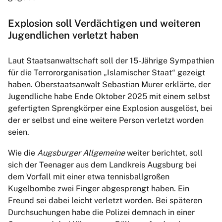
Explosion soll Verdächtigen und weiteren
Jugendlichen verletzt haben
Laut Staatsanwaltschaft soll der 15-Jährige Sympathien
für die Terrororganisation „Islamischer Staat“ gezeigt
haben. Oberstaatsanwalt Sebastian Murer erklärte, der
Jugendliche habe Ende Oktober 2025 mit einem selbst
gefertigten Sprengkörper eine Explosion ausgelöst, bei
der er selbst und eine weitere Person verletzt worden
seien.
Wie die
Augsburger Allgemeine
weiter berichtet, soll
sich der Teenager aus dem Landkreis Augsburg bei
dem Vorfall mit einer etwa tennisballgroßen
Kugelbombe zwei Finger abgesprengt haben. Ein
Freund sei dabei leicht verletzt worden. Bei späteren
Durchsuchungen habe die Polizei demnach in einer