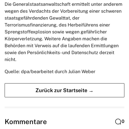
Die Generalstaatsanwaltschaft ermittelt unter anderem
wegen des Verdachts der Vorbereitung einer schweren
staatsgefährdenden Gewalttat, der
Terrorismusfinanzierung, des Herbeiführens einer
Sprengstoffexplosion sowie wegen gefährlicher
Körperverletzung. Weitere Angaben machen die
Behörden mit Verweis auf die laufenden Ermittlungen
sowie den Persönlichkeits- und Datenschutz derzeit
nicht.
Quelle: dpa/bearbeitet durch Julian Weber
Zurück zur Startseite →
Kommentare
0