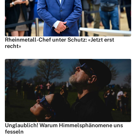
Rheinmetall-Chef unter Schutz: «Jetzt erst
recht»
Unglaublich! Warum Himmelsphänomene uns
fesseln