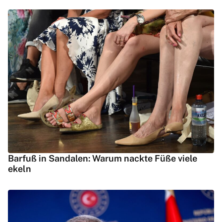
Barfuß in Sandalen: Warum nackte Füße viele
ekeln