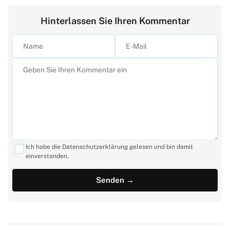
Hinterlassen Sie Ihren Kommentar
Ich habe die Datenschutzerklärung gelesen und bin damit
einverstanden.