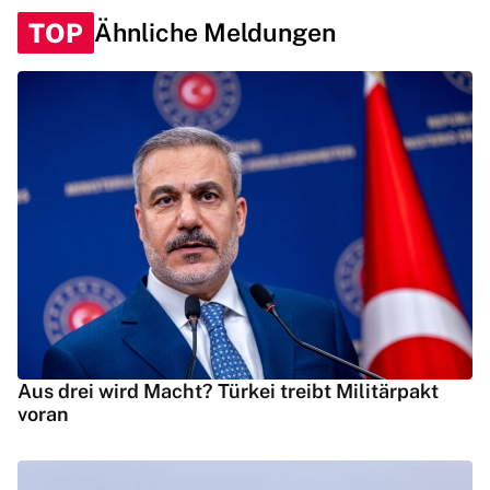
TOP
Ähnliche Meldungen
Aus drei wird Macht? Türkei treibt Militärpakt
voran