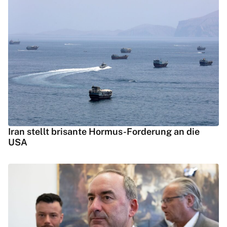
Iran stellt brisante Hormus-Forderung an die
USA