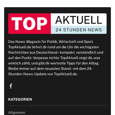
Das News-Magazin für Politik, Wirtschaft und Sport.
TopAktuell.de liefert dir rund um die Uhr die wichtigsten
Nachrichten aus Deutschland – kompakt, verständlich und
auf den Punkt. Verpasse nichts: TopAktuell zeigt dir, was
wirklich zählt, und gibt dir wertvolle Tipps für den Alltag.
Bleibe immer auf dem neuesten Stand – mit dem 24-
Stunden-News-Update von TopAktuell.de.
KATEGORIEN
Allgemein