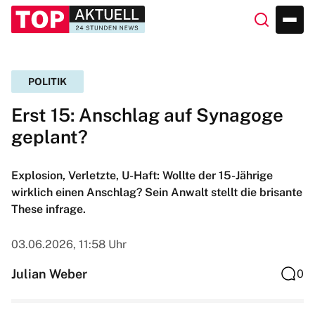
POLITIK
Erst 15: Anschlag auf Synagoge
geplant?
Explosion, Verletzte, U-Haft: Wollte der 15-Jährige
wirklich einen Anschlag? Sein Anwalt stellt die brisante
These infrage.
03.06.2026, 11:58 Uhr
Julian Weber
0