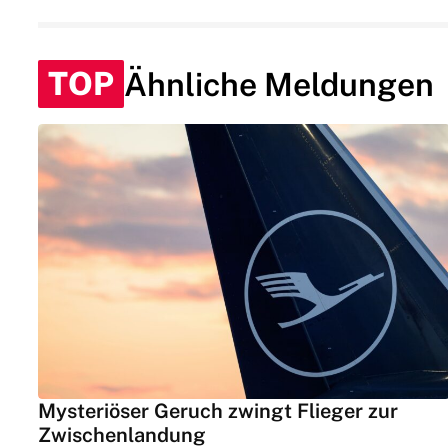
TOP
Ähnliche Meldungen
Mysteriöser Geruch zwingt Flieger zur
Zwischenlandung