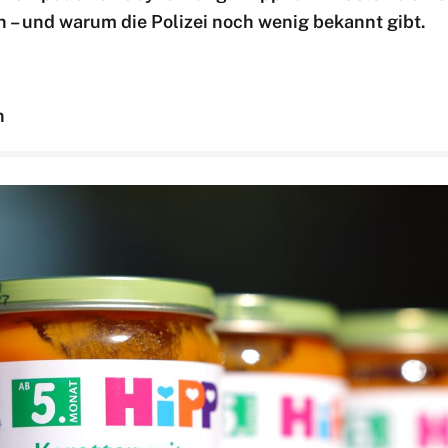
 – und warum die Polizei noch wenig bekannt gibt.
n