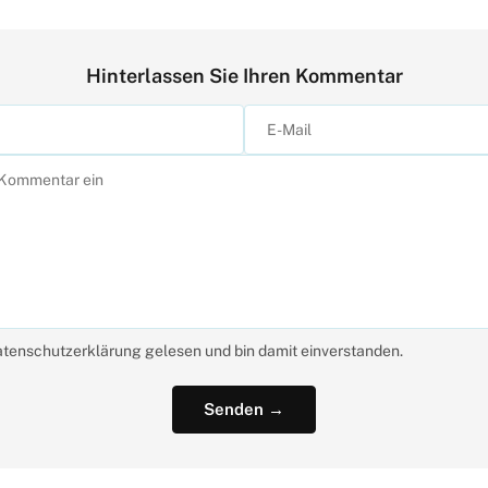
Hinterlassen Sie Ihren Kommentar
atenschutzerklärung gelesen und bin damit einverstanden.