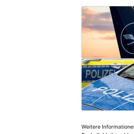
Weitere Informationen