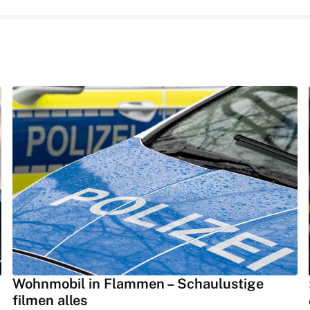
Wohnmobil in Flammen – Schaulustige
filmen alles