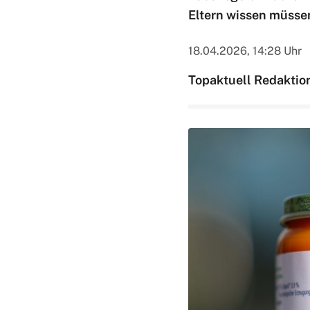
Eltern wissen müssen
18.04.2026, 14:28 Uhr
Topaktuell Redaktio