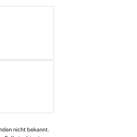
ünden nicht bekannt.