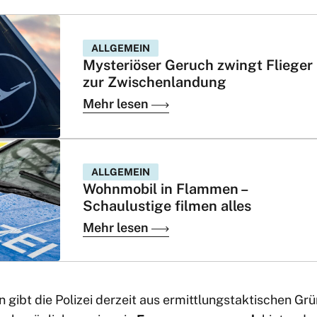
ALLGEMEIN
Mysteriöser Geruch zwingt Flieger
zur Zwischenlandung
Mehr lesen
ALLGEMEIN
Wohnmobil in Flammen –
Schaulustige filmen alles
Mehr lesen
 gibt die Polizei derzeit aus ermittlungstaktischen Gr