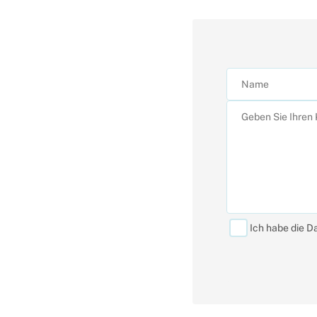
Ich habe die D