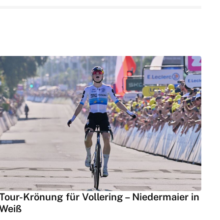
Tour-Krönung für Vollering – Niedermaier in
Weiß