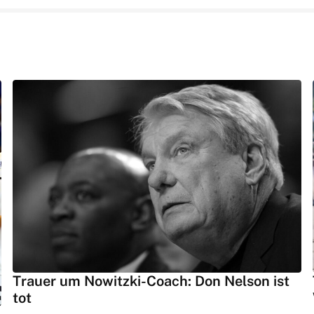
Trauer um Nowitzki-Coach: Don Nelson ist
tot