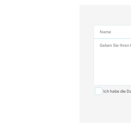
Ich habe die D