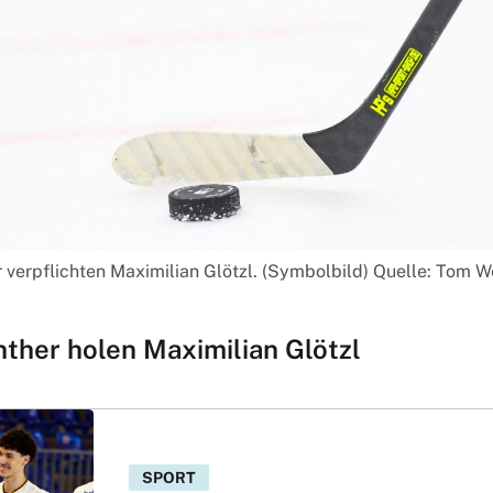
 verpflichten Maximilian Glötzl. (Symbolbild) Quelle: Tom W
ther holen Maximilian Glötzl
SPORT