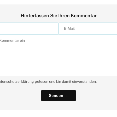
Hinterlassen Sie Ihren Kommentar
atenschutzerklärung gelesen und bin damit einverstanden.