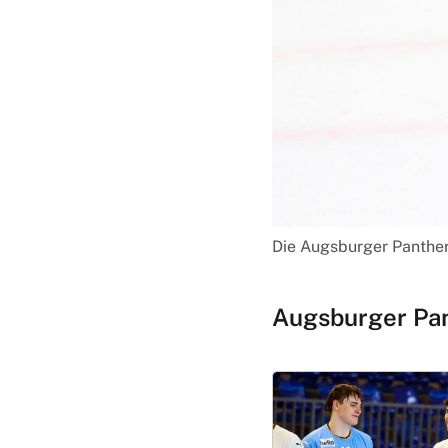
Die Augsburger Panther
Augsburger Pan