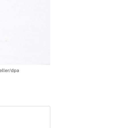
eller/dpa