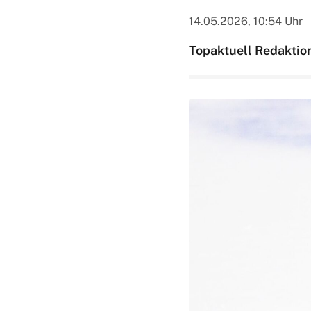
14.05.2026, 10:54 Uhr
Topaktuell Redaktio