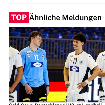
TOP
Ähnliche Meldungen