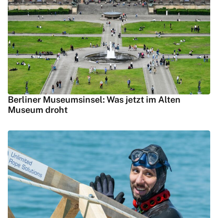
Berliner Museumsinsel: Was jetzt im Alten
Museum droht