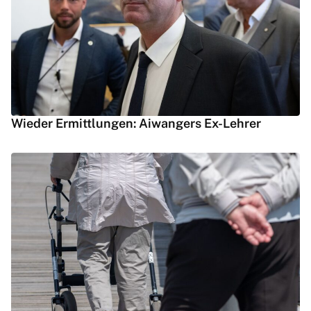
Wieder Ermittlungen: Aiwangers Ex-Lehrer