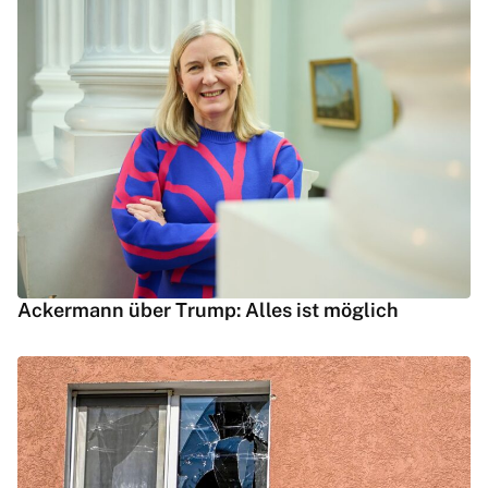
Ackermann über Trump: Alles ist möglich