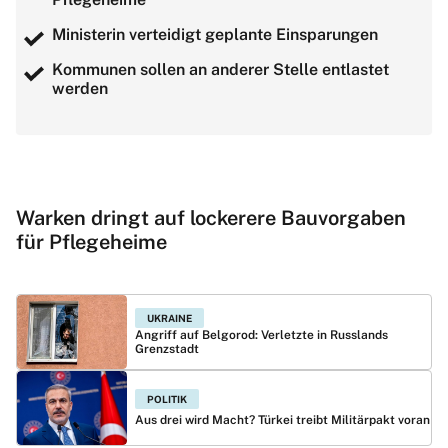
Ministerin verteidigt geplante Einsparungen
Kommunen sollen an anderer Stelle entlastet
werden
Warken dringt auf lockerere Bauvorgaben
für Pflegeheime
UKRAINE
Angriff auf Belgorod: Verletzte in Russlands
Grenzstadt
POLITIK
Aus drei wird Macht? Türkei treibt Militärpakt voran