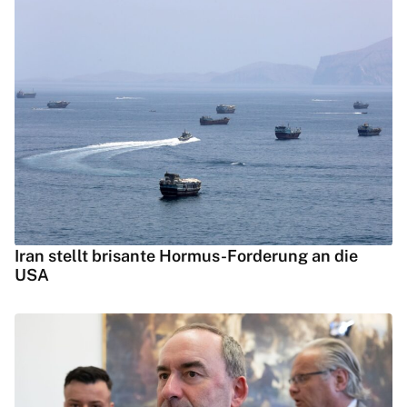
Iran stellt brisante Hormus-Forderung an die
USA