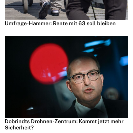
Umfrage-Hammer: Rente mit 63 soll bleiben
Dobrindts Drohnen-Zentrum: Kommt jetzt mehr
Sicherheit?