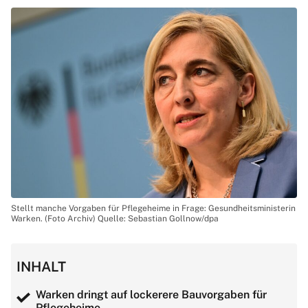
Stellt manche Vorgaben für Pflegeheime in Frage: Gesundheitsministerin
Warken. (Foto Archiv) Quelle: Sebastian Gollnow/dpa
INHALT
Warken dringt auf lockerere Bauvorgaben für
Pflegeheime