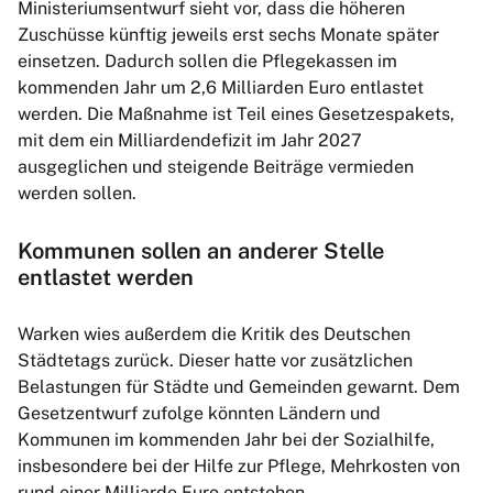
Ministeriums­entwurf sieht vor, dass die höheren
Zuschüsse künftig jeweils erst sechs Monate später
einsetzen. Dadurch sollen die Pflegekassen im
kommenden Jahr um 2,6 Milliarden Euro entlastet
werden. Die Maßnahme ist Teil eines Gesetzespakets,
mit dem ein Milliardendefizit im Jahr 2027
ausgeglichen und steigende Beiträge vermieden
werden sollen.
Kommunen sollen an anderer Stelle
entlastet werden
Warken wies außerdem die Kritik des Deutschen
Städtetags zurück. Dieser hatte vor zusätzlichen
Belastungen für Städte und Gemeinden gewarnt. Dem
Gesetzentwurf zufolge könnten Ländern und
Kommunen im kommenden Jahr bei der Sozialhilfe,
insbesondere bei der Hilfe zur Pflege, Mehrkosten von
rund einer Milliarde Euro entstehen.