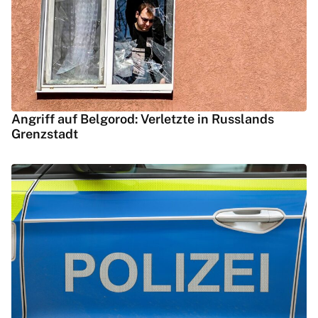
Angriff auf Belgorod: Verletzte in Russlands
Grenzstadt