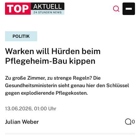
POLITIK
Warken will Hürden beim
Pflegeheim-Bau kippen
Zu große Zimmer, zu strenge Regeln? Die
Gesundheitsministerin sieht genau hier den Schlüssel
gegen explodierende Pflegekosten.
13.06.2026, 01:00 Uhr
Julian Weber
0