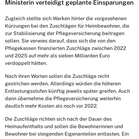
Ministerin verteidigt geplante Einsparungen
Zugleich stellte sich Warken hinter die vorgesehenen
Kürzungen bei den Zuschlägen für Heimbewohner, die
zur Stabilisierung der Pflegeversicherung beitragen
sollen. Sie verwies darauf, dass sich die von den
Pflegekassen finanzierten Zuschläge zwischen 2022
und 2025 auf mehr als sieben Milliarden Euro
verdoppelt hätten.
Nach ihren Worten sollen die Zuschläge nicht
gestrichen werden. Allerdings würden die höheren
Entlastungsstufen künftig jeweils später greifen. Auch
dann übernehme die Pflegeversicherung weiterhin
deutlich mehr Kosten als noch vor 2022.
Die Zuschläge richten sich nach der Dauer des
Heimaufenthalts und sollen die Bewohnerinnen und
Bewohner bei steigenden Eigenanteilen entlasten. Ein