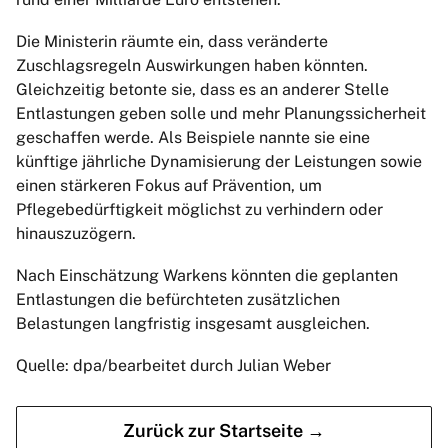
Die Ministerin räumte ein, dass veränderte
Zuschlagsregeln Auswirkungen haben könnten.
Gleichzeitig betonte sie, dass es an anderer Stelle
Entlastungen geben solle und mehr Planungssicherheit
geschaffen werde. Als Beispiele nannte sie eine
künftige jährliche Dynamisierung der Leistungen sowie
einen stärkeren Fokus auf Prävention, um
Pflegebedürftigkeit möglichst zu verhindern oder
hinauszuzögern.
Nach Einschätzung Warkens könnten die geplanten
Entlastungen die befürchteten zusätzlichen
Belastungen langfristig insgesamt ausgleichen.
Quelle: dpa/bearbeitet durch Julian Weber
Zurück zur Startseite →