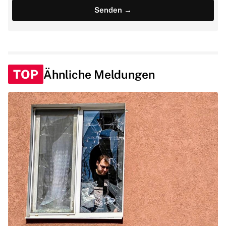
TOP
Ähnliche Meldungen