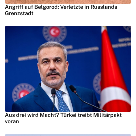
Angriff auf Belgorod: Verletzte in Russlands
Grenzstadt
Aus drei wird Macht? Türkei treibt Militärpakt
voran