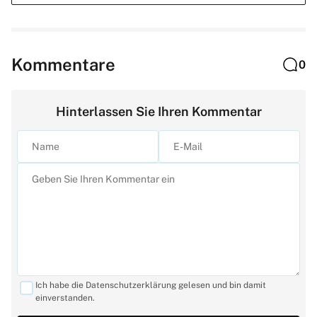
Kommentare
0
Hinterlassen Sie Ihren Kommentar
Ich habe die Datenschutzerklärung gelesen und bin damit
einverstanden.