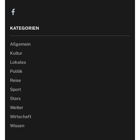
KATEGORIEN
Allgemein
Kultur
Lokales
Politik
Reise
Sport
Stars
Wetter
Wirtschaft
Wissen