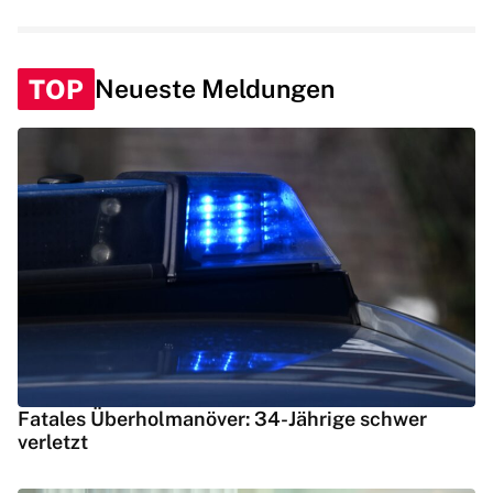
TOP
Neueste Meldungen
Fatales Überholmanöver: 34-Jährige schwer
verletzt