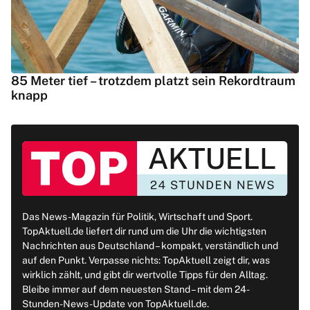
85 Meter tief – trotzdem platzt sein Rekordtraum
knapp
Das News-Magazin für Politik, Wirtschaft und Sport.
TopAktuell.de liefert dir rund um die Uhr die wichtigsten
Nachrichten aus Deutschland – kompakt, verständlich und
auf den Punkt. Verpasse nichts: TopAktuell zeigt dir, was
wirklich zählt, und gibt dir wertvolle Tipps für den Alltag.
Bleibe immer auf dem neuesten Stand – mit dem 24-
Stunden-News-Update von TopAktuell.de.