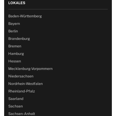
LOKALES
Baden-Württemberg
Bayern
Berlin
Brandenburg
Bremen
Hamburg
Hessen
Mecklenburg-Vorpommern
Niedersachsen
Nordrhein-Westfalen
Rheinland-Pfalz
Saarland
Sachsen
Sachsen-Anhalt