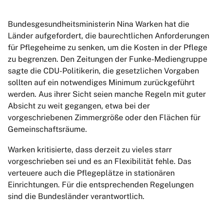
Bundesgesundheitsministerin Nina Warken hat die
Länder aufgefordert, die baurechtlichen Anforderungen
für Pflegeheime zu senken, um die Kosten in der Pflege
zu begrenzen. Den Zeitungen der Funke-Mediengruppe
sagte die CDU-Politikerin, die gesetzlichen Vorgaben
sollten auf ein notwendiges Minimum zurückgeführt
werden. Aus ihrer Sicht seien manche Regeln mit guter
Absicht zu weit gegangen, etwa bei der
vorgeschriebenen Zimmergröße oder den Flächen für
Gemeinschaftsräume.
Warken kritisierte, dass derzeit zu vieles starr
vorgeschrieben sei und es an Flexibilität fehle. Das
verteuere auch die Pflegeplätze in stationären
Einrichtungen. Für die entsprechenden Regelungen
sind die Bundesländer verantwortlich.