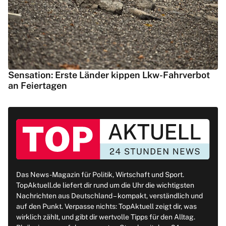
Sensation: Erste Länder kippen Lkw-Fahrverbot
an Feiertagen
Das News-Magazin für Politik, Wirtschaft und Sport.
TopAktuell.de liefert dir rund um die Uhr die wichtigsten
Nachrichten aus Deutschland – kompakt, verständlich und
auf den Punkt. Verpasse nichts: TopAktuell zeigt dir, was
wirklich zählt, und gibt dir wertvolle Tipps für den Alltag.