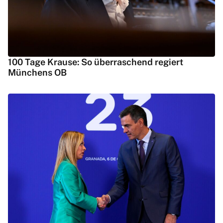
100 Tage Krause: So überraschend regiert
Münchens OB