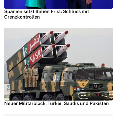
Spanien setzt Italien Frist: Schluss mit
Grenzkontrollen
Neuer Militärblock: Türkei, Saudis und Pakistan