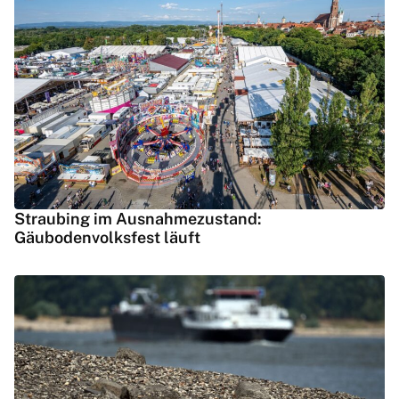
Straubing im Ausnahmezustand:
Gäubodenvolksfest läuft