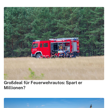
Großdeal für Feuerwehrautos: Spart er
Millionen?