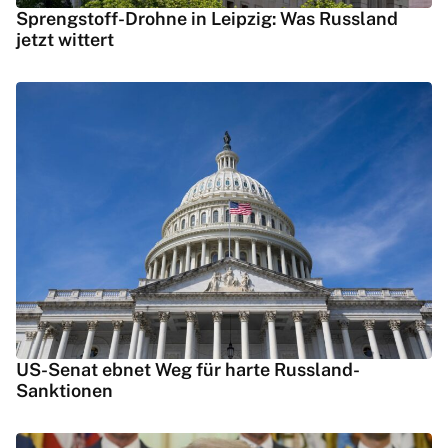
Sprengstoff-Drohne in Leipzig: Was Russland
jetzt wittert
US-Senat ebnet Weg für harte Russland-
Sanktionen