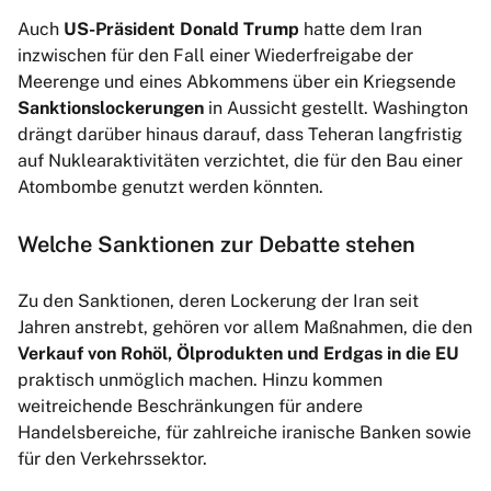
Auch
US-Präsident Donald Trump
hatte dem Iran
inzwischen für den Fall einer Wiederfreigabe der
Meerenge und eines Abkommens über ein Kriegsende
Sanktionslockerungen
in Aussicht gestellt. Washington
drängt darüber hinaus darauf, dass Teheran langfristig
auf Nuklearaktivitäten verzichtet, die für den Bau einer
Atombombe genutzt werden könnten.
Welche Sanktionen zur Debatte stehen
Zu den Sanktionen, deren Lockerung der Iran seit
Jahren anstrebt, gehören vor allem Maßnahmen, die den
Verkauf von Rohöl, Ölprodukten und Erdgas in die EU
praktisch unmöglich machen. Hinzu kommen
weitreichende Beschränkungen für andere
Handelsbereiche, für zahlreiche iranische Banken sowie
für den Verkehrssektor.