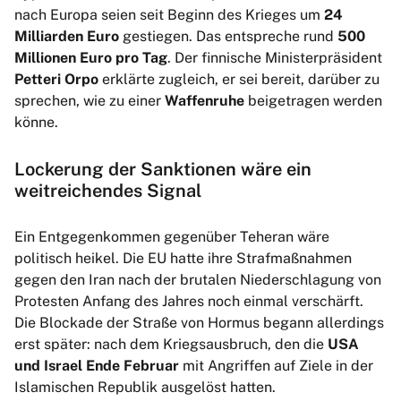
nach Europa seien seit Beginn des Krieges um
24
Milliarden Euro
gestiegen. Das entspreche rund
500
Millionen Euro pro Tag
. Der finnische Ministerpräsident
Petteri Orpo
erklärte zugleich, er sei bereit, darüber zu
sprechen, wie zu einer
Waffenruhe
beigetragen werden
könne.
Lockerung der Sanktionen wäre ein
weitreichendes Signal
Ein Entgegenkommen gegenüber Teheran wäre
politisch heikel. Die EU hatte ihre Strafmaßnahmen
gegen den Iran nach der brutalen Niederschlagung von
Protesten Anfang des Jahres noch einmal verschärft.
Die Blockade der Straße von Hormus begann allerdings
erst später: nach dem Kriegsausbruch, den die
USA
und Israel Ende Februar
mit Angriffen auf Ziele in der
Islamischen Republik ausgelöst hatten.