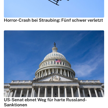
Horror-Crash bei Straubing: Fünf schwer verletzt
US-Senat ebnet Weg für harte Russland-
Sanktionen