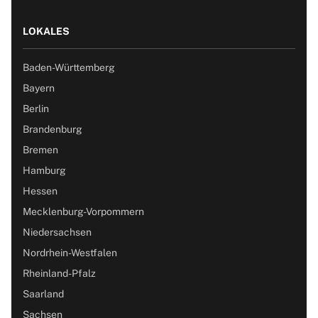
LOKALES
Baden-Württemberg
Bayern
Berlin
Brandenburg
Bremen
Hamburg
Hessen
Mecklenburg-Vorpommern
Niedersachsen
Nordrhein-Westfalen
Rheinland-Pfalz
Saarland
Sachsen