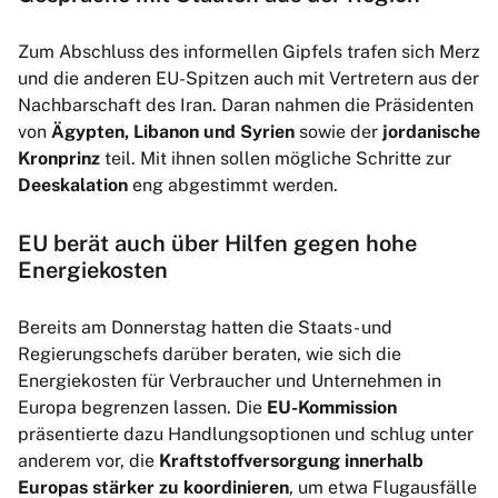
Zum Abschluss des informellen Gipfels trafen sich Merz
und die anderen EU-Spitzen auch mit Vertretern aus der
Nachbarschaft des Iran. Daran nahmen die Präsidenten
von
Ägypten, Libanon und Syrien
sowie der
jordanische
Kronprinz
teil. Mit ihnen sollen mögliche Schritte zur
Deeskalation
eng abgestimmt werden.
EU berät auch über Hilfen gegen hohe
Energiekosten
Bereits am Donnerstag hatten die Staats- und
Regierungschefs darüber beraten, wie sich die
Energiekosten für Verbraucher und Unternehmen in
Europa begrenzen lassen. Die
EU-Kommission
präsentierte dazu Handlungsoptionen und schlug unter
anderem vor, die
Kraftstoffversorgung innerhalb
Europas stärker zu koordinieren
, um etwa Flugausfälle