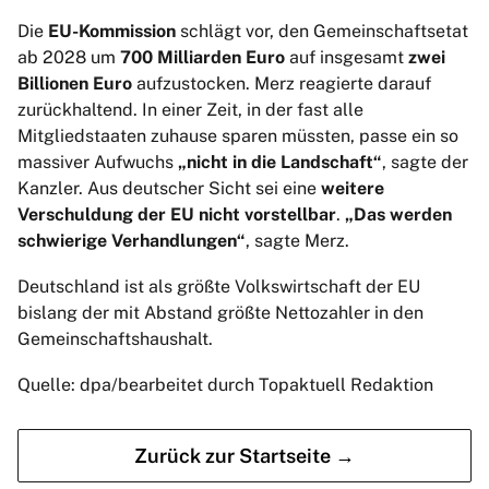
Die
EU-Kommission
schlägt vor, den Gemeinschaftsetat
ab 2028 um
700 Milliarden Euro
auf insgesamt
zwei
Billionen Euro
aufzustocken. Merz reagierte darauf
zurückhaltend. In einer Zeit, in der fast alle
Mitgliedstaaten zuhause sparen müssten, passe ein so
massiver Aufwuchs
„nicht in die Landschaft“
, sagte der
Kanzler. Aus deutscher Sicht sei eine
weitere
Verschuldung der EU nicht vorstellbar
.
„Das werden
schwierige Verhandlungen“
, sagte Merz.
Deutschland ist als größte Volkswirtschaft der EU
bislang der mit Abstand größte Nettozahler in den
Gemeinschaftshaushalt.
Quelle: dpa/bearbeitet durch Topaktuell Redaktion
Zurück zur Startseite →