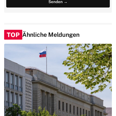
TOP
Ähnliche Meldungen