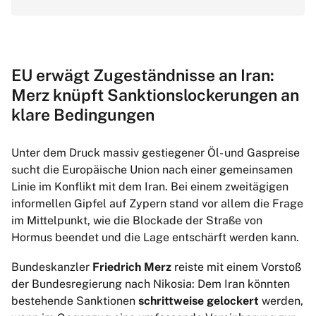
EU erwägt Zugeständnisse an Iran:
Merz knüpft Sanktionslockerungen an
klare Bedingungen
Unter dem Druck massiv gestiegener Öl- und Gaspreise
sucht die Europäische Union nach einer gemeinsamen
Linie im Konflikt mit dem Iran. Bei einem zweitägigen
informellen Gipfel auf Zypern stand vor allem die Frage
im Mittelpunkt, wie die Blockade der Straße von
Hormus beendet und die Lage entschärft werden kann.
Bundeskanzler
Friedrich Merz
reiste mit einem Vorstoß
der Bundesregierung nach Nikosia: Dem Iran könnten
bestehende Sanktionen
schrittweise gelockert
werden,