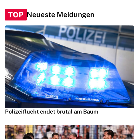
TOP
Neueste Meldungen
Polizeiflucht endet brutal am Baum