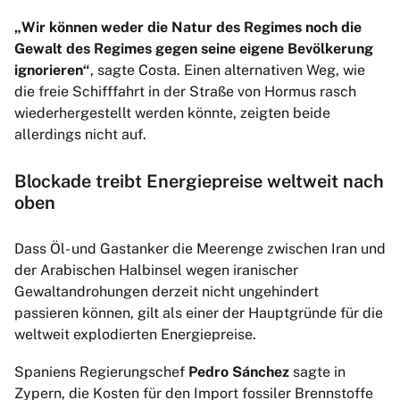
„Wir können weder die Natur des Regimes noch die
Gewalt des Regimes gegen seine eigene Bevölkerung
ignorieren“
, sagte Costa. Einen alternativen Weg, wie
die freie Schifffahrt in der Straße von Hormus rasch
wiederhergestellt werden könnte, zeigten beide
allerdings nicht auf.
Blockade treibt Energiepreise weltweit nach
oben
Dass Öl- und Gastanker die Meerenge zwischen Iran und
der Arabischen Halbinsel wegen iranischer
Gewaltandrohungen derzeit nicht ungehindert
passieren können, gilt als einer der Hauptgründe für die
weltweit explodierten Energiepreise.
Spaniens Regierungschef
Pedro Sánchez
sagte in
Zypern, die Kosten für den Import fossiler Brennstoffe