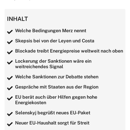
INHALT
Welche Bedingungen Merz nennt
Skepsis bei von der Leyen und Costa
Blockade treibt Energiepreise weltweit nach oben
Lockerung der Sanktionen wäre ein
weitreichendes Signal
Welche Sanktionen zur Debatte stehen
Gespräche mit Staaten aus der Region
EU berät auch über Hilfen gegen hohe
Energiekosten
Selenskyj begrüßt neues EU-Paket
Neuer EU-Haushalt sorgt für Streit