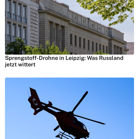
Sprengstoff-Drohne in Leipzig: Was Russland
jetzt wittert