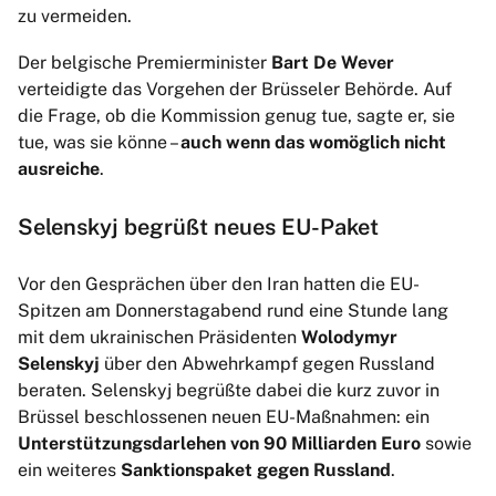
zu vermeiden.
Der belgische Premierminister
Bart De Wever
verteidigte das Vorgehen der Brüsseler Behörde. Auf
die Frage, ob die Kommission genug tue, sagte er, sie
tue, was sie könne –
auch wenn das womöglich nicht
ausreiche
.
Selenskyj begrüßt neues EU-Paket
Vor den Gesprächen über den Iran hatten die EU-
Spitzen am Donnerstagabend rund eine Stunde lang
mit dem ukrainischen Präsidenten
Wolodymyr
Selenskyj
über den Abwehrkampf gegen Russland
beraten. Selenskyj begrüßte dabei die kurz zuvor in
Brüssel beschlossenen neuen EU-Maßnahmen: ein
Unterstützungsdarlehen von 90 Milliarden Euro
sowie
ein weiteres
Sanktionspaket gegen Russland
.