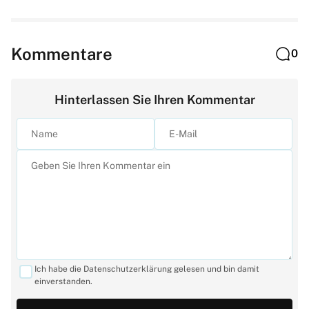
Kommentare
0
Hinterlassen Sie Ihren Kommentar
Ich habe die Datenschutzerklärung gelesen und bin damit
einverstanden.