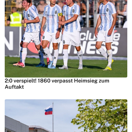
2:0 verspielt! 1860 verpasst Heimsieg zum
Auftakt