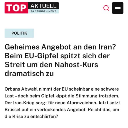
POLITIK
Geheimes Angebot an den Iran?
Beim EU-Gipfel spitzt sich der
Streit um den Nahost-Kurs
dramatisch zu
Orbans Abwahl nimmt der EU scheinbar eine schwere
Last – doch beim Gipfel kippt die Stimmung trotzdem.
Der Iran-Krieg sorgt für neue Alarmzeichen. Jetzt setzt
Brüssel auf ein verlockendes Angebot. Reicht das, um
die Krise zu entschärfen?