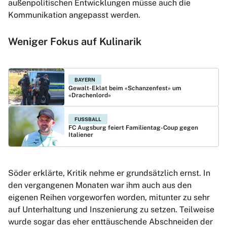
außenpolitischen Entwicklungen müsse auch die
Kommunikation angepasst werden.
Weniger Fokus auf Kulinarik
BAYERN
Gewalt-Eklat beim «Schanzenfest» um
«Drachenlord»
FUSSBALL
FC Augsburg feiert Familientag-Coup gegen
Italiener
Söder erklärte, Kritik nehme er grundsätzlich ernst. In
den vergangenen Monaten war ihm auch aus den
eigenen Reihen vorgeworfen worden, mitunter zu sehr
auf Unterhaltung und Inszenierung zu setzen. Teilweise
wurde sogar das eher enttäuschende Abschneiden der