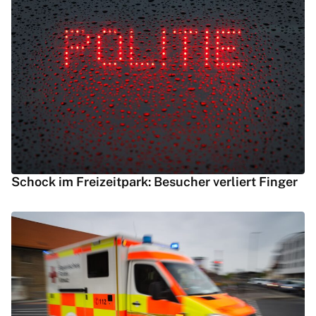
Schock im Freizeitpark: Besucher verliert Finger