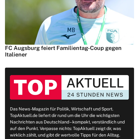
FC Augsburg feiert Familientag-Coup gegen
Italiener
Das News-Magazin für Politik, Wirtschaft und Sport.
TopAktuell.de liefert dir rund um die Uhr die wichtigsten
Nachrichten aus Deutschland – kompakt, verständlich und
auf den Punkt. Verpasse nichts: TopAktuell zeigt dir, was
wirklich zählt, und gibt dir wertvolle Tipps für den Alltag.