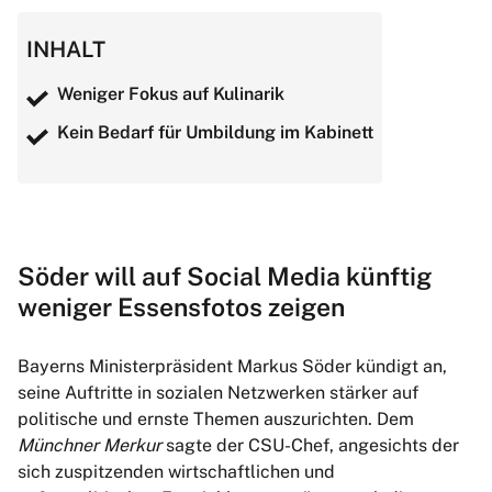
INHALT
Weniger Fokus auf Kulinarik
Kein Bedarf für Umbildung im Kabinett
Söder will auf Social Media künftig
weniger Essensfotos zeigen
Bayerns Ministerpräsident Markus Söder kündigt an,
seine Auftritte in sozialen Netzwerken stärker auf
politische und ernste Themen auszurichten. Dem
Münchner Merkur
sagte der CSU-Chef, angesichts der
sich zuspitzenden wirtschaftlichen und