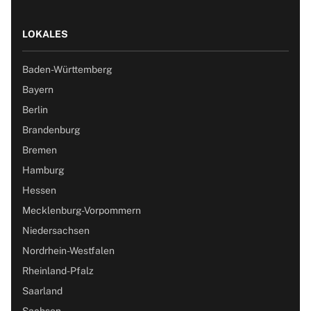
LOKALES
Baden-Württemberg
Bayern
Berlin
Brandenburg
Bremen
Hamburg
Hessen
Mecklenburg-Vorpommern
Niedersachsen
Nordrhein-Westfalen
Rheinland-Pfalz
Saarland