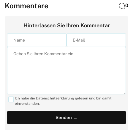
Kommentare
0
Hinterlassen Sie Ihren Kommentar
Ich habe die Datenschutzerklärung gelesen und bin damit
einverstanden.