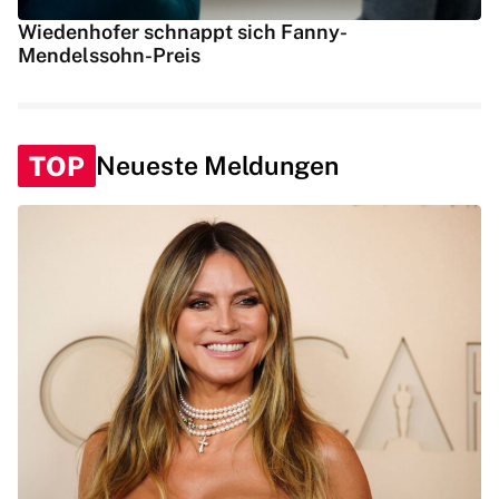
Wiedenhofer schnappt sich Fanny-
Mendelssohn-Preis
TOP
Neueste Meldungen