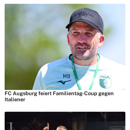
FC Augsburg feiert Familientag-Coup gegen
Italiener