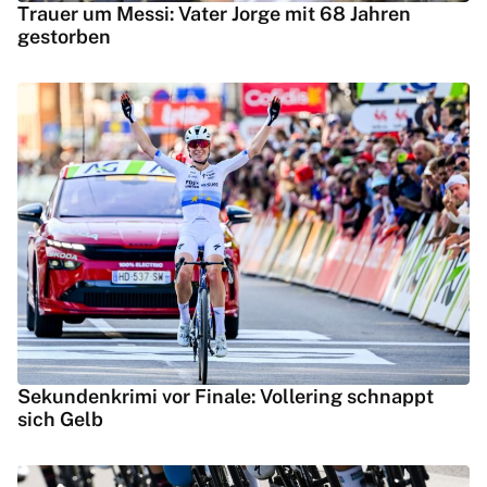
Trauer um Messi: Vater Jorge mit 68 Jahren
gestorben
Sekundenkrimi vor Finale: Vollering schnappt
sich Gelb