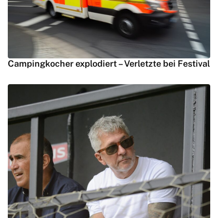
Campingkocher explodiert – Verletzte bei Festival