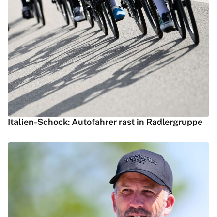
Italien-Schock: Autofahrer rast in Radlergruppe