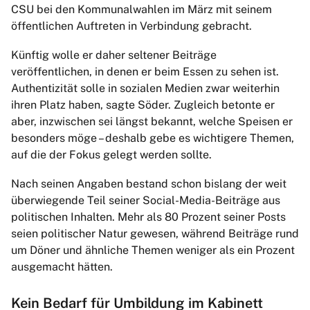
CSU bei den Kommunalwahlen im März mit seinem
öffentlichen Auftreten in Verbindung gebracht.
Künftig wolle er daher seltener Beiträge
veröffentlichen, in denen er beim Essen zu sehen ist.
Authentizität solle in sozialen Medien zwar weiterhin
ihren Platz haben, sagte Söder. Zugleich betonte er
aber, inzwischen sei längst bekannt, welche Speisen er
besonders möge – deshalb gebe es wichtigere Themen,
auf die der Fokus gelegt werden sollte.
Nach seinen Angaben bestand schon bislang der weit
überwiegende Teil seiner Social-Media-Beiträge aus
politischen Inhalten. Mehr als 80 Prozent seiner Posts
seien politischer Natur gewesen, während Beiträge rund
um Döner und ähnliche Themen weniger als ein Prozent
ausgemacht hätten.
Kein Bedarf für Umbildung im Kabinett