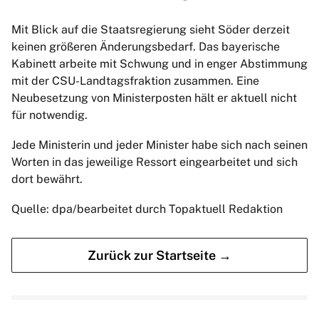
Mit Blick auf die Staatsregierung sieht Söder derzeit
keinen größeren Änderungsbedarf. Das bayerische
Kabinett arbeite mit Schwung und in enger Abstimmung
mit der CSU-Landtagsfraktion zusammen. Eine
Neubesetzung von Ministerposten hält er aktuell nicht
für notwendig.
Jede Ministerin und jeder Minister habe sich nach seinen
Worten in das jeweilige Ressort eingearbeitet und sich
dort bewährt.
Quelle: dpa/bearbeitet durch Topaktuell Redaktion
Zurück zur Startseite →