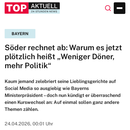
BAYERN
Söder rechnet ab: Warum es jetzt
plötzlich heißt „Weniger Döner,
mehr Politik“
Kaum jemand zelebriert seine Lieblingsgerichte auf
Social Media so ausgiebig wie Bayerns
Ministerpräsident – doch nun kündigt er überraschend
einen Kurswechsel an: Auf einmal sollen ganz andere
Themen zählen.
24.04.2026, 00:01 Uhr