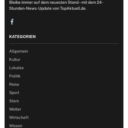
Bleibe immer auf dem neuesten Stand – mit dem 24-
Stunden-News-Update von TopAktuell.de.
KATEGORIEN
Allgemein
Kultur
Lokales
Politik
Reise
Sport
Stars
Wetter
Wirtschaft
Wissen