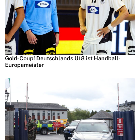
Gold-Coup! Deutschlands U18 ist Handball-
Europameister