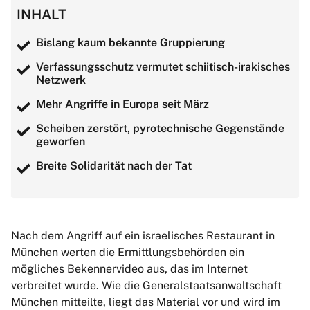
INHALT
Bislang kaum bekannte Gruppierung
Verfassungsschutz vermutet schiitisch-irakisches
Netzwerk
Mehr Angriffe in Europa seit März
Scheiben zerstört, pyrotechnische Gegenstände
geworfen
Breite Solidarität nach der Tat
Nach dem Angriff auf ein israelisches Restaurant in
München werten die Ermittlungsbehörden ein
mögliches Bekennervideo aus, das im Internet
verbreitet wurde. Wie die Generalstaatsanwaltschaft
München mitteilte, liegt das Material vor und wird im