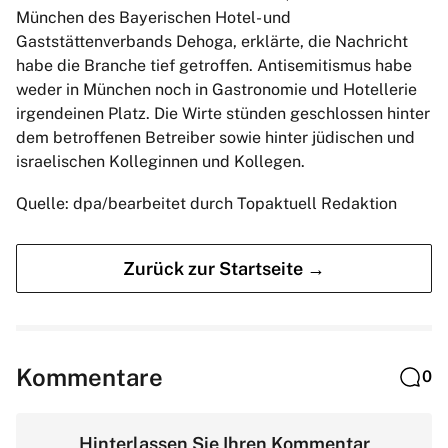
München des Bayerischen Hotel- und
Gaststättenverbands Dehoga, erklärte, die Nachricht
habe die Branche tief getroffen. Antisemitismus habe
weder in München noch in Gastronomie und Hotellerie
irgendeinen Platz. Die Wirte stünden geschlossen hinter
dem betroffenen Betreiber sowie hinter jüdischen und
israelischen Kolleginnen und Kollegen.
Quelle: dpa/bearbeitet durch Topaktuell Redaktion
Zurück zur Startseite →
Kommentare
0
Hinterlassen Sie Ihren Kommentar