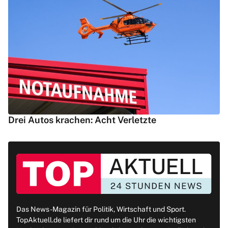
Drei Autos krachen: Acht Verletzte
Das News-Magazin für Politik, Wirtschaft und Sport.
TopAktuell.de liefert dir rund um die Uhr die wichtigsten