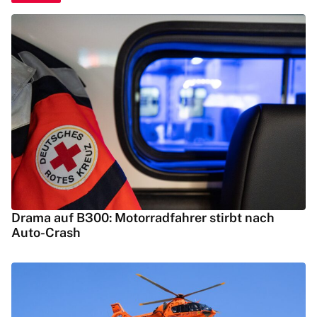
Drama auf B300: Motorradfahrer stirbt nach
Auto-Crash