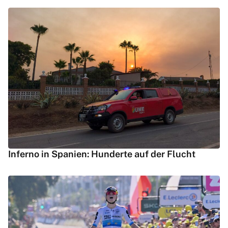
Inferno in Spanien: Hunderte auf der Flucht