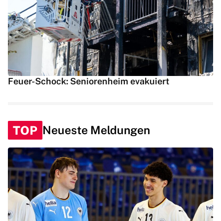
Feuer-Schock: Seniorenheim evakuiert
TOP
Neueste Meldungen