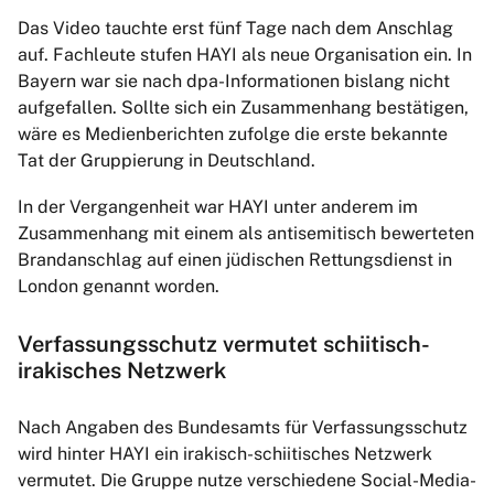
Das Video tauchte erst fünf Tage nach dem Anschlag
auf. Fachleute stufen HAYI als neue Organisation ein. In
Bayern war sie nach dpa-Informationen bislang nicht
aufgefallen. Sollte sich ein Zusammenhang bestätigen,
wäre es Medienberichten zufolge die erste bekannte
Tat der Gruppierung in Deutschland.
In der Vergangenheit war HAYI unter anderem im
Zusammenhang mit einem als antisemitisch bewerteten
Brandanschlag auf einen jüdischen Rettungsdienst in
London genannt worden.
Verfassungsschutz vermutet schiitisch-
irakisches Netzwerk
Nach Angaben des Bundesamts für Verfassungsschutz
wird hinter HAYI ein irakisch-schiitisches Netzwerk
vermutet. Die Gruppe nutze verschiedene Social-Media-