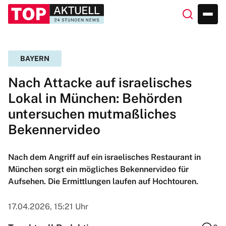
BAYERN
Nach Attacke auf israelisches
Lokal in München: Behörden
untersuchen mutmaßliches
Bekennervideo
Nach dem Angriff auf ein israelisches Restaurant in
München sorgt ein mögliches Bekennervideo für
Aufsehen. Die Ermittlungen laufen auf Hochtouren.
17.04.2026, 15:21 Uhr