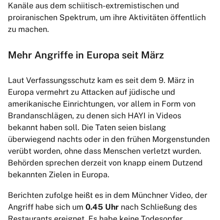
Kanäle aus dem schiitisch-extremistischen und
proiranischen Spektrum, um ihre Aktivitäten öffentlich
zu machen.
Mehr Angriffe in Europa seit März
Laut Verfassungsschutz kam es seit dem 9. März in
Europa vermehrt zu Attacken auf jüdische und
amerikanische Einrichtungen, vor allem in Form von
Brandanschlägen, zu denen sich HAYI in Videos
bekannt haben soll. Die Taten seien bislang
überwiegend nachts oder in den frühen Morgenstunden
verübt worden, ohne dass Menschen verletzt wurden.
Behörden sprechen derzeit von knapp einem Dutzend
bekannten Zielen in Europa.
Berichten zufolge heißt es in dem Münchner Video, der
Angriff habe sich um
0.45 Uhr
nach Schließung des
Restaurants ereignet. Es habe keine Todesopfer