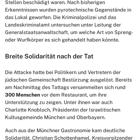
Stellen beschädigt waren. Nach bisherigen
Erkenntnissen wurden pyrotechnische Gegenstände in
das Lokal geworfen. Die Kriminalpolizei und das
Landeskriminalamt untersuchen unter Leitung der
Generalstaatsanwaltschaft, um welche Art von Spreng-
oder Wurfkörper es sich gehandelt haben könnte.
Breite Solidarität nach der Tat
Die Attacke hatte bei Politikern und Vertretern der
jüdischen Gemeinschaft Bestürzung ausgelöst. Bereits
am Nachmittag des Tattags versammelten sich rund
300 Menschen
vor dem Restaurant, um ihre
Unterstützung zu zeigen. Unter ihnen war auch
Charlotte Knobloch, Präsidentin der Israelitischen
Kultusgemeinde München und Oberbayern.
Auch aus der Münchner Gastronomie kam deutliche
Solidarität. Christian Schottenhamel, Kreisvorsitzender