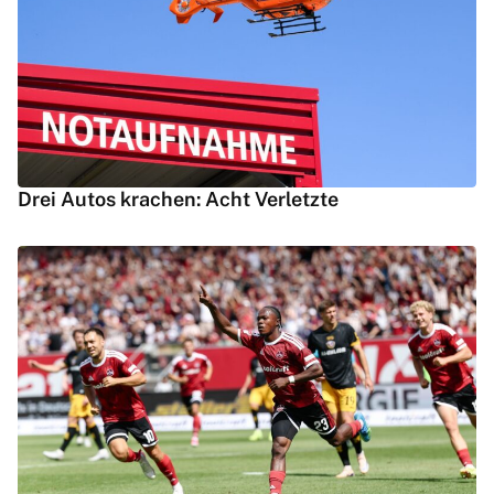
Drei Autos krachen: Acht Verletzte