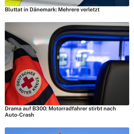
Bluttat in Dänemark: Mehrere verletzt
Drama auf B300: Motorradfahrer stirbt nach
Auto-Crash