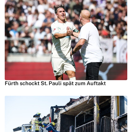
Fürth schockt St. Pauli spät zum Auftakt