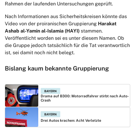
Rahmen der laufenden Untersuchungen geprüft.
Nach Informationen aus Sicherheitskreisen könnte das
Video von der proiranischen Gruppierung
Harakat
Ashab al-Yamin al-Islamia (HAYI)
stammen.
Veröffentlicht worden sei es unter diesem Namen. Ob
die Gruppe jedoch tatsächlich für die Tat verantwortlich
ist, sei damit noch nicht belegt.
Bislang kaum bekannte Gruppierung
BAYERN
Drama auf B300: Motorradfahrer stirbt nach Auto-
Crash
BAYERN
Drei Autos krachen: Acht Verletzte