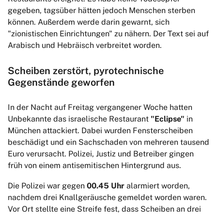
gegeben, tagsüber hätten jedoch Menschen sterben
können. Außerdem werde darin gewarnt, sich
"zionistischen Einrichtungen" zu nähern. Der Text sei auf
Arabisch und Hebräisch verbreitet worden.
Scheiben zerstört, pyrotechnische
Gegenstände geworfen
In der Nacht auf Freitag vergangener Woche hatten
Unbekannte das israelische Restaurant
"Eclipse"
in
München attackiert. Dabei wurden Fensterscheiben
beschädigt und ein Sachschaden von mehreren tausend
Euro verursacht. Polizei, Justiz und Betreiber gingen
früh von einem antisemitischen Hintergrund aus.
Die Polizei war gegen
00.45 Uhr
alarmiert worden,
nachdem drei Knallgeräusche gemeldet worden waren.
Vor Ort stellte eine Streife fest, dass Scheiben an drei