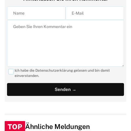
Ich habe die Datenschutzerklärung gelesen und bin damit
einverstanden.
TOP
Ähnliche Meldungen