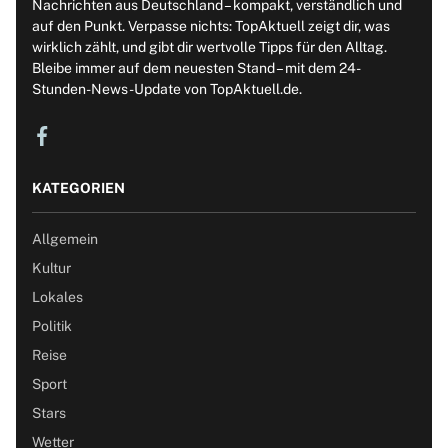
Nachrichten aus Deutschland – kompakt, verständlich und
auf den Punkt. Verpasse nichts: TopAktuell zeigt dir, was
wirklich zählt, und gibt dir wertvolle Tipps für den Alltag.
Bleibe immer auf dem neuesten Stand – mit dem 24-
Stunden-News-Update von TopAktuell.de.
KATEGORIEN
Allgemein
Kultur
Lokales
Politik
Reise
Sport
Stars
Wetter