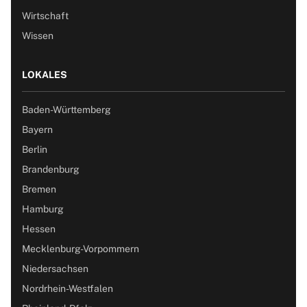
Wirtschaft
Wissen
LOKALES
Baden-Württemberg
Bayern
Berlin
Brandenburg
Bremen
Hamburg
Hessen
Mecklenburg-Vorpommern
Niedersachsen
Nordrhein-Westfalen