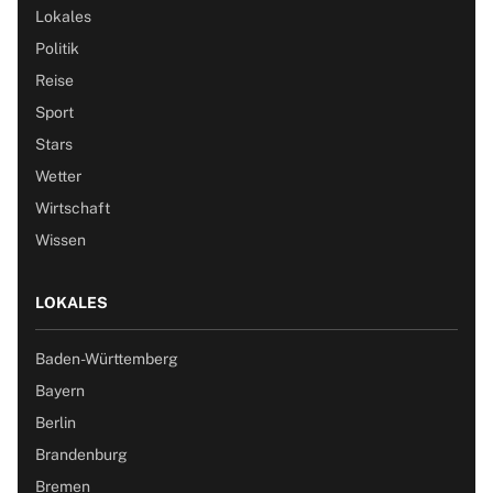
Lokales
Politik
Reise
Sport
Stars
Wetter
Wirtschaft
Wissen
LOKALES
Baden-Württemberg
Bayern
Berlin
Brandenburg
Bremen