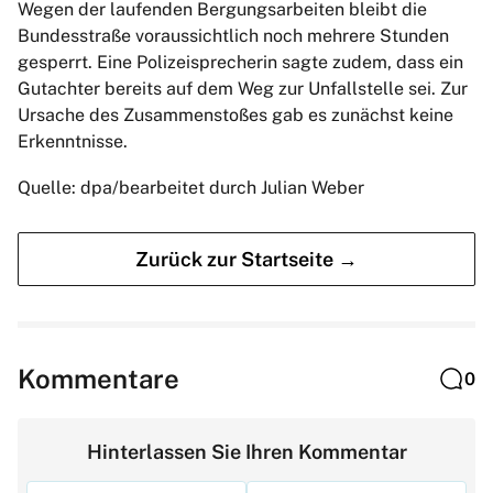
Wegen der laufenden Bergungsarbeiten bleibt die
Bundesstraße voraussichtlich noch mehrere Stunden
gesperrt. Eine Polizeisprecherin sagte zudem, dass ein
Gutachter bereits auf dem Weg zur Unfallstelle sei. Zur
Ursache des Zusammenstoßes gab es zunächst keine
Erkenntnisse.
Quelle: dpa/bearbeitet durch Julian Weber
Zurück zur Startseite →
Kommentare
0
Hinterlassen Sie Ihren Kommentar