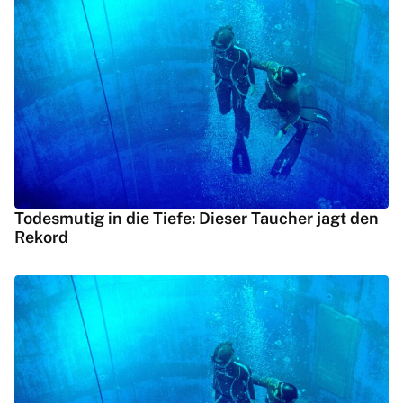
Todesmutig in die Tiefe: Dieser Taucher jagt den
Rekord