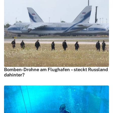
Bomben-Drohne am Flughafen – steckt Russland
dahinter?