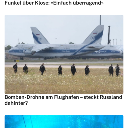
Funkel über Klose: «Einfach überragend»
Bomben-Drohne am Flughafen – steckt Russland
dahinter?