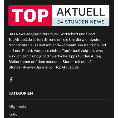
Das News-Magazin für Politik, Wirtschaft und Sport.
TopAktuell.de liefert dir rund um die Uhr die wichtigsten
Nachrichten aus Deutschland – kompakt, verständlich und
auf den Punkt. Verpasse nichts: TopAktuell zeigt dir, was
wirklich zählt, und gibt dir wertvolle Tipps für den Alltag.
Bleibe immer auf dem neuesten Stand – mit dem 24-
Stunden-News-Update von TopAktuell.de.
KATEGORIEN
Allgemein
Kultur