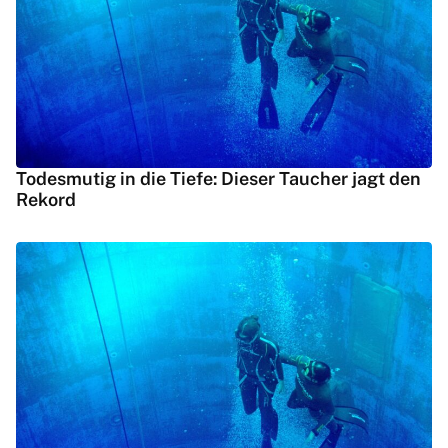
Todesmutig in die Tiefe: Dieser Taucher jagt den
Rekord