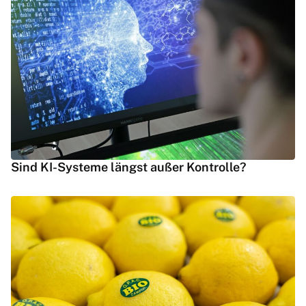
Sind KI-Systeme längst außer Kontrolle?