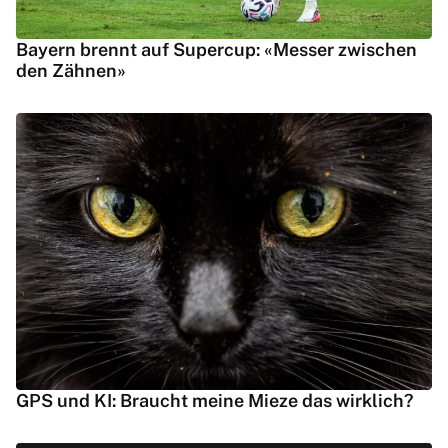
Bayern brennt auf Supercup: «Messer zwischen
den Zähnen»
GPS und KI: Braucht meine Mieze das wirklich?