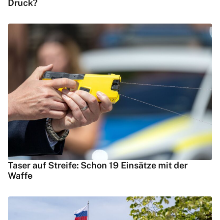
Druck?
Taser auf Streife: Schon 19 Einsätze mit der
Waffe