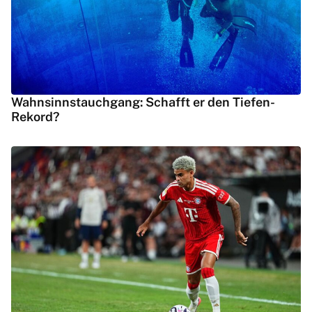
Wahnsinnstauchgang: Schafft er den Tiefen-
Rekord?