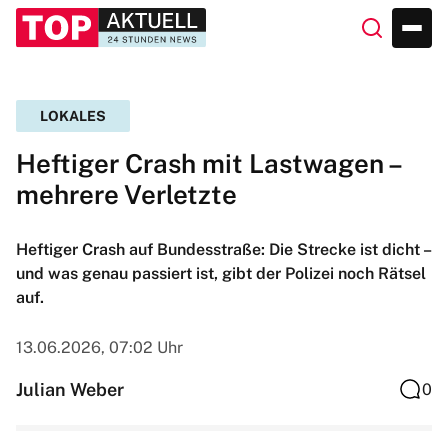
LOKALES
Heftiger Crash mit Lastwagen –
mehrere Verletzte
Heftiger Crash auf Bundesstraße: Die Strecke ist dicht –
und was genau passiert ist, gibt der Polizei noch Rätsel
auf.
13.06.2026, 07:02 Uhr
Julian Weber
0