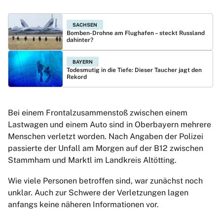
SACHSEN
Bomben-Drohne am Flughafen – steckt Russland
dahinter?
BAYERN
Todesmutig in die Tiefe: Dieser Taucher jagt den
Rekord
Bei einem Frontalzusammenstoß zwischen einem
Lastwagen und einem Auto sind in Oberbayern mehrere
Menschen verletzt worden. Nach Angaben der Polizei
passierte der Unfall am Morgen auf der B12 zwischen
Stammham und Marktl im Landkreis Altötting.
Wie viele Personen betroffen sind, war zunächst noch
unklar. Auch zur Schwere der Verletzungen lagen
anfangs keine näheren Informationen vor.