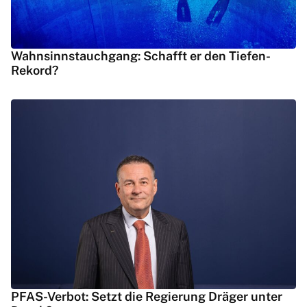
Wahnsinnstauchgang: Schafft er den Tiefen-
Rekord?
PFAS-Verbot: Setzt die Regierung Dräger unter