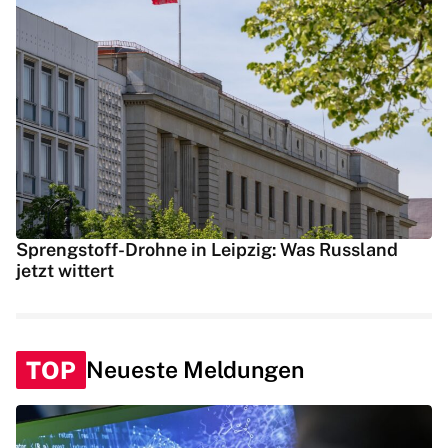
Sprengstoff-Drohne in Leipzig: Was Russland
jetzt wittert
TOP
Neueste Meldungen