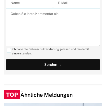
Ich habe die Datenschutzerklärung gelesen und bin damit
einverstanden.
TOP
Ähnliche Meldungen