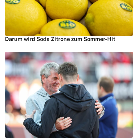
Darum wird Soda Zitrone zum Sommer-Hit