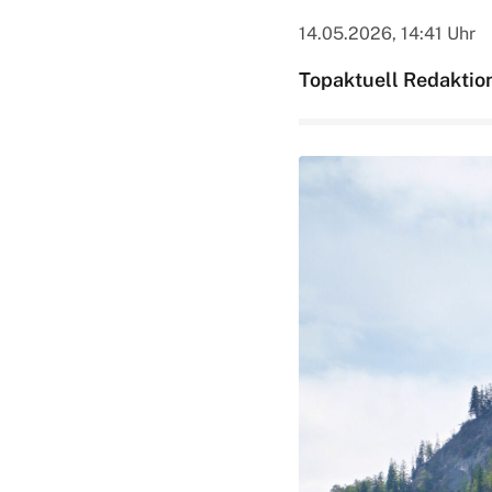
14.05.2026, 14:41 Uhr
Topaktuell Redaktio