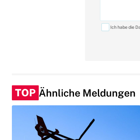
Ich habe die D
TOP
Ähnliche Meldungen