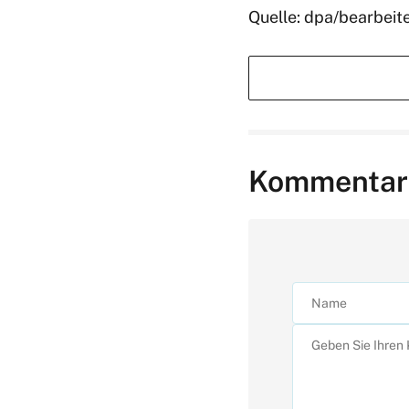
Quelle: dpa/bearbeit
Kommentar