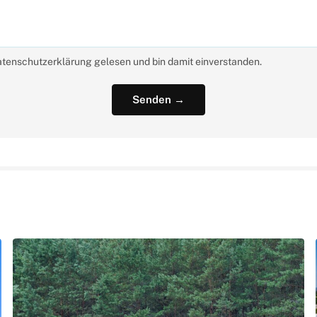
atenschutzerklärung gelesen und bin damit einverstanden.