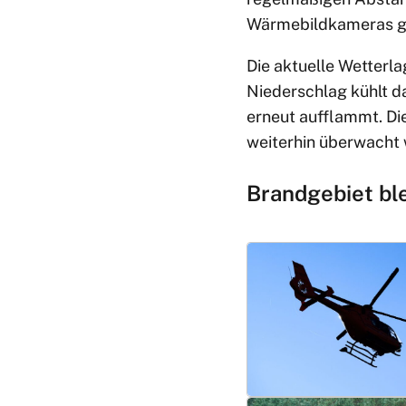
Wärmebildkameras g
Die aktuelle Wetterla
Niederschlag kühlt d
erneut aufflammt. Die
weiterhin überwacht
Brandgebiet ble