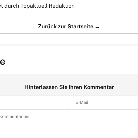
et durch Topaktuell Redaktion
Zurück zur Startseite →
e
Hinterlassen Sie Ihren Kommentar