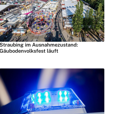
Straubing im Ausnahmezustand:
Gäubodenvolksfest läuft