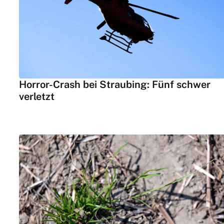
Horror-Crash bei Straubing: Fünf schwer
verletzt