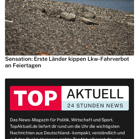
Sensation: Erste Länder kippen Lkw-Fahrverbot
an Feiertagen
Das News-Magazin für Politik, Wirtschaft und Sport.
TopAktuell.de liefert dir rund um die Uhr die wichtigsten
Nachrichten aus Deutschland – kompakt, verständlich und