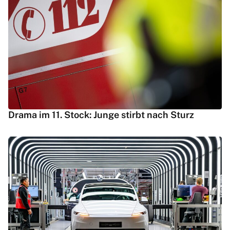
Drama im 11. Stock: Junge stirbt nach Sturz