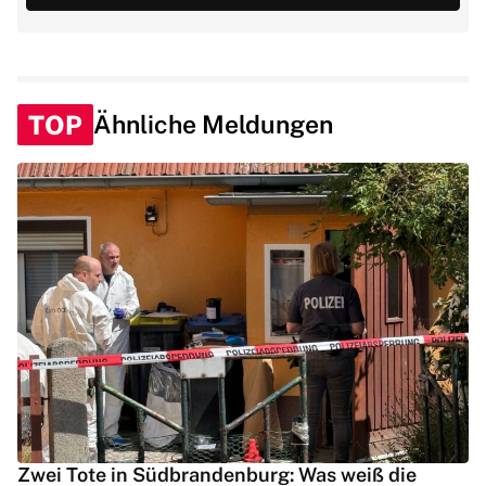
TOP
Ähnliche Meldungen
Zwei Tote in Südbrandenburg: Was weiß die