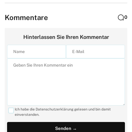
Kommentare
0
Hinterlassen Sie Ihren Kommentar
Ich habe die Datenschutzerklärung gelesen und bin damit
einverstanden.