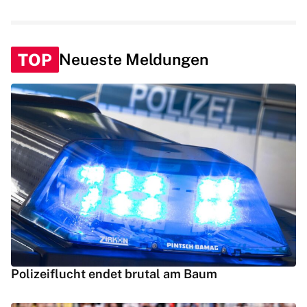
TOP
Neueste Meldungen
Polizeiflucht endet brutal am Baum