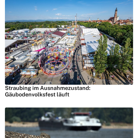
Straubing im Ausnahmezustand:
Gäubodenvolksfest läuft