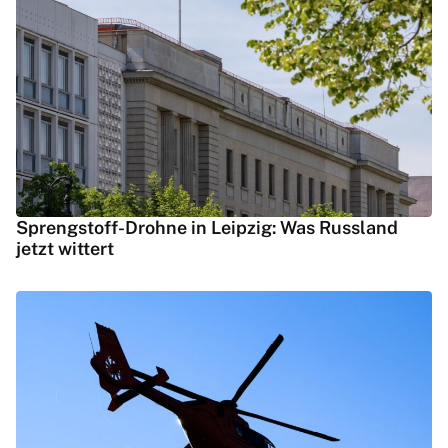
Sprengstoff-Drohne in Leipzig: Was Russland
jetzt wittert