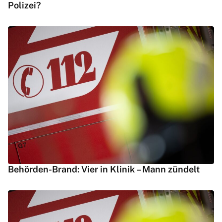
Polizei?
Behörden-Brand: Vier in Klinik – Mann zündelt