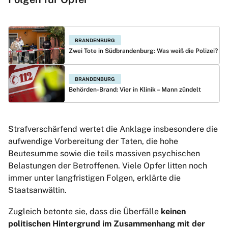
BRANDENBURG
Zwei Tote in Südbrandenburg: Was weiß die Polizei?
BRANDENBURG
Behörden-Brand: Vier in Klinik – Mann zündelt
Strafverschärfend wertet die Anklage insbesondere die
aufwendige Vorbereitung der Taten, die hohe
Beutesumme sowie die teils massiven psychischen
Belastungen der Betroffenen. Viele Opfer litten noch
immer unter langfristigen Folgen, erklärte die
Staatsanwältin.
Zugleich betonte sie, dass die Überfälle
keinen
politischen Hintergrund im Zusammenhang mit der