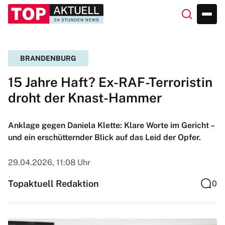
BRANDENBURG
15 Jahre Haft? Ex-RAF-Terroristin
droht der Knast-Hammer
Anklage gegen Daniela Klette: Klare Worte im Gericht –
und ein erschütternder Blick auf das Leid der Opfer.
29.04.2026, 11:08 Uhr
Topaktuell Redaktion
0