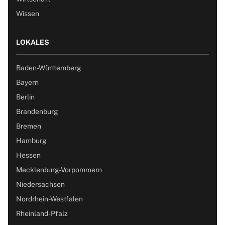
Wissen
LOKALES
Baden-Württemberg
Bayern
Berlin
Brandenburg
Bremen
Hamburg
Hessen
Mecklenburg-Vorpommern
Niedersachsen
Nordrhein-Westfalen
Rheinland-Pfalz