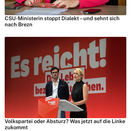
CSU-Ministerin stoppt Dialekt – und sehnt sich
nach Brezn
Volkspartei oder Absturz? Was jetzt auf die Linke
zukommt