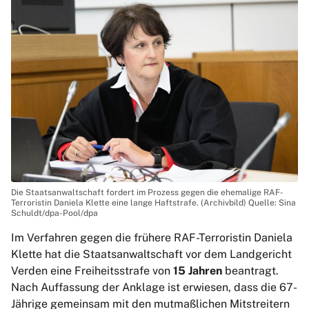
Die Staatsanwaltschaft fordert im Prozess gegen die ehemalige RAF-
Terroristin Daniela Klette eine lange Haftstrafe. (Archivbild) Quelle: Sina
Schuldt/dpa-Pool/dpa
Im Verfahren gegen die frühere RAF-Terroristin Daniela
Klette hat die Staatsanwaltschaft vor dem Landgericht
Verden eine Freiheitsstrafe von
15 Jahren
beantragt.
Nach Auffassung der Anklage ist erwiesen, dass die 67-
Jährige gemeinsam mit den mutmaßlichen Mitstreitern