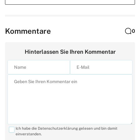
Kommentare
0
Hinterlassen Sie Ihren Kommentar
Ich habe die Datenschutzerklärung gelesen und bin damit
einverstanden.