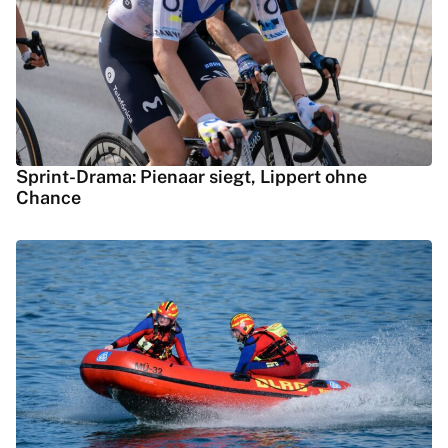
Sprint-Drama: Pienaar siegt, Lippert ohne
Chance