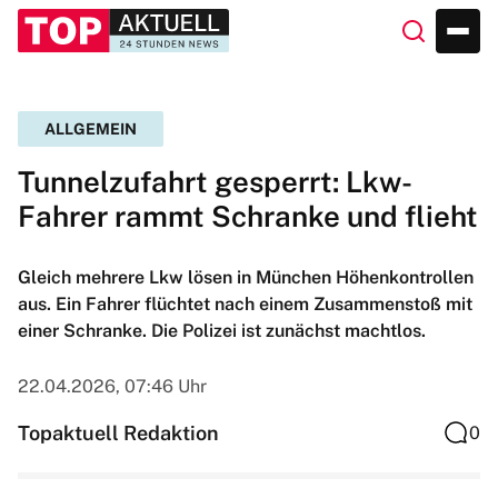
ALLGEMEIN
Tunnelzufahrt gesperrt: Lkw-
Fahrer rammt Schranke und flieht
Gleich mehrere Lkw lösen in München Höhenkontrollen
aus. Ein Fahrer flüchtet nach einem Zusammenstoß mit
einer Schranke. Die Polizei ist zunächst machtlos.
22.04.2026, 07:46 Uhr
Topaktuell Redaktion
0