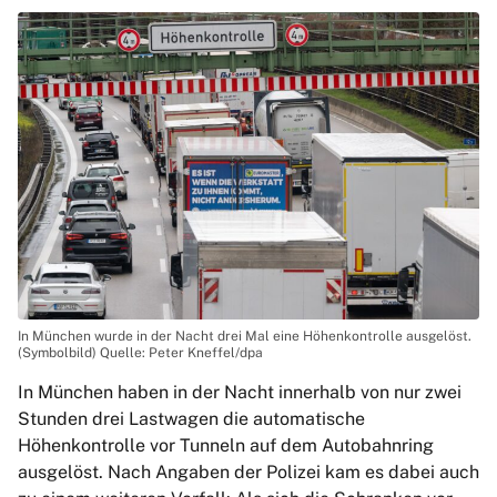
In München wurde in der Nacht drei Mal eine Höhenkontrolle ausgelöst.
(Symbolbild) Quelle: Peter Kneffel/dpa
In München haben in der Nacht innerhalb von nur zwei
Stunden drei Lastwagen die automatische
Höhenkontrolle vor Tunneln auf dem Autobahnring
ausgelöst. Nach Angaben der Polizei kam es dabei auch