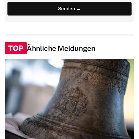
TOP
Ähnliche Meldungen