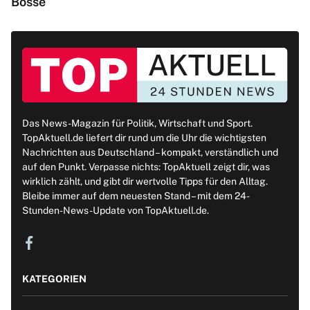
Bosse
Das News-Magazin für Politik, Wirtschaft und Sport.
TopAktuell.de liefert dir rund um die Uhr die wichtigsten
Nachrichten aus Deutschland – kompakt, verständlich und
auf den Punkt. Verpasse nichts: TopAktuell zeigt dir, was
wirklich zählt, und gibt dir wertvolle Tipps für den Alltag.
Bleibe immer auf dem neuesten Stand – mit dem 24-
Stunden-News-Update von TopAktuell.de.
KATEGORIEN