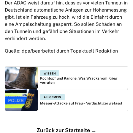
Der ADAC weist darauf hin, dass es vor vielen Tunneln in
Deutschland automatische Anlagen zur Höhenmessung
gibt. Ist ein Fahrzeug zu hoch, wird die Einfahrt durch
eine Ampelschaltung gesperrt. So sollen Schäden an
den Tunneln und gefährliche Situationen im Verkehr
verhindert werden.
Quelle: dpa/bearbeitet durch Topaktuell Redaktion
WISSEN
Kochtopf und Kanone: Was Wracks vom Krieg
verraten
ALLGEMEIN
Messer-Attacke auf Frau – Verdächtiger gefasst
Zurück zur Startseite →