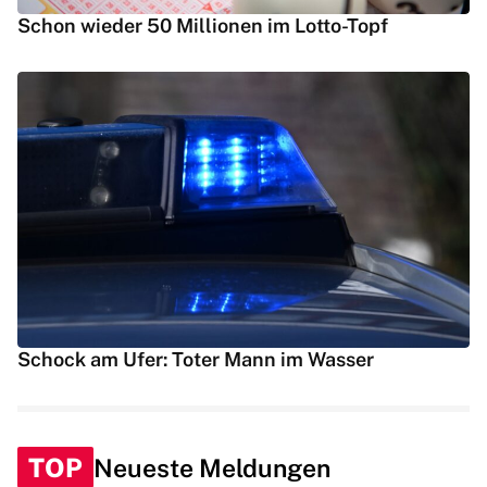
Schon wieder 50 Millionen im Lotto-Topf
Schock am Ufer: Toter Mann im Wasser
TOP
Neueste Meldungen