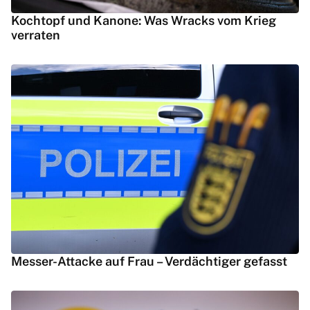
Kochtopf und Kanone: Was Wracks vom Krieg
verraten
Messer-Attacke auf Frau – Verdächtiger gefasst