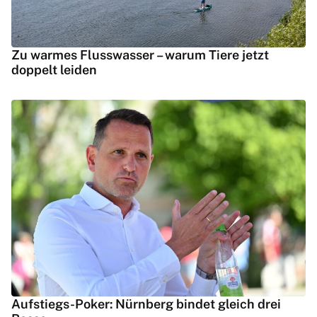
Zu warmes Flusswasser – warum Tiere jetzt
doppelt leiden
Aufstiegs-Poker: Nürnberg bindet gleich drei