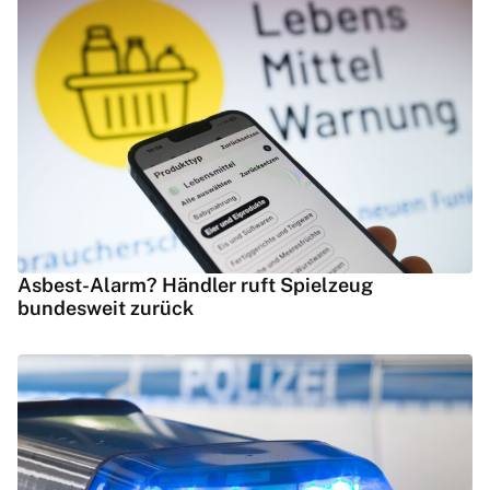
Asbest-Alarm? Händler ruft Spielzeug
bundesweit zurück