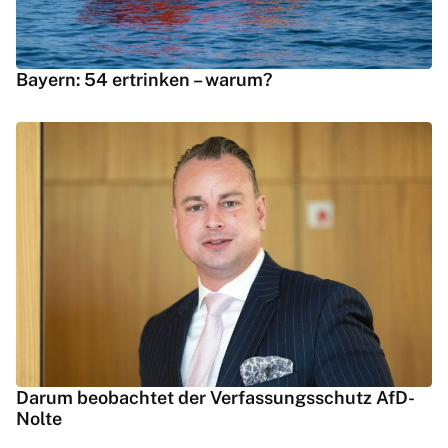
Bayern: 54 ertrinken – warum?
Darum beobachtet der Verfassungsschutz AfD-
Nolte