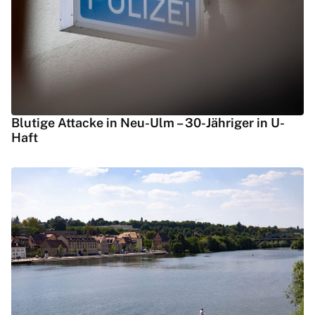
Blutige Attacke in Neu-Ulm – 30-Jähriger in U-
Haft