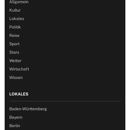
Allgemein
Kultur
Lokales
Politik
Reise
Sport
Stars
Wetter
Wirtschaft
Wissen
LOKALES
Baden-Württemberg
Bayern
Berlin