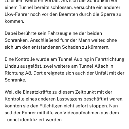
zu einem weiteren Vorfall: Als sich die Schranken vor
einem Tunnel bereits schlossen, versuchte ein anderer
Lkw-Fahrer noch vor den Beamten durch die Sperre zu
kommen.
Dabei berührte sein Fahrzeug eine der beiden
Schranken. Anschließend fuhr der Mann weiter, ohne
sich um den entstandenen Schaden zu kümmern.
Eine Kontrolle wurde am Tunnel Aubing in Fahrtrichtung
Lindau ausgelöst, zwei weitere am Tunnel Allach in
Richtung A8. Dort ereignete sich auch der Unfall mit der
Schranke.
Weil die Einsatzkräfte zu diesem Zeitpunkt mit der
Kontrolle eines anderen Lastwagens beschäftigt waren,
konnten sie den Flüchtigen nicht sofort stoppen. Nun
soll der Fahrer mithilfe von Videoaufnahmen aus dem
Tunnel identifiziert werden.