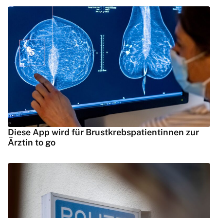
Diese App wird für Brustkrebspatientinnen zur
Ärztin to go