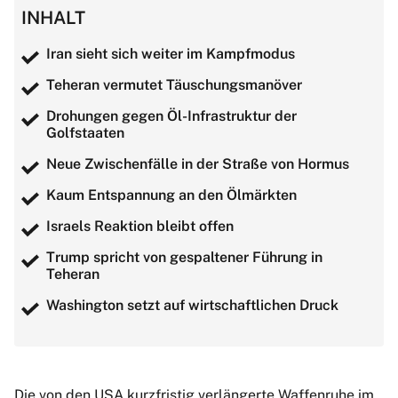
INHALT
Iran sieht sich weiter im Kampfmodus
Teheran vermutet Täuschungsmanöver
Drohungen gegen Öl-Infrastruktur der
Golfstaaten
Neue Zwischenfälle in der Straße von Hormus
Kaum Entspannung an den Ölmärkten
Israels Reaktion bleibt offen
Trump spricht von gespaltener Führung in
Teheran
Washington setzt auf wirtschaftlichen Druck
Die von den USA kurzfristig verlängerte Waffenruhe im