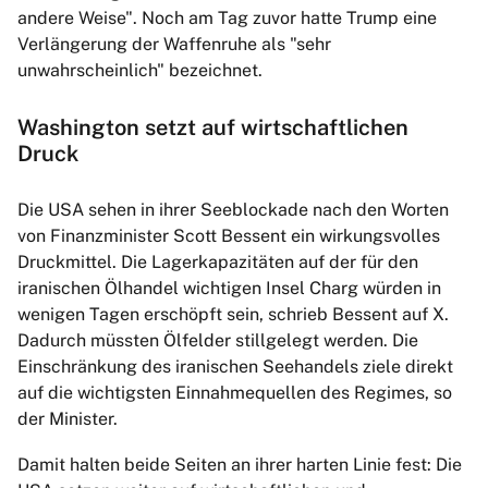
andere Weise". Noch am Tag zuvor hatte Trump eine
Verlängerung der Waffenruhe als "sehr
unwahrscheinlich" bezeichnet.
Washington setzt auf wirtschaftlichen
Druck
Die USA sehen in ihrer Seeblockade nach den Worten
von Finanzminister Scott Bessent ein wirkungsvolles
Druckmittel. Die Lagerkapazitäten auf der für den
iranischen Ölhandel wichtigen Insel Charg würden in
wenigen Tagen erschöpft sein, schrieb Bessent auf X.
Dadurch müssten Ölfelder stillgelegt werden. Die
Einschränkung des iranischen Seehandels ziele direkt
auf die wichtigsten Einnahmequellen des Regimes, so
der Minister.
Damit halten beide Seiten an ihrer harten Linie fest: Die