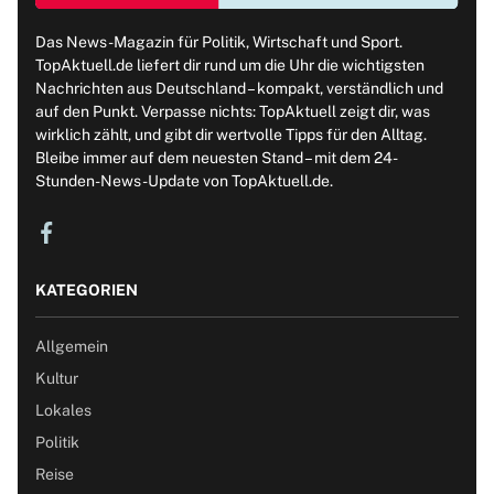
Das News-Magazin für Politik, Wirtschaft und Sport.
TopAktuell.de liefert dir rund um die Uhr die wichtigsten
Nachrichten aus Deutschland – kompakt, verständlich und
auf den Punkt. Verpasse nichts: TopAktuell zeigt dir, was
wirklich zählt, und gibt dir wertvolle Tipps für den Alltag.
Bleibe immer auf dem neuesten Stand – mit dem 24-
Stunden-News-Update von TopAktuell.de.
KATEGORIEN
Allgemein
Kultur
Lokales
Politik
Reise