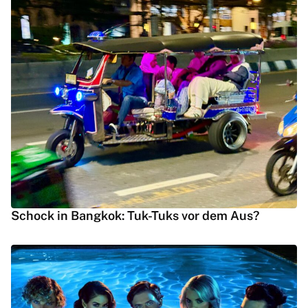
Schock in Bangkok: Tuk-Tuks vor dem Aus?