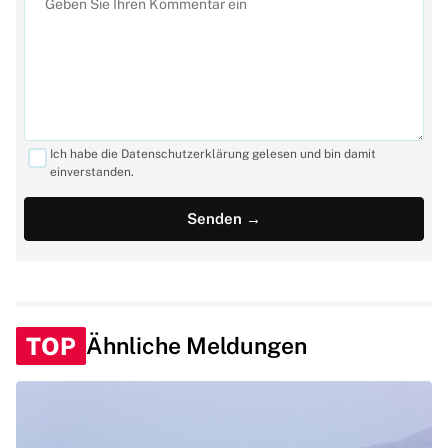
Ich habe die Datenschutzerklärung gelesen und bin damit
einverstanden.
TOP
Ähnliche Meldungen