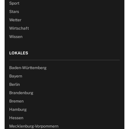
Sport
Stars
Wetter
Wirtschaft
Wissen
LOKALES
Baden-Württemberg
Bayern
Berlin
Brandenburg
Bremen
Hamburg
Hessen
Mecklenburg-Vorpommern