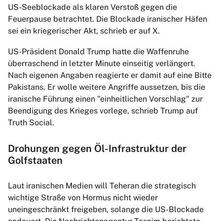
US-Seeblockade als klaren Verstoß gegen die
Feuerpause betrachtet. Die Blockade iranischer Häfen
sei ein kriegerischer Akt, schrieb er auf X.
US-Präsident Donald Trump hatte die Waffenruhe
überraschend in letzter Minute einseitig verlängert.
Nach eigenen Angaben reagierte er damit auf eine Bitte
Pakistans. Er wolle weitere Angriffe aussetzen, bis die
iranische Führung einen "einheitlichen Vorschlag" zur
Beendigung des Krieges vorlege, schrieb Trump auf
Truth Social.
Drohungen gegen Öl-Infrastruktur der
Golfstaaten
Laut iranischen Medien will Teheran die strategisch
wichtige Straße von Hormus nicht wieder
uneingeschränkt freigeben, solange die US-Blockade