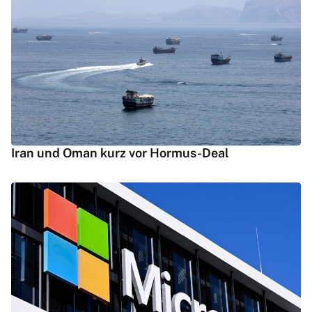
Iran und Oman kurz vor Hormus-Deal