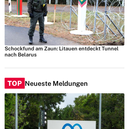
Schockfund am Zaun: Litauen entdeckt Tunnel
nach Belarus
TOP
Neueste Meldungen