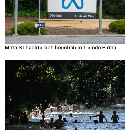
Meta-KI hackte sich heimlich in fremde Firma