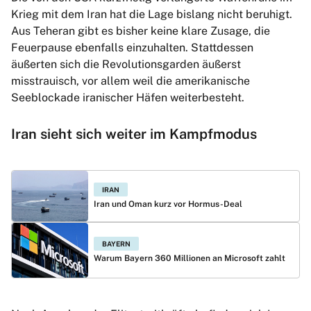
Krieg mit dem Iran hat die Lage bislang nicht beruhigt.
Aus Teheran gibt es bisher keine klare Zusage, die
Feuerpause ebenfalls einzuhalten. Stattdessen
äußerten sich die Revolutionsgarden äußerst
misstrauisch, vor allem weil die amerikanische
Seeblockade iranischer Häfen weiterbesteht.
Iran sieht sich weiter im Kampfmodus
IRAN
Iran und Oman kurz vor Hormus-Deal
BAYERN
Warum Bayern 360 Millionen an Microsoft zahlt