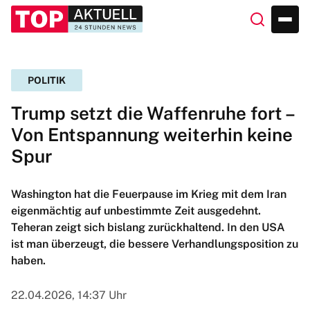
POLITIK
Trump setzt die Waffenruhe fort –
Von Entspannung weiterhin keine
Spur
Washington hat die Feuerpause im Krieg mit dem Iran
eigenmächtig auf unbestimmte Zeit ausgedehnt.
Teheran zeigt sich bislang zurückhaltend. In den USA
ist man überzeugt, die bessere Verhandlungsposition zu
haben.
22.04.2026, 14:37 Uhr