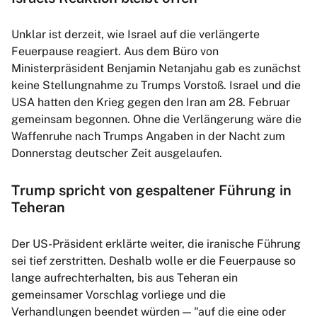
Unklar ist derzeit, wie Israel auf die verlängerte
Feuerpause reagiert. Aus dem Büro von
Ministerpräsident Benjamin Netanjahu gab es zunächst
keine Stellungnahme zu Trumps Vorstoß. Israel und die
USA hatten den Krieg gegen den Iran am 28. Februar
gemeinsam begonnen. Ohne die Verlängerung wäre die
Waffenruhe nach Trumps Angaben in der Nacht zum
Donnerstag deutscher Zeit ausgelaufen.
Trump spricht von gespaltener Führung in
Teheran
Der US-Präsident erklärte weiter, die iranische Führung
sei tief zerstritten. Deshalb wolle er die Feuerpause so
lange aufrechterhalten, bis aus Teheran ein
gemeinsamer Vorschlag vorliege und die
Verhandlungen beendet würden — "auf die eine oder