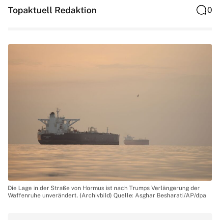
Topaktuell Redaktion
0
Die Lage in der Straße von Hormus ist nach Trumps Verlängerung der
Waffenruhe unverändert. (Archivbild) Quelle: Asghar Besharati/AP/dpa