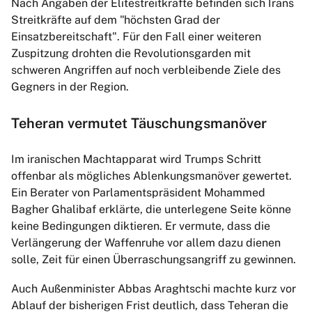
Nach Angaben der Elitestreitkräfte befinden sich Irans
Streitkräfte auf dem "höchsten Grad der
Einsatzbereitschaft". Für den Fall einer weiteren
Zuspitzung drohten die Revolutionsgarden mit
schweren Angriffen auf noch verbleibende Ziele des
Gegners in der Region.
Teheran vermutet Täuschungsmanöver
Im iranischen Machtapparat wird Trumps Schritt
offenbar als mögliches Ablenkungsmanöver gewertet.
Ein Berater von Parlamentspräsident Mohammed
Bagher Ghalibaf erklärte, die unterlegene Seite könne
keine Bedingungen diktieren. Er vermute, dass die
Verlängerung der Waffenruhe vor allem dazu dienen
solle, Zeit für einen Überraschungsangriff zu gewinnen.
Auch Außenminister Abbas Araghtschi machte kurz vor
Ablauf der bisherigen Frist deutlich, dass Teheran die