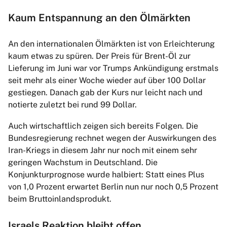
Kaum Entspannung an den Ölmärkten
An den internationalen Ölmärkten ist von Erleichterung
kaum etwas zu spüren. Der Preis für Brent-Öl zur
Lieferung im Juni war vor Trumps Ankündigung erstmals
seit mehr als einer Woche wieder auf über 100 Dollar
gestiegen. Danach gab der Kurs nur leicht nach und
notierte zuletzt bei rund 99 Dollar.
Auch wirtschaftlich zeigen sich bereits Folgen. Die
Bundesregierung rechnet wegen der Auswirkungen des
Iran-Kriegs in diesem Jahr nur noch mit einem sehr
geringen Wachstum in Deutschland. Die
Konjunkturprognose wurde halbiert: Statt eines Plus
von 1,0 Prozent erwartet Berlin nun nur noch 0,5 Prozent
beim Bruttoinlandsprodukt.
Israels Reaktion bleibt offen