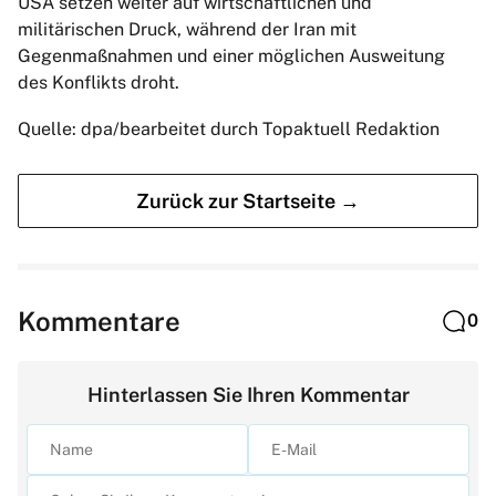
USA setzen weiter auf wirtschaftlichen und
militärischen Druck, während der Iran mit
Gegenmaßnahmen und einer möglichen Ausweitung
des Konflikts droht.
Quelle: dpa/bearbeitet durch Topaktuell Redaktion
Zurück zur Startseite →
Kommentare
0
Hinterlassen Sie Ihren Kommentar