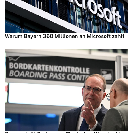
Warum Bayern 360 Millionen an Microsoft zahlt