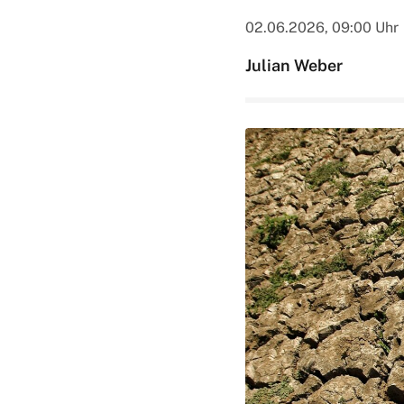
02.06.2026, 09:00 Uhr
Julian Weber