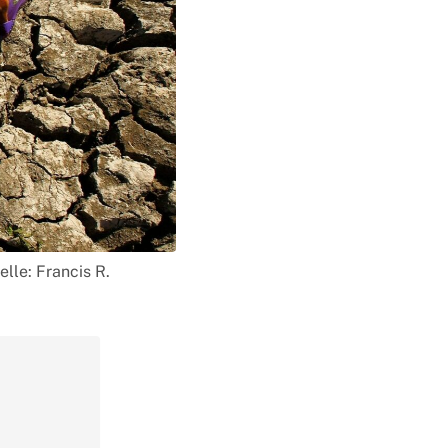
lle: Francis R.