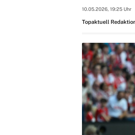
10.05.2026, 19:25 Uhr
Topaktuell Redaktio