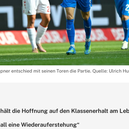
ner entschied mit seinen Toren die Partie. Quelle: Ulrich H
hält die Hoffnung auf den Klassenerhalt am Le
Fall eine Wiederauferstehung“