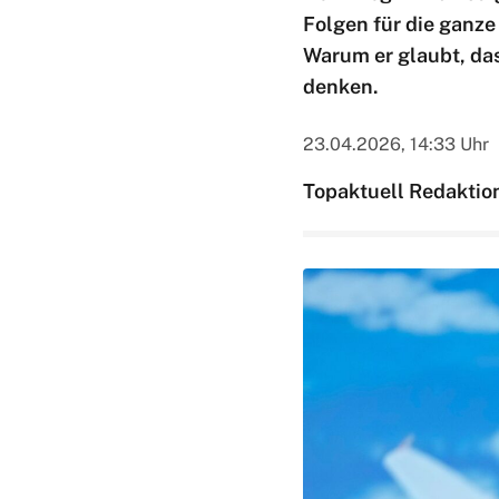
Folgen für die ganz
Warum er glaubt, das
denken.
23.04.2026, 14:33 Uhr
Topaktuell Redaktio