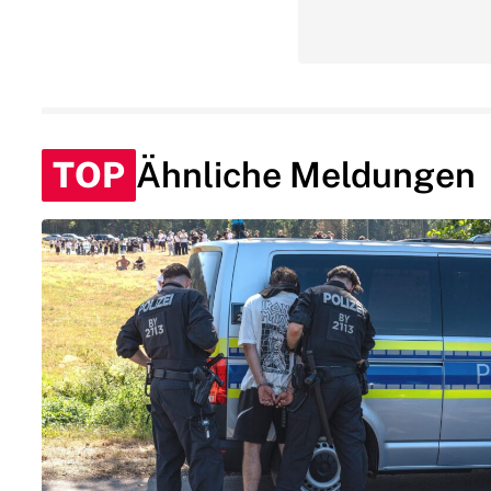
TOP
Ähnliche Meldungen