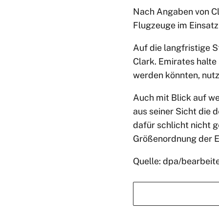
Nach Angaben von Clar
Flugzeuge im Einsatz.
Auf die langfristige 
Clark. Emirates halte
werden könnten, nut
Auch mit Blick auf w
aus seiner Sicht die 
dafür schlicht nicht
Größenordnung der E
Quelle: dpa/bearbeit