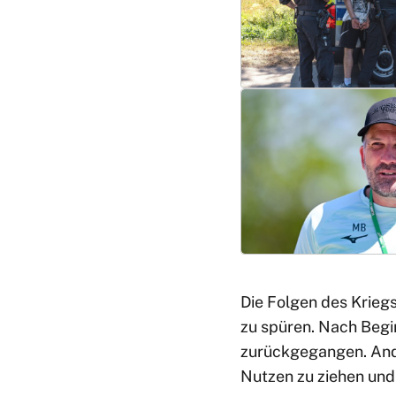
Die Folgen des Krieg
zu spüren. Nach Begi
zurückgegangen. Ande
Nutzen zu ziehen und