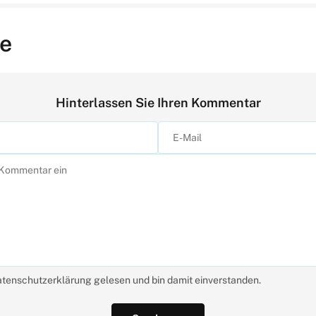
e
Hinterlassen Sie Ihren Kommentar
atenschutzerklärung gelesen und bin damit einverstanden.