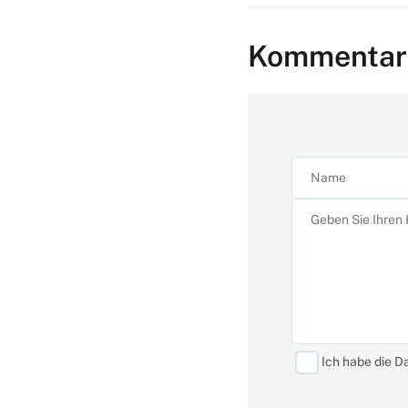
Kommentar
Ich habe die D