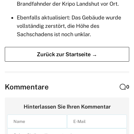
Brandfahnder der Kripo Landshut vor Ort.
Ebenfalls aktualisiert: Das Gebäude wurde
vollständig zerstört, die Höhe des
Sachschadens ist noch unklar.
Zurück zur Startseite →
Kommentare
0
Hinterlassen Sie Ihren Kommentar