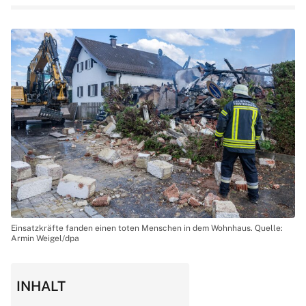
Einsatzkräfte fanden einen toten Menschen in dem Wohnhaus. Quelle:
Armin Weigel/dpa
INHALT