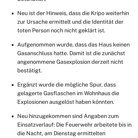
Neu ist der Hinweis, dass die Kripo weiterhin
zur Ursache ermittelt und die Identität der
toten Person noch nicht geklärt ist.
Aufgenommen wurde, dass das Haus keinen
Gasanschluss hatte. Damit ist die zunächst
angenommene Gasexplosion derzeit nicht
bestätigt.
Ergänzt wurde die mögliche Spur, dass
gelagerte Gasflaschen im Wohnhaus die
Explosionen ausgelöst haben könnten.
Neu hinzugekommen sind Angaben zum
Einsatzverlauf: Die Feuerwehr arbeitete bis in
die Nacht, am Dienstag ermittelten