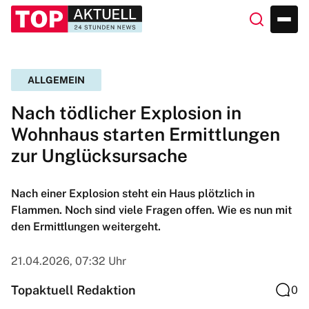
ALLGEMEIN
Nach tödlicher Explosion in
Wohnhaus starten Ermittlungen
zur Unglücksursache
Nach einer Explosion steht ein Haus plötzlich in
Flammen. Noch sind viele Fragen offen. Wie es nun mit
den Ermittlungen weitergeht.
21.04.2026, 07:32 Uhr
Topaktuell Redaktion
0