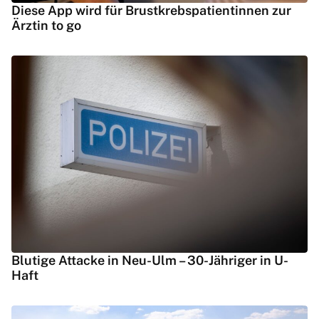
Diese App wird für Brustkrebspatientinnen zur
Ärztin to go
Blutige Attacke in Neu-Ulm – 30-Jähriger in U-
Haft