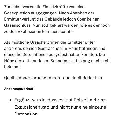
Zunächst waren die Einsatzkräfte von einer
Gasexplosion ausgegangen. Nach Angaben der
Ermittler verfügt das Gebäude jedoch über keinen
Gasanschluss. Nun soll geklärt werden, wie es dennoch
zu den Explosionen kommen konnte.
Als mögliche Ursache prüfen die Ermittler unter
anderem, ob sich Gasflaschen im Haus befanden und
diese die Detonationen ausgelöst haben könnten. Die
Höhe des entstandenen Schadens ist bislang noch nicht
bekannt.
Quelle: dpa/bearbeitet durch Topaktuell Redaktion
Änderungsverlauf
Ergänzt wurde, dass es laut Polizei mehrere
Explosionen gab und nicht nur eine einzelne
Detonation.