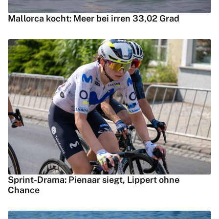
Mallorca kocht: Meer bei irren 33,02 Grad
Sprint-Drama: Pienaar siegt, Lippert ohne
Chance