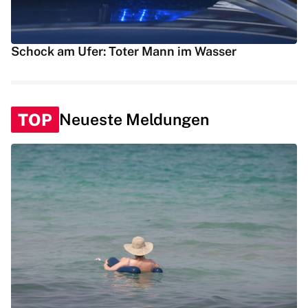
Schock am Ufer: Toter Mann im Wasser
TOP
Neueste Meldungen