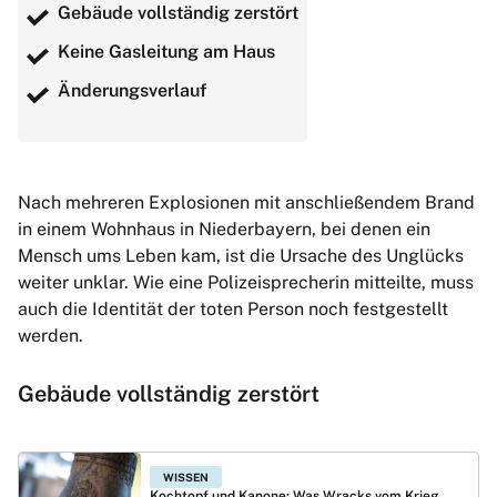
Gebäude vollständig zerstört
Keine Gasleitung am Haus
Änderungsverlauf
Nach mehreren Explosionen mit anschließendem Brand
in einem Wohnhaus in Niederbayern, bei denen ein
Mensch ums Leben kam, ist die Ursache des Unglücks
weiter unklar. Wie eine Polizeisprecherin mitteilte, muss
auch die Identität der toten Person noch festgestellt
werden.
Gebäude vollständig zerstört
WISSEN
Kochtopf und Kanone: Was Wracks vom Krieg