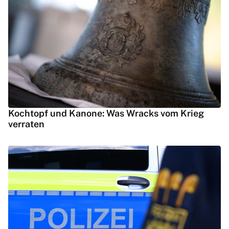
Kochtopf und Kanone: Was Wracks vom Krieg
verraten