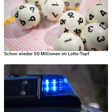
Schon wieder 50 Millionen im Lotto-Topf