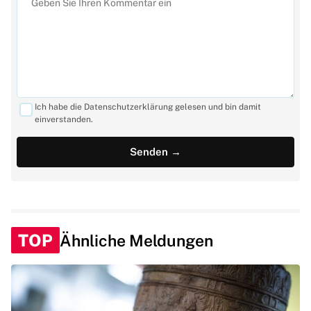
Ich habe die Datenschutzerklärung gelesen und bin damit
einverstanden.
TOP
Ähnliche Meldungen