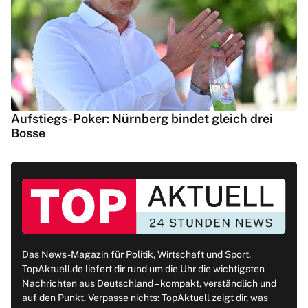
Aufstiegs-Poker: Nürnberg bindet gleich drei
Bosse
Das News-Magazin für Politik, Wirtschaft und Sport.
TopAktuell.de liefert dir rund um die Uhr die wichtigsten
Nachrichten aus Deutschland – kompakt, verständlich und
auf den Punkt. Verpasse nichts: TopAktuell zeigt dir, was