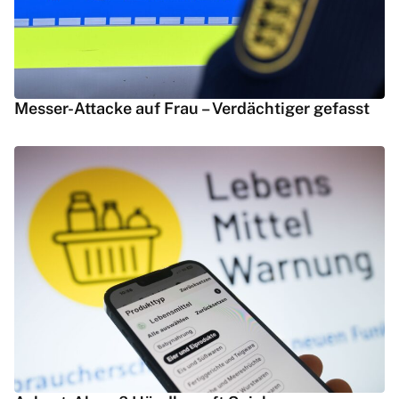
Messer-Attacke auf Frau – Verdächtiger gefasst