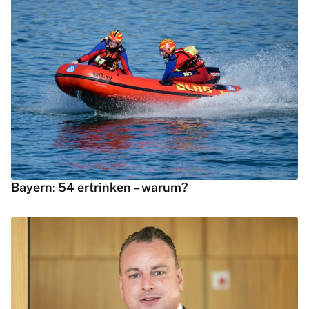
Bayern: 54 ertrinken – warum?