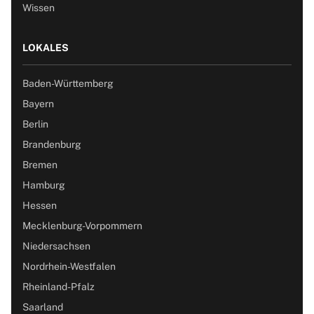
Wissen
LOKALES
Baden-Württemberg
Bayern
Berlin
Brandenburg
Bremen
Hamburg
Hessen
Mecklenburg-Vorpommern
Niedersachsen
Nordrhein-Westfalen
Rheinland-Pfalz
Saarland