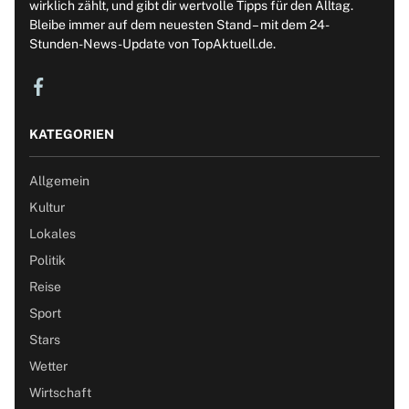
wirklich zählt, und gibt dir wertvolle Tipps für den Alltag.
Bleibe immer auf dem neuesten Stand – mit dem 24-
Stunden-News-Update von TopAktuell.de.
KATEGORIEN
Allgemein
Kultur
Lokales
Politik
Reise
Sport
Stars
Wetter
Wirtschaft