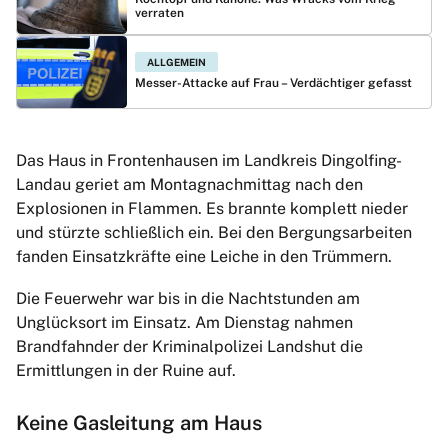
verraten
ALLGEMEIN
Messer-Attacke auf Frau – Verdächtiger gefasst
Das Haus in Frontenhausen im Landkreis Dingolfing-
Landau geriet am Montagnachmittag nach den
Explosionen in Flammen. Es brannte komplett nieder
und stürzte schließlich ein. Bei den Bergungsarbeiten
fanden Einsatzkräfte eine Leiche in den Trümmern.
Die Feuerwehr war bis in die Nachtstunden am
Unglücksort im Einsatz. Am Dienstag nahmen
Brandfahnder der Kriminalpolizei Landshut die
Ermittlungen in der Ruine auf.
Keine Gasleitung am Haus