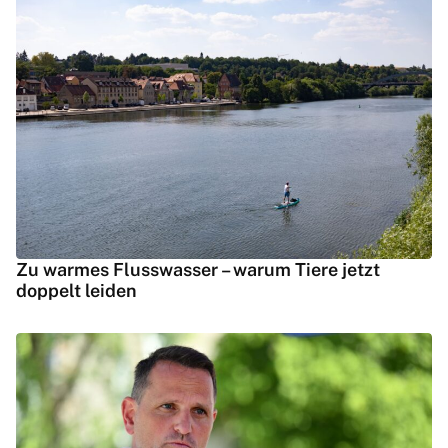
Zu warmes Flusswasser – warum Tiere jetzt
doppelt leiden