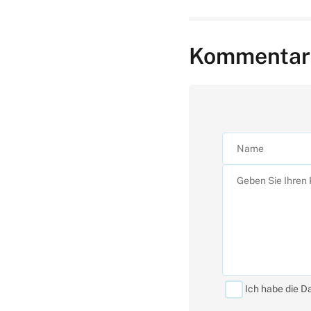
Kommentar
Ich habe die D