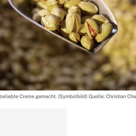
e beliebte Creme gemacht. (Symbolbild) Quelle: Christian Ch