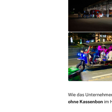
Wie das Unternehmen 
ohne Kassenbon
im 