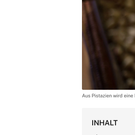
Aus Pistazien wird ein
INHALT