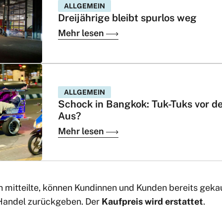
ALLGEMEIN
Dreijährige bleibt spurlos weg
Mehr lesen
ALLGEMEIN
Schock in Bangkok: Tuk-Tuks vor d
Aus?
Mehr lesen
mitteilte, können Kundinnen und Kunden bereits geka
Handel zurückgeben. Der
Kaufpreis wird erstattet
.