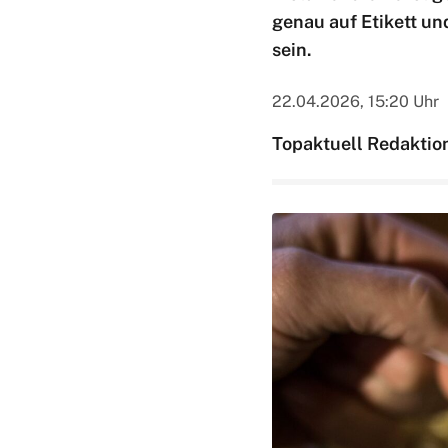
genau auf Etikett u
sein.
22.04.2026, 15:20 Uhr
Topaktuell Redaktio