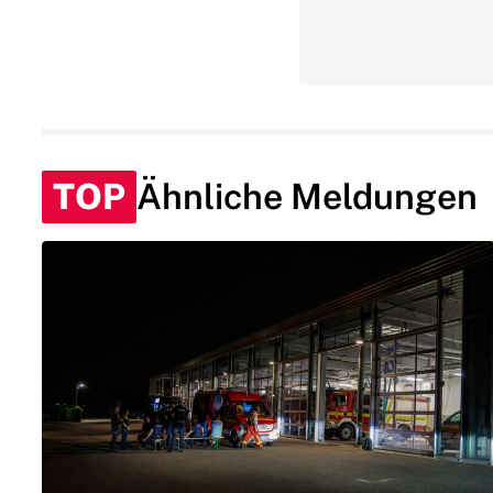
TOP
Ähnliche Meldungen