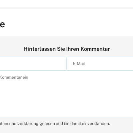
e
Hinterlassen Sie Ihren Kommentar
atenschutzerklärung gelesen und bin damit einverstanden.