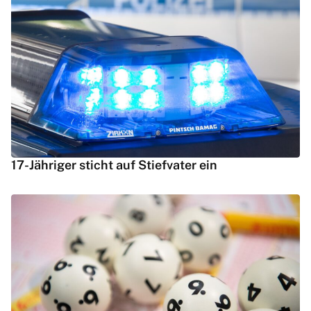
17-Jähriger sticht auf Stiefvater ein