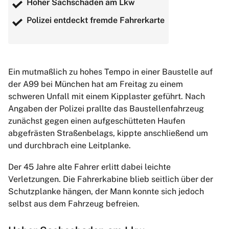
Hoher Sachschaden am Lkw
Polizei entdeckt fremde Fahrerkarte
Ein mutmaßlich zu hohes Tempo in einer Baustelle auf
der A99 bei München hat am Freitag zu einem
schweren Unfall mit einem Kipplaster geführt. Nach
Angaben der Polizei prallte das Baustellenfahrzeug
zunächst gegen einen aufgeschütteten Haufen
abgefrästen Straßenbelags, kippte anschließend um
und durchbrach eine Leitplanke.
Der 45 Jahre alte Fahrer erlitt dabei leichte
Verletzungen. Die Fahrerkabine blieb seitlich über der
Schutzplanke hängen, der Mann konnte sich jedoch
selbst aus dem Fahrzeug befreien.