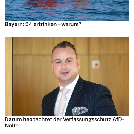
Bayern: 54 ertrinken – warum?
Darum beobachtet der Verfassungsschutz AfD-
Nolte