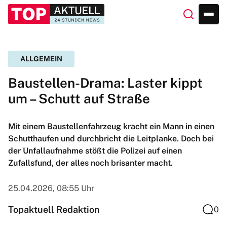
ALLGEMEIN
Baustellen-Drama: Laster kippt
um – Schutt auf Straße
Mit einem Baustellenfahrzeug kracht ein Mann in einen
Schutthaufen und durchbricht die Leitplanke. Doch bei
der Unfallaufnahme stößt die Polizei auf einen
Zufallsfund, der alles noch brisanter macht.
25.04.2026, 08:55 Uhr
Topaktuell Redaktion
0