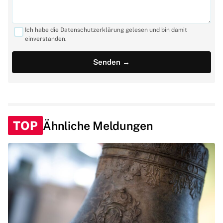
Ich habe die Datenschutzerklärung gelesen und bin damit
einverstanden.
TOP
Ähnliche Meldungen