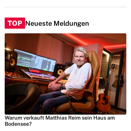
TOP
Neueste Meldungen
Warum verkauft Matthias Reim sein Haus am
Bodensee?