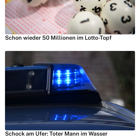
Schon wieder 50 Millionen im Lotto-Topf
Schock am Ufer: Toter Mann im Wasser