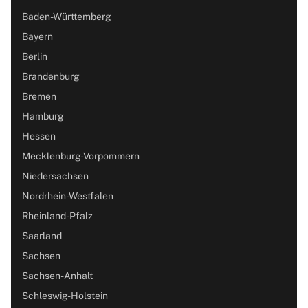
Baden-Württemberg
Bayern
Berlin
Brandenburg
Bremen
Hamburg
Hessen
Mecklenburg-Vorpommern
Niedersachsen
Nordrhein-Westfalen
Rheinland-Pfalz
Saarland
Sachsen
Sachsen-Anhalt
Schleswig-Holstein