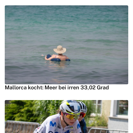
Mallorca kocht: Meer bei irren 33,02 Grad