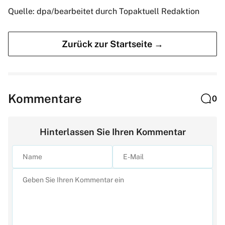
Quelle: dpa/bearbeitet durch Topaktuell Redaktion
Zurück zur Startseite →
Kommentare
0
Hinterlassen Sie Ihren Kommentar