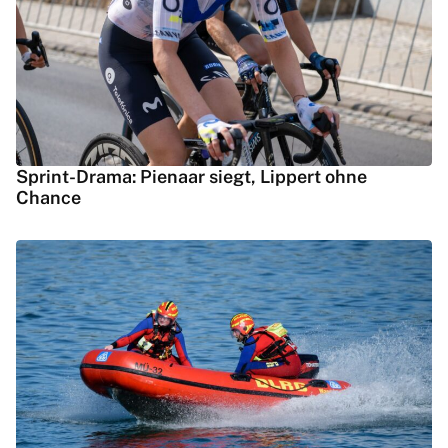
Sprint-Drama: Pienaar siegt, Lippert ohne
Chance