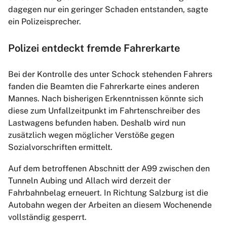
dagegen nur ein geringer Schaden entstanden, sagte
ein Polizeisprecher.
Polizei entdeckt fremde Fahrerkarte
Bei der Kontrolle des unter Schock stehenden Fahrers
fanden die Beamten die Fahrerkarte eines anderen
Mannes. Nach bisherigen Erkenntnissen könnte sich
diese zum Unfallzeitpunkt im Fahrtenschreiber des
Lastwagens befunden haben. Deshalb wird nun
zusätzlich wegen möglicher Verstöße gegen
Sozialvorschriften ermittelt.
Auf dem betroffenen Abschnitt der A99 zwischen den
Tunneln Aubing und Allach wird derzeit der
Fahrbahnbelag erneuert. In Richtung Salzburg ist die
Autobahn wegen der Arbeiten an diesem Wochenende
vollständig gesperrt.