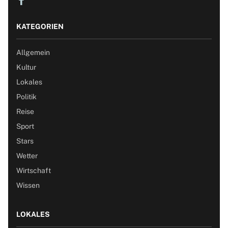
KATEGORIEN
Allgemein
Kultur
Lokales
Politik
Reise
Sport
Stars
Wetter
Wirtschaft
Wissen
LOKALES