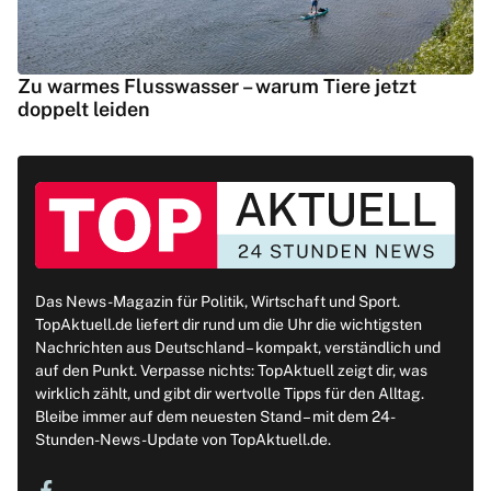
Zu warmes Flusswasser – warum Tiere jetzt
doppelt leiden
Das News-Magazin für Politik, Wirtschaft und Sport.
TopAktuell.de liefert dir rund um die Uhr die wichtigsten
Nachrichten aus Deutschland – kompakt, verständlich und
auf den Punkt. Verpasse nichts: TopAktuell zeigt dir, was
wirklich zählt, und gibt dir wertvolle Tipps für den Alltag.
Bleibe immer auf dem neuesten Stand – mit dem 24-
Stunden-News-Update von TopAktuell.de.