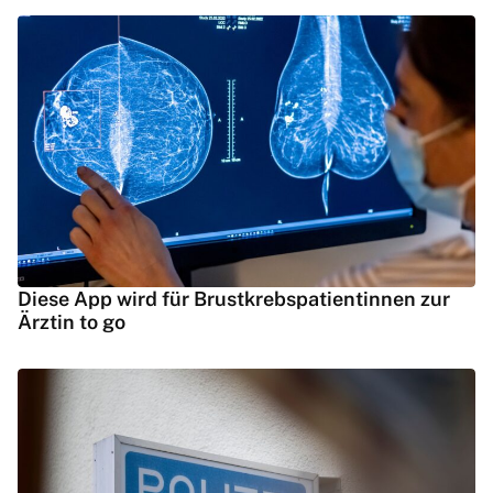
Diese App wird für Brustkrebspatientinnen zur
Ärztin to go