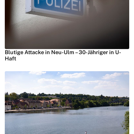
Blutige Attacke in Neu-Ulm – 30-Jähriger in U-
Haft