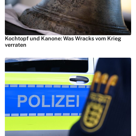
Kochtopf und Kanone: Was Wracks vom Krieg
verraten