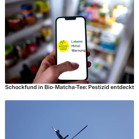
Schockfund in Bio-Matcha-Tee: Pestizid entdeckt