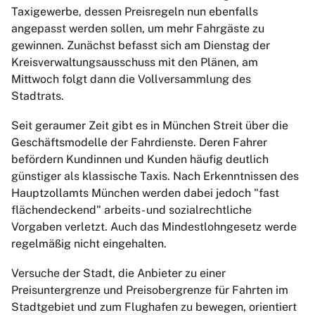
Taxigewerbe, dessen Preisregeln nun ebenfalls
angepasst werden sollen, um mehr Fahrgäste zu
gewinnen. Zunächst befasst sich am Dienstag der
Kreisverwaltungsausschuss mit den Plänen, am
Mittwoch folgt dann die Vollversammlung des
Stadtrats.
Seit geraumer Zeit gibt es in München Streit über die
Geschäftsmodelle der Fahrdienste. Deren Fahrer
befördern Kundinnen und Kunden häufig deutlich
günstiger als klassische Taxis. Nach Erkenntnissen des
Hauptzollamts München werden dabei jedoch "fast
flächendeckend" arbeits- und sozialrechtliche
Vorgaben verletzt. Auch das Mindestlohngesetz werde
regelmäßig nicht eingehalten.
Versuche der Stadt, die Anbieter zu einer
Preisuntergrenze und Preisobergrenze für Fahrten im
Stadtgebiet und zum Flughafen zu bewegen, orientiert