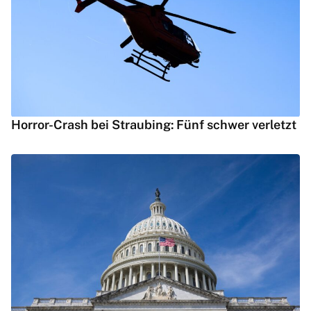
Horror-Crash bei Straubing: Fünf schwer verletzt