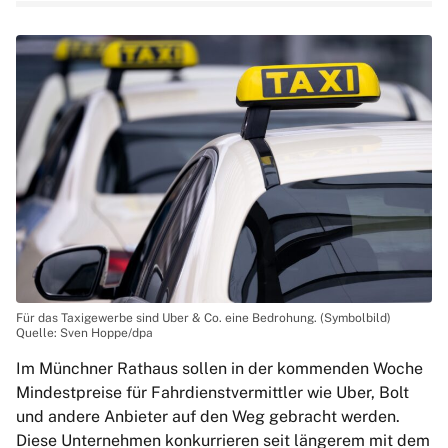
Für das Taxigewerbe sind Uber & Co. eine Bedrohung. (Symbolbild)
Quelle: Sven Hoppe/dpa
Im Münchner Rathaus sollen in der kommenden Woche
Mindestpreise für Fahrdienstvermittler wie Uber, Bolt
und andere Anbieter auf den Weg gebracht werden.
Diese Unternehmen konkurrieren seit längerem mit dem