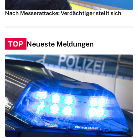
Nach Messerattacke: Verdächtiger stellt sich
TOP
Neueste Meldungen