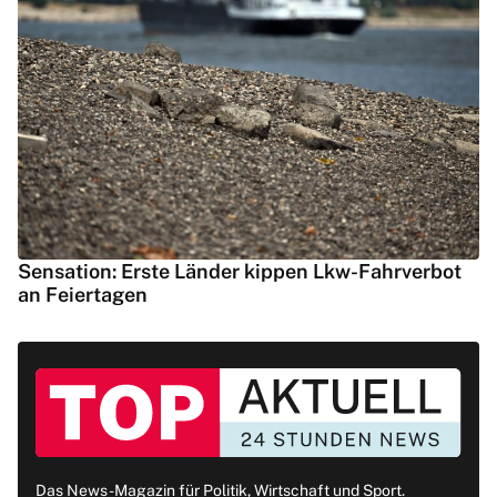
Sensation: Erste Länder kippen Lkw-Fahrverbot
an Feiertagen
Das News-Magazin für Politik, Wirtschaft und Sport.