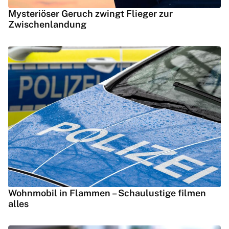
Mysteriöser Geruch zwingt Flieger zur
Zwischenlandung
Wohnmobil in Flammen – Schaulustige filmen
alles