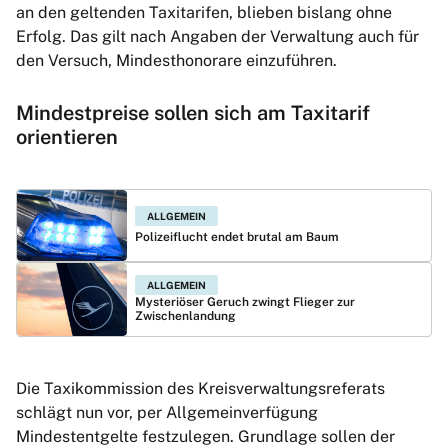
an den geltenden Taxitarifen, blieben bislang ohne
Erfolg. Das gilt nach Angaben der Verwaltung auch für
den Versuch, Mindesthonorare einzuführen.
Mindestpreise sollen sich am Taxitarif
orientieren
ALLGEMEIN
Polizeiflucht endet brutal am Baum
ALLGEMEIN
Mysteriöser Geruch zwingt Flieger zur
Zwischenlandung
Die Taxikommission des Kreisverwaltungsreferats
schlägt nun vor, per Allgemeinverfügung
Mindestentgelte festzulegen. Grundlage sollen der