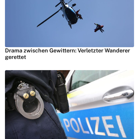
Drama zwischen Gewittern: Verletzter Wanderer
gerettet