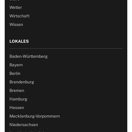
Wetter
Wirtschaft
Wissen
LOKALES
Baden-Württemberg
Bayern
Berlin
Brandenburg
Bremen
Hamburg
Hessen
Mecklenburg-Vorpommern
Niedersachsen