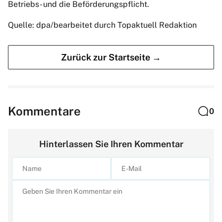
Betriebs- und die Beförderungspflicht.
Quelle: dpa/bearbeitet durch Topaktuell Redaktion
Zurück zur Startseite →
Kommentare
0
Hinterlassen Sie Ihren Kommentar