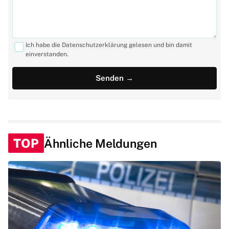
Ich habe die Datenschutzerklärung gelesen und bin damit
einverstanden.
TOP
Ähnliche Meldungen