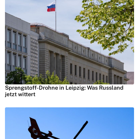
Sprengstoff-Drohne in Leipzig: Was Russland
jetzt wittert