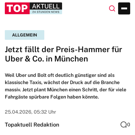
ALLGEMEIN
Jetzt fällt der Preis-Hammer für
Uber & Co. in München
Weil Uber und Bolt oft deutlich günstiger sind als
klassische Taxis, wächst der Druck auf die Branche
massiv. Jetzt plant München einen Schritt, der für viele
Fahrgäste spürbare Folgen haben könnte.
25.04.2026, 05:32 Uhr
Topaktuell Redaktion
0