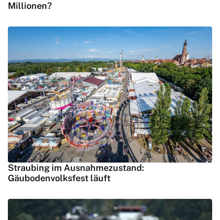
Millionen?
Straubing im Ausnahmezustand:
Gäubodenvolksfest läuft