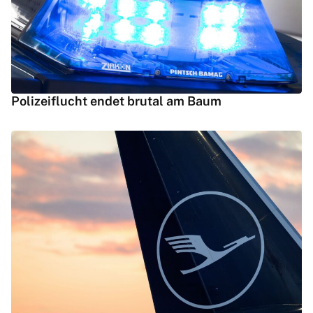
Polizeiflucht endet brutal am Baum