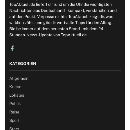
TopAktuell.de liefert dir rund um die Uhr die wichtigsten
Nachrichten aus Deutschland – kompakt, verständlich und
auf den Punkt. Verpasse nichts: TopAktuell zeigt dir, was
wirklich zählt, und gibt dir wertvolle Tipps für den Alltag.
Bleibe immer auf dem neuesten Stand – mit dem 24-
Stunden-News-Update von TopAktuell.de.
KATEGORIEN
Allgemein
Kultur
Lokales
Politik
Reise
Sport
Stars