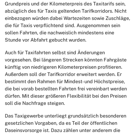
Grundpreis und der Kilometerpreis des Taxitarifs sein,
abzüglich des für Taxis geltenden Tarifkorridors. Nicht
einbezogen würden dabei Wartezeiten sowie Zuschläge,
die für Taxis verpflichtend sind. Ausgenommen sein
sollen Fahrten, die nachweislich mindestens eine
Stunde vor Abfahrt gebucht wurden.
Auch für Taxifahrten selbst sind Änderungen
vorgesehen. Bei längeren Strecken könnten Fahrgäste
künftig von niedrigeren Kilometerpreisen profitieren.
Außerdem soll der Tarifkorridor erweitert werden. Er
bestimmt den Rahmen für Mindest- und Höchstpreise,
die bei vorab bestellten Fahrten frei vereinbart werden
dürfen. Mit dieser größeren Flexibilität bei den Preisen
soll die Nachfrage steigen.
Das Taxigewerbe unterliegt grundsätzlich besonderen
gesetzlichen Vorgaben, da es Teil der öffentlichen
Daseinsvorsorge ist. Dazu zählen unter anderem die