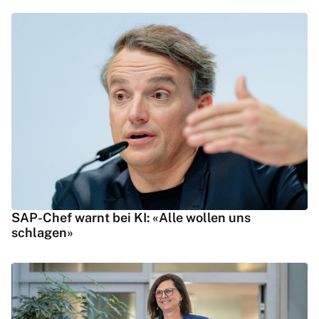
SAP-Chef warnt bei KI: «Alle wollen uns
schlagen»