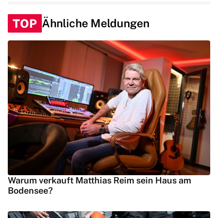
TOP
Ähnliche Meldungen
Warum verkauft Matthias Reim sein Haus am
Bodensee?