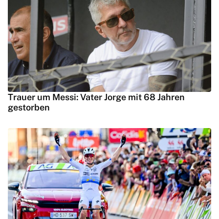
Trauer um Messi: Vater Jorge mit 68 Jahren
gestorben