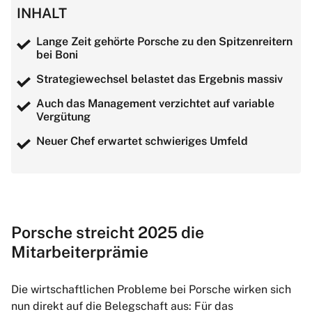
INHALT
Lange Zeit gehörte Porsche zu den Spitzenreitern
bei Boni
Strategiewechsel belastet das Ergebnis massiv
Auch das Management verzichtet auf variable
Vergütung
Neuer Chef erwartet schwieriges Umfeld
Porsche streicht 2025 die
Mitarbeiterprämie
Die wirtschaftlichen Probleme bei Porsche wirken sich
nun direkt auf die Belegschaft aus: Für das