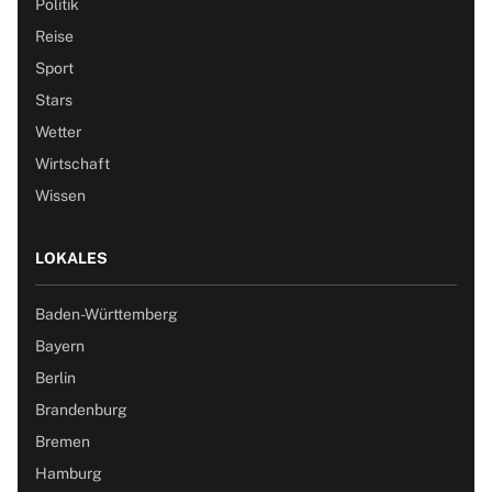
Politik
Reise
Sport
Stars
Wetter
Wirtschaft
Wissen
LOKALES
Baden-Württemberg
Bayern
Berlin
Brandenburg
Bremen
Hamburg