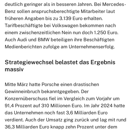
deutlich geringer als in besseren Jahren. Bei Mercedes-
Benz sollen anspruchsberechtigte Mitarbeiter laut
früheren Angaben bis zu 3.139 Euro erhalten.
Tarifbeschäftigte bei Volkswagen bekommen nach
einem zwischenzeitlichen Nein nun doch 1.250 Euro.
Auch Audi und BMW beteiligen ihre Beschäftigten
Medienberichten zufolge am Unternehmenserfolg.
Strategiewechsel belastet das Ergebnis
massiv
Mitte März hatte Porsche einen drastischen
Gewinneinbruch bekanntgegeben. Der
Konzernüberschuss fiel im Vergleich zum Vorjahr um
91,4 Prozent auf 310 Millionen Euro. Im Jahr 2024 hatte
das Unternehmen noch fast 3,6 Milliarden Euro
verdient. Auch der Umsatz ging zurück und lag mit rund
36,3 Milliarden Euro knapp zehn Prozent unter dem