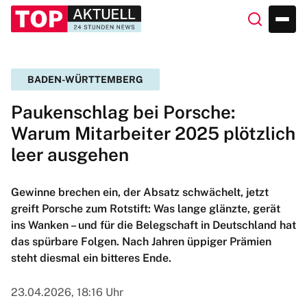
BADEN-WÜRTTEMBERG
Paukenschlag bei Porsche:
Warum Mitarbeiter 2025 plötzlich
leer ausgehen
Gewinne brechen ein, der Absatz schwächelt, jetzt
greift Porsche zum Rotstift: Was lange glänzte, gerät
ins Wanken – und für die Belegschaft in Deutschland hat
das spürbare Folgen. Nach Jahren üppiger Prämien
steht diesmal ein bitteres Ende.
23.04.2026, 18:16 Uhr