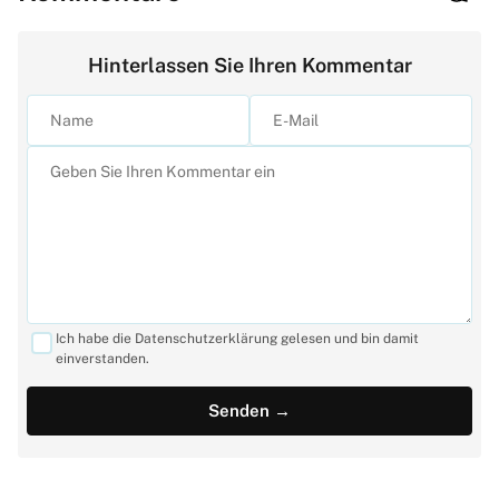
Hinterlassen Sie Ihren Kommentar
Ich habe die Datenschutzerklärung gelesen und bin damit
einverstanden.