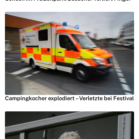
Campingkocher explodiert – Verletzte bei Festival