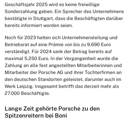
Geschäftsjahr 2025 wird es keine freiwillige
Sonderzahlung geben. Ein Sprecher des Unternehmens
bestätigte in Stuttgart, dass die Beschäftigten darüber
bereits informiert worden seien.
Noch für 2023 hatten sich Unternehmensleitung und
Betriebsrat auf eine Prämie von bis zu 9.690 Euro
verständigt. Für 2024 sank der Betrag bereits auf
maximal 5.250 Euro. In der Vergangenheit wurde die
Zahlung an alle fest angestellten Mitarbeiterinnen und
Mitarbeiter der Porsche AG und ihrer Tochterfirmen an
den deutschen Standorten geleistet, darunter auch im
Werk Leipzig. Insgesamt betrifft das derzeit mehr als
27.000 Beschäftigte.
Lange Zeit gehörte Porsche zu den
Spitzenreitern bei Boni