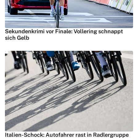
Sekundenkrimi vor Finale: Vollering schnappt
sich Gelb
Italien-Schock: Autofahrer rast in Radlergruppe