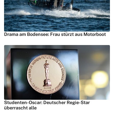
Drama am Bodensee: Frau stürzt aus Motorboot
Studenten-Oscar: Deutscher Regie-Star
überrascht alle