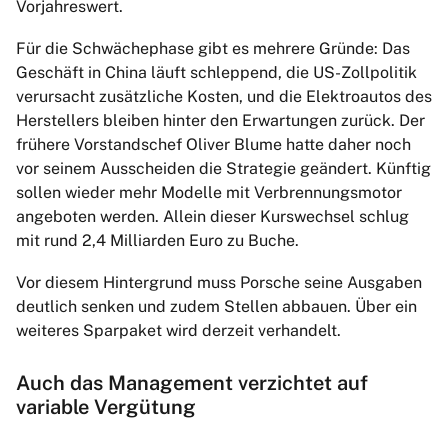
Vorjahreswert.
Für die Schwächephase gibt es mehrere Gründe: Das
Geschäft in China läuft schleppend, die US-Zollpolitik
verursacht zusätzliche Kosten, und die Elektroautos des
Herstellers bleiben hinter den Erwartungen zurück. Der
frühere Vorstandschef Oliver Blume hatte daher noch
vor seinem Ausscheiden die Strategie geändert. Künftig
sollen wieder mehr Modelle mit Verbrennungsmotor
angeboten werden. Allein dieser Kurswechsel schlug
mit rund 2,4 Milliarden Euro zu Buche.
Vor diesem Hintergrund muss Porsche seine Ausgaben
deutlich senken und zudem Stellen abbauen. Über ein
weiteres Sparpaket wird derzeit verhandelt.
Auch das Management verzichtet auf
variable Vergütung