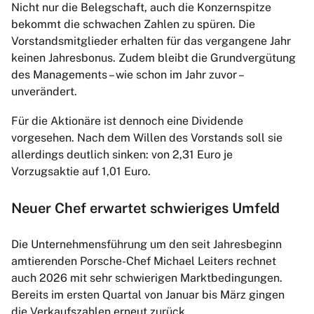
Nicht nur die Belegschaft, auch die Konzernspitze
bekommt die schwachen Zahlen zu spüren. Die
Vorstandsmitglieder erhalten für das vergangene Jahr
keinen Jahresbonus. Zudem bleibt die Grundvergütung
des Managements – wie schon im Jahr zuvor –
unverändert.
Für die Aktionäre ist dennoch eine Dividende
vorgesehen. Nach dem Willen des Vorstands soll sie
allerdings deutlich sinken: von 2,31 Euro je
Vorzugsaktie auf 1,01 Euro.
Neuer Chef erwartet schwieriges Umfeld
Die Unternehmensführung um den seit Jahresbeginn
amtierenden Porsche-Chef Michael Leiters rechnet
auch 2026 mit sehr schwierigen Marktbedingungen.
Bereits im ersten Quartal von Januar bis März gingen
die Verkaufszahlen erneut zurück.