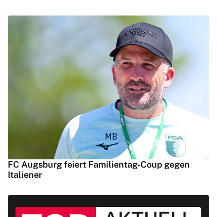
FC Augsburg feiert Familientag-Coup gegen
Italiener