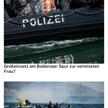
Großeinsatz am Bodensee: Spur zur vermissten
Frau?