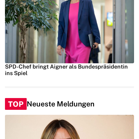
SPD-Chef bringt Aigner als Bundespräsidentin
ins Spiel
TOP
Neueste Meldungen