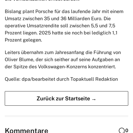
Bislang plant Porsche für das laufende Jahr mit einem
Umsatz zwischen 35 und 36 Milliarden Euro. Die
operative Umsatzrendite soll zwischen 5,5 und 7,5
Prozent liegen. 2025 hatte sie noch bei lediglich 1,1
Prozent gelegen.
Leiters übernahm zum Jahresanfang die Führung von
Oliver Blume, der sich seither auf seine Aufgaben an
der Spitze des Volkswagen-Konzerns konzentriert.
Quelle: dpa/bearbeitet durch Topaktuell Redaktion
Zurück zur Startseite →
Kommentare
0