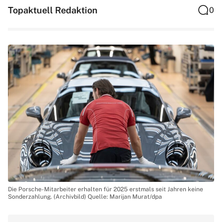
Topaktuell Redaktion
0
Die Porsche-Mitarbeiter erhalten für 2025 erstmals seit Jahren keine
Sonderzahlung. (Archivbild) Quelle: Marijan Murat/dpa