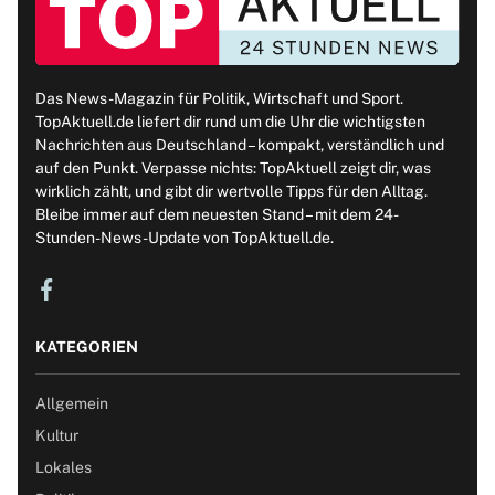
Das News-Magazin für Politik, Wirtschaft und Sport.
TopAktuell.de liefert dir rund um die Uhr die wichtigsten
Nachrichten aus Deutschland – kompakt, verständlich und
auf den Punkt. Verpasse nichts: TopAktuell zeigt dir, was
wirklich zählt, und gibt dir wertvolle Tipps für den Alltag.
Bleibe immer auf dem neuesten Stand – mit dem 24-
Stunden-News-Update von TopAktuell.de.
KATEGORIEN
Allgemein
Kultur
Lokales