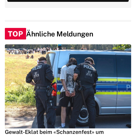
TOP
Ähnliche Meldungen
Gewalt-Eklat beim «Schanzenfest» um