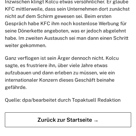
Inzwischen klingt Kolcu etwas versöhnlicher. Er glaube
KFC mittlerweile, dass sein Unternehmen dort zunächst
nicht auf dem Schirm gewesen sei. Beim ersten
Gespräch habe KFC ihm noch kostenlose Werbung für
seine Dönerkette angeboten, was er jedoch abgelehnt
habe. Im zweiten Austausch sei man dann einen Schritt
weiter gekommen.
Ganz verflogen ist sein Ärger dennoch nicht. Kolcu
sagte, es frustriere ihn, über viele Jahre etwas
aufzubauen und dann erleben zu müssen, wie ein
internationaler Konzern dieses Geschäft beinahe
gefährde.
Quelle: dpa/bearbeitet durch Topaktuell Redaktion
Zurück zur Startseite →