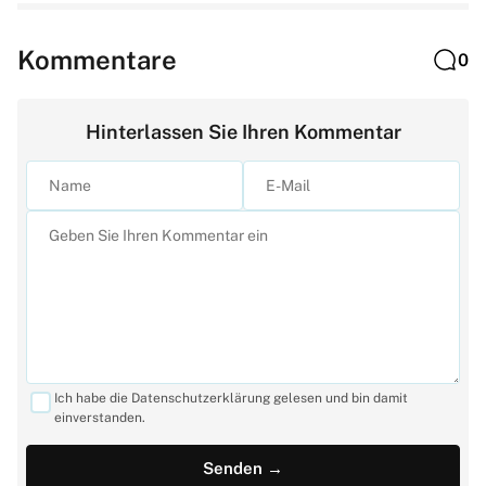
Kommentare
0
Hinterlassen Sie Ihren Kommentar
Ich habe die Datenschutzerklärung gelesen und bin damit
einverstanden.