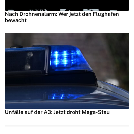
Nach Drohnenalarm: Wer jetzt den Flughafen
bewacht
Unfälle auf der A3: Jetzt droht Mega-Stau