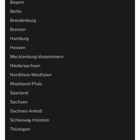
Bayern
Berlin
Brandenburg
Bremen
Hamburg
Hessen
Mecklenburg-Vorpommern
Niedersachsen
Nordrhein-Westfalen
Rheinland-Pfalz
Saarland
Sachsen
Sachsen-Anhalt
Schleswig-Holstein
Thüringen