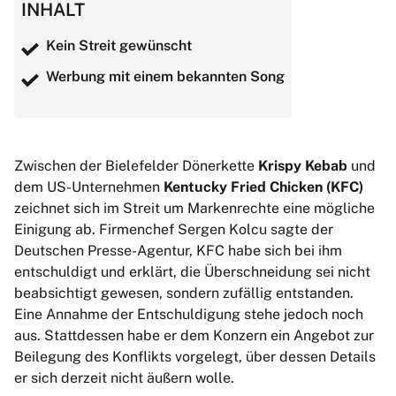
INHALT
Kein Streit gewünscht
Werbung mit einem bekannten Song
Zwischen der Bielefelder Dönerkette
Krispy Kebab
und
dem US-Unternehmen
Kentucky Fried Chicken (KFC)
zeichnet sich im Streit um Markenrechte eine mögliche
Einigung ab. Firmenchef Sergen Kolcu sagte der
Deutschen Presse-Agentur, KFC habe sich bei ihm
entschuldigt und erklärt, die Überschneidung sei nicht
beabsichtigt gewesen, sondern zufällig entstanden.
Eine Annahme der Entschuldigung stehe jedoch noch
aus. Stattdessen habe er dem Konzern ein Angebot zur
Beilegung des Konflikts vorgelegt, über dessen Details
er sich derzeit nicht äußern wolle.