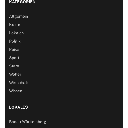
KATEGORIEN
Allgemein
Kultur
Lokales
Politik
Reise
Sport
Stars
Wetter
Wirtschaft
Wissen
LOKALES
Baden-Württemberg