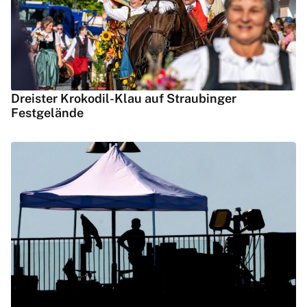
Dreister Krokodil-Klau auf Straubinger
Festgelände