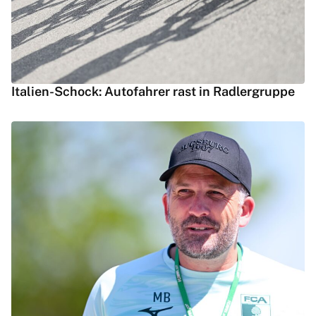
Italien-Schock: Autofahrer rast in Radlergruppe