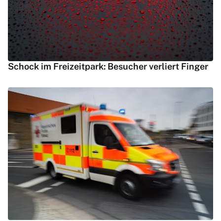
Schock im Freizeitpark: Besucher verliert Finger