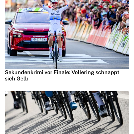
Sekundenkrimi vor Finale: Vollering schnappt
sich Gelb