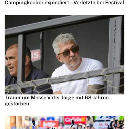
Campingkocher explodiert – Verletzte bei Festival
Trauer um Messi: Vater Jorge mit 68 Jahren
gestorben