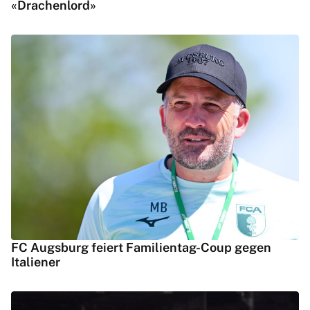
«Drachenlord»
FC Augsburg feiert Familientag-Coup gegen
Italiener