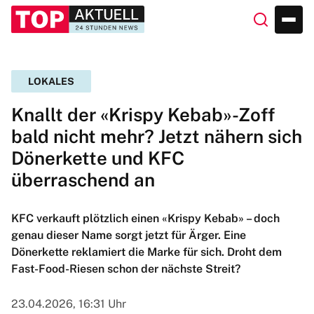
LOKALES
Knallt der «Krispy Kebab»-Zoff
bald nicht mehr? Jetzt nähern sich
Dönerkette und KFC
überraschend an
KFC verkauft plötzlich einen «Krispy Kebab» – doch
genau dieser Name sorgt jetzt für Ärger. Eine
Dönerkette reklamiert die Marke für sich. Droht dem
Fast-Food-Riesen schon der nächste Streit?
23.04.2026, 16:31 Uhr