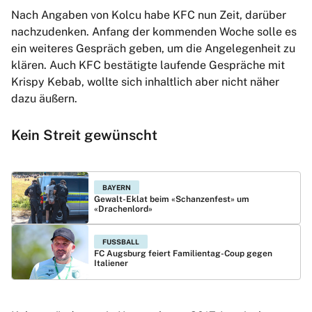
Nach Angaben von Kolcu habe KFC nun Zeit, darüber
nachzudenken. Anfang der kommenden Woche solle es
ein weiteres Gespräch geben, um die Angelegenheit zu
klären. Auch KFC bestätigte laufende Gespräche mit
Krispy Kebab, wollte sich inhaltlich aber nicht näher
dazu äußern.
Kein Streit gewünscht
BAYERN
Gewalt-Eklat beim «Schanzenfest» um
«Drachenlord»
FUSSBALL
FC Augsburg feiert Familientag-Coup gegen
Italiener