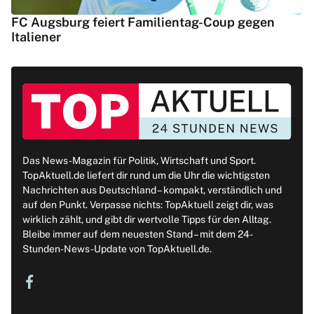
FC Augsburg feiert Familientag-Coup gegen
Italiener
Das News-Magazin für Politik, Wirtschaft und Sport.
TopAktuell.de liefert dir rund um die Uhr die wichtigsten
Nachrichten aus Deutschland – kompakt, verständlich und
auf den Punkt. Verpasse nichts: TopAktuell zeigt dir, was
wirklich zählt, und gibt dir wertvolle Tipps für den Alltag.
Bleibe immer auf dem neuesten Stand – mit dem 24-
Stunden-News-Update von TopAktuell.de.