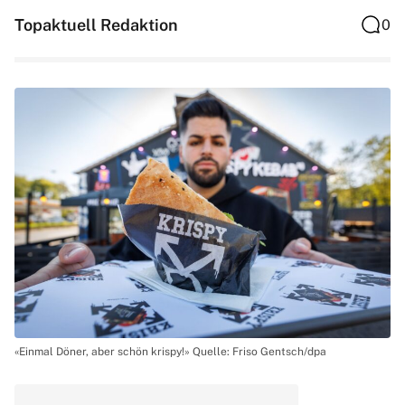
Topaktuell Redaktion
0
«Einmal Döner, aber schön krispy!» Quelle: Friso Gentsch/dpa