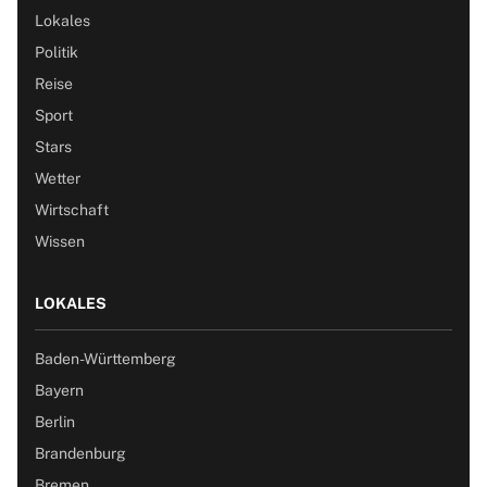
Lokales
Politik
Reise
Sport
Stars
Wetter
Wirtschaft
Wissen
LOKALES
Baden-Württemberg
Bayern
Berlin
Brandenburg
Bremen