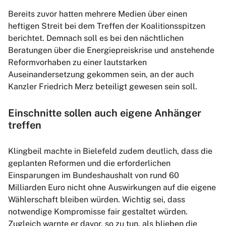
Bereits zuvor hatten mehrere Medien über einen
heftigen Streit bei dem Treffen der Koalitionsspitzen
berichtet. Demnach soll es bei den nächtlichen
Beratungen über die Energiepreiskrise und anstehende
Reformvorhaben zu einer lautstarken
Auseinandersetzung gekommen sein, an der auch
Kanzler Friedrich Merz beteiligt gewesen sein soll.
Einschnitte sollen auch eigene Anhänger
treffen
Klingbeil machte in Bielefeld zudem deutlich, dass die
geplanten Reformen und die erforderlichen
Einsparungen im Bundeshaushalt von rund 60
Milliarden Euro nicht ohne Auswirkungen auf die eigene
Wählerschaft bleiben würden. Wichtig sei, dass
notwendige Kompromisse fair gestaltet würden.
Zugleich warnte er davor, so zu tun, als blieben die