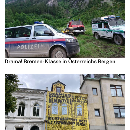
Drama! Bremen-Klasse in Österreichs Bergen