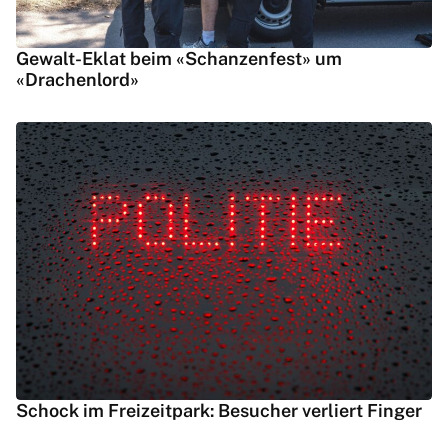
Gewalt-Eklat beim «Schanzenfest» um
«Drachenlord»
Schock im Freizeitpark: Besucher verliert Finger