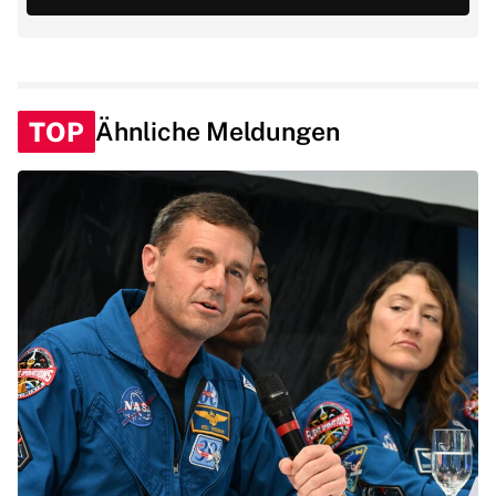
TOP
Ähnliche Meldungen