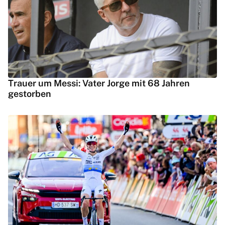
Trauer um Messi: Vater Jorge mit 68 Jahren
gestorben