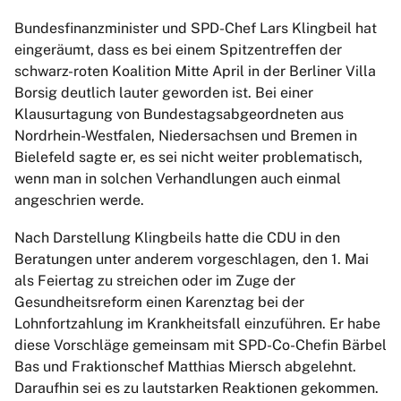
Bundesfinanzminister und SPD-Chef Lars Klingbeil hat
eingeräumt, dass es bei einem Spitzentreffen der
schwarz-roten Koalition Mitte April in der Berliner Villa
Borsig deutlich lauter geworden ist. Bei einer
Klausurtagung von Bundestagsabgeordneten aus
Nordrhein-Westfalen, Niedersachsen und Bremen in
Bielefeld sagte er, es sei nicht weiter problematisch,
wenn man in solchen Verhandlungen auch einmal
angeschrien werde.
Nach Darstellung Klingbeils hatte die CDU in den
Beratungen unter anderem vorgeschlagen, den 1. Mai
als Feiertag zu streichen oder im Zuge der
Gesundheitsreform einen Karenztag bei der
Lohnfortzahlung im Krankheitsfall einzuführen. Er habe
diese Vorschläge gemeinsam mit SPD-Co-Chefin Bärbel
Bas und Fraktionschef Matthias Miersch abgelehnt.
Daraufhin sei es zu lautstarken Reaktionen gekommen.