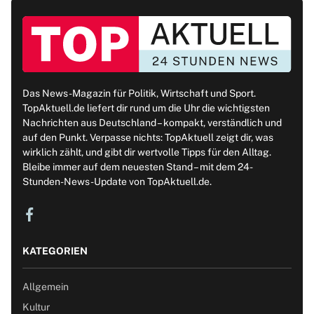
Das News-Magazin für Politik, Wirtschaft und Sport.
TopAktuell.de liefert dir rund um die Uhr die wichtigsten
Nachrichten aus Deutschland – kompakt, verständlich und
auf den Punkt. Verpasse nichts: TopAktuell zeigt dir, was
wirklich zählt, und gibt dir wertvolle Tipps für den Alltag.
Bleibe immer auf dem neuesten Stand – mit dem 24-
Stunden-News-Update von TopAktuell.de.
KATEGORIEN
Allgemein
Kultur