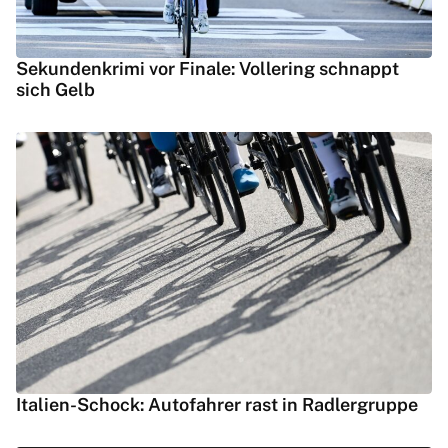
Sekundenkrimi vor Finale: Vollering schnappt
sich Gelb
Italien-Schock: Autofahrer rast in Radlergruppe