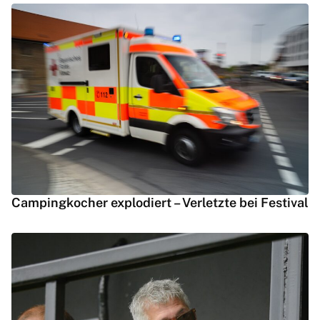
Campingkocher explodiert – Verletzte bei Festival