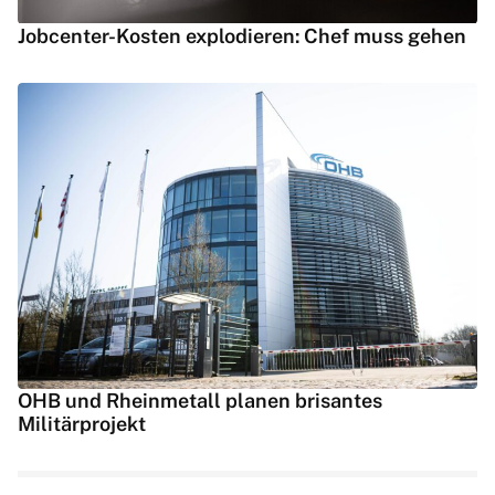
Jobcenter-Kosten explodieren: Chef muss gehen
OHB und Rheinmetall planen brisantes
Militärprojekt