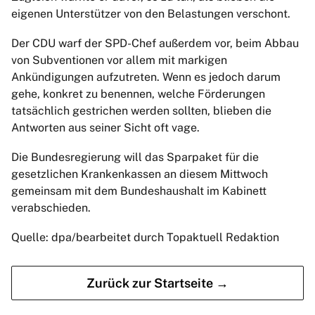
eigenen Unterstützer von den Belastungen verschont.
Der CDU warf der SPD-Chef außerdem vor, beim Abbau
von Subventionen vor allem mit markigen
Ankündigungen aufzutreten. Wenn es jedoch darum
gehe, konkret zu benennen, welche Förderungen
tatsächlich gestrichen werden sollten, blieben die
Antworten aus seiner Sicht oft vage.
Die Bundesregierung will das Sparpaket für die
gesetzlichen Krankenkassen an diesem Mittwoch
gemeinsam mit dem Bundeshaushalt im Kabinett
verabschieden.
Quelle: dpa/bearbeitet durch Topaktuell Redaktion
Zurück zur Startseite →