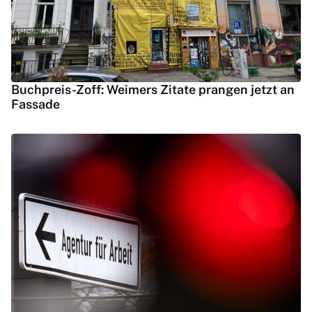
Buchpreis-Zoff: Weimers Zitate prangen jetzt an
Fassade