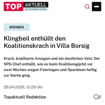
BREMEN
Klingbeil enthüllt den
Koalitionskrach in Villa Borsig
Krach, knallharte Ansagen und ein deutliches Veto: Der
SPD-Chef enthüllt, wie es beim Koalitionsgipfel vor
zwei Wochen wegen Feiertagen und Sparideen heftig
zur Sache ging.
28.04.2026, 12:29 Uhr
Topaktuell Redaktion
0