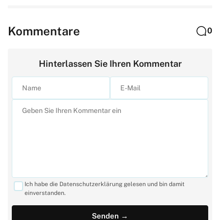
Kommentare
0
Hinterlassen Sie Ihren Kommentar
Ich habe die Datenschutzerklärung gelesen und bin damit
einverstanden.