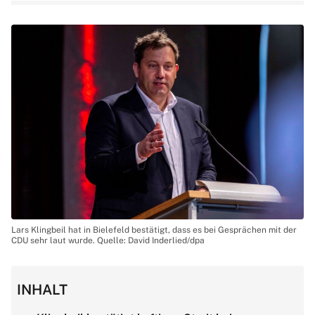
Lars Klingbeil hat in Bielefeld bestätigt, dass es bei Gesprächen mit der
CDU sehr laut wurde. Quelle: David Inderlied/dpa
INHALT