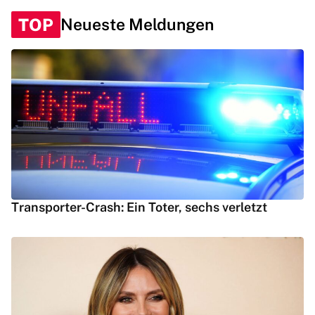
TOP
Neueste Meldungen
Transporter-Crash: Ein Toter, sechs verletzt