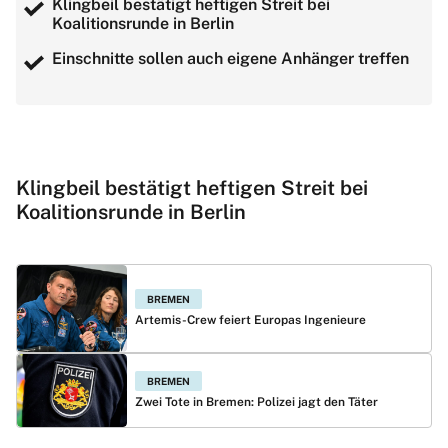
Klingbeil bestätigt heftigen Streit bei
Koalitionsrunde in Berlin
Einschnitte sollen auch eigene Anhänger treffen
Klingbeil bestätigt heftigen Streit bei
Koalitionsrunde in Berlin
BREMEN
Artemis-Crew feiert Europas Ingenieure
BREMEN
Zwei Tote in Bremen: Polizei jagt den Täter