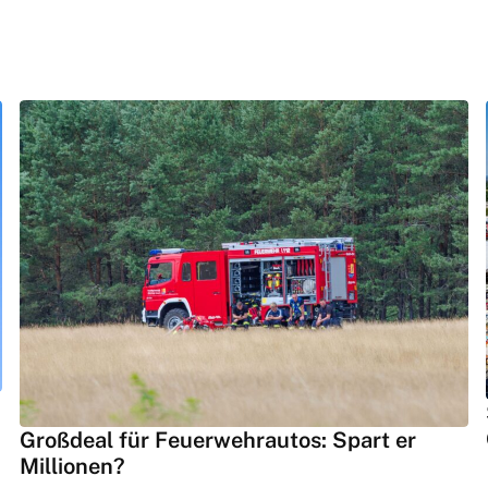
Großdeal für Feuerwehrautos: Spart er
Millionen?