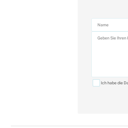
Ich habe die D