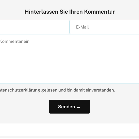
Hinterlassen Sie Ihren Kommentar
atenschutzerklärung gelesen und bin damit einverstanden.