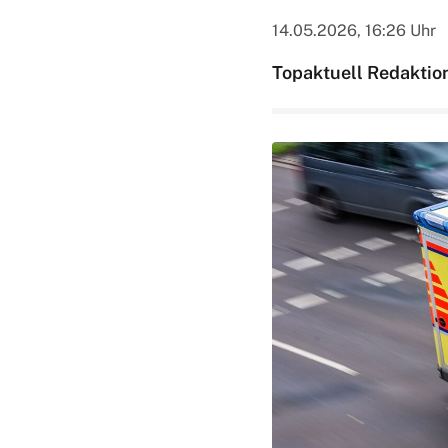
14.05.2026, 16:26 Uhr
Topaktuell Redaktio