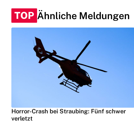
TOP
Ähnliche Meldungen
Horror-Crash bei Straubing: Fünf schwer
verletzt