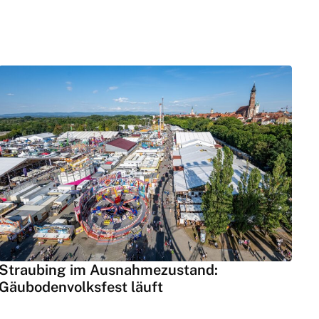
Straubing im Ausnahmezustand:
Gäubodenvolksfest läuft