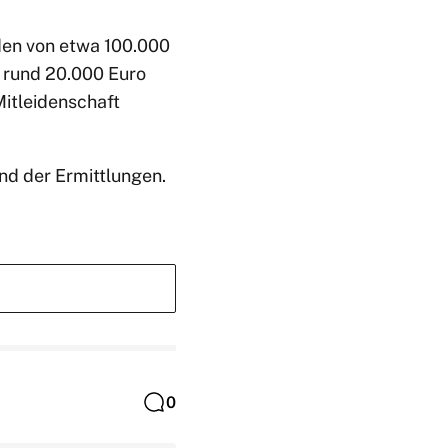
den von etwa 100.000
e rund 20.000 Euro
Mitleidenschaft
nd der Ermittlungen.
0