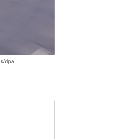
as/dpa