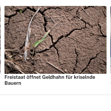
Freistaat öffnet Geldhahn für kriselnde
Bauern