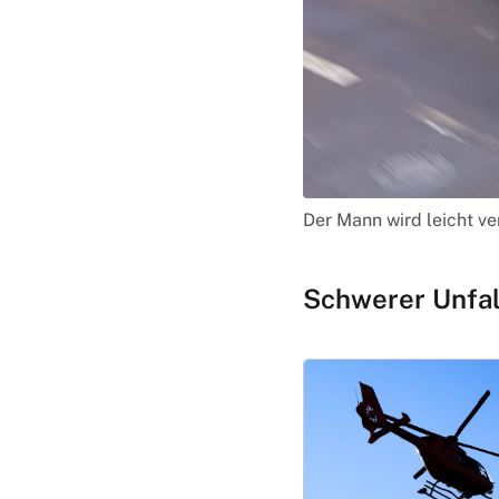
Der Mann wird leicht ve
Schwerer Unfal