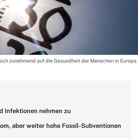
sich zunehmend auf die Gesundheit der Menschen in Europa a
nd Infektionen nehmen zu
om, aber weiter hohe Fossil-Subventionen