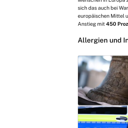
sich das auch bei Wa
europäischen Mittel
Anstieg mit
450 Pro
Allergien und 