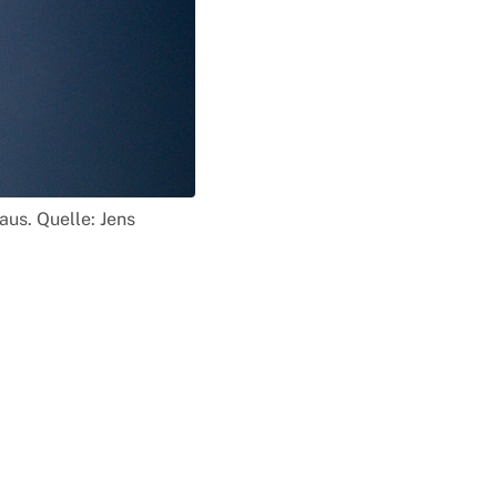
us. Quelle: Jens