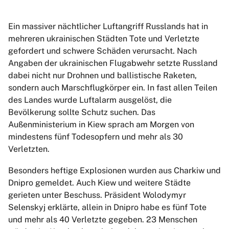
Ein massiver nächtlicher Luftangriff Russlands hat in
mehreren ukrainischen Städten Tote und Verletzte
gefordert und schwere Schäden verursacht. Nach
Angaben der ukrainischen Flugabwehr setzte Russland
dabei nicht nur Drohnen und ballistische Raketen,
sondern auch Marschflugkörper ein. In fast allen Teilen
des Landes wurde Luftalarm ausgelöst, die
Bevölkerung sollte Schutz suchen. Das
Außenministerium in Kiew sprach am Morgen von
mindestens fünf Todesopfern und mehr als 30
Verletzten.
Besonders heftige Explosionen wurden aus Charkiw und
Dnipro gemeldet. Auch Kiew und weitere Städte
gerieten unter Beschuss. Präsident Wolodymyr
Selenskyj erklärte, allein in Dnipro habe es fünf Tote
und mehr als 40 Verletzte gegeben. 23 Menschen