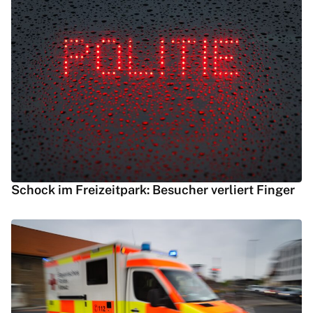
Schock im Freizeitpark: Besucher verliert Finger