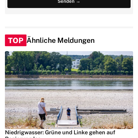
TOP
Ähnliche Meldungen
Niedrigwasser: Grüne und Linke gehen auf