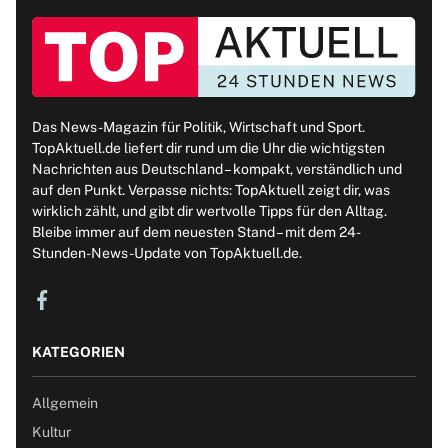
Das News-Magazin für Politik, Wirtschaft und Sport.
TopAktuell.de liefert dir rund um die Uhr die wichtigsten
Nachrichten aus Deutschland – kompakt, verständlich und
auf den Punkt. Verpasse nichts: TopAktuell zeigt dir, was
wirklich zählt, und gibt dir wertvolle Tipps für den Alltag.
Bleibe immer auf dem neuesten Stand – mit dem 24-
Stunden-News-Update von TopAktuell.de.
KATEGORIEN
Allgemein
Kultur