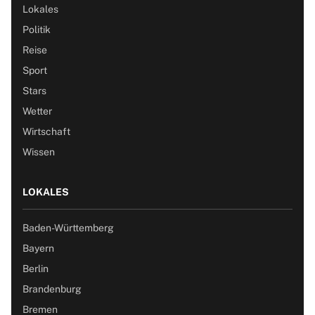
Lokales
Politik
Reise
Sport
Stars
Wetter
Wirtschaft
Wissen
LOKALES
Baden-Württemberg
Bayern
Berlin
Brandenburg
Bremen