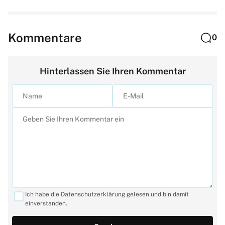
Kommentare
0
Hinterlassen Sie Ihren Kommentar
Ich habe die Datenschutzerklärung gelesen und bin damit
einverstanden.