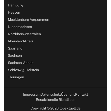
Hamburg
Hessen
Mecklenburg-Vorpommern
Niedersachsen
Nordrhein-Westfalen
Rheinland-Pfalz
Saarland
Sachsen
Sachsen-Anhalt
Schleswig-Holstein
Thüringen
Impressum
Datenschutz
Über uns
Kontakt
Redaktionelle Richtlinien
Copyright © 2026 topaktuell.de