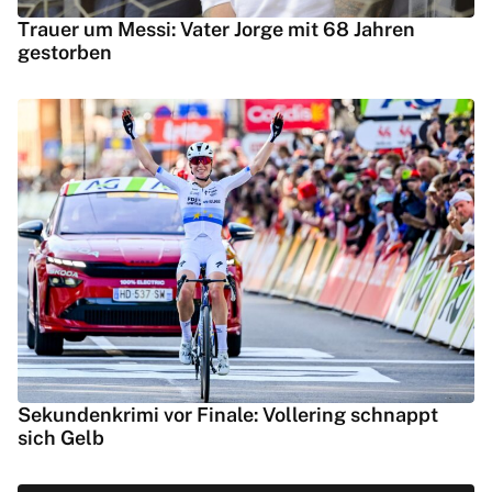
Trauer um Messi: Vater Jorge mit 68 Jahren
gestorben
Sekundenkrimi vor Finale: Vollering schnappt
sich Gelb