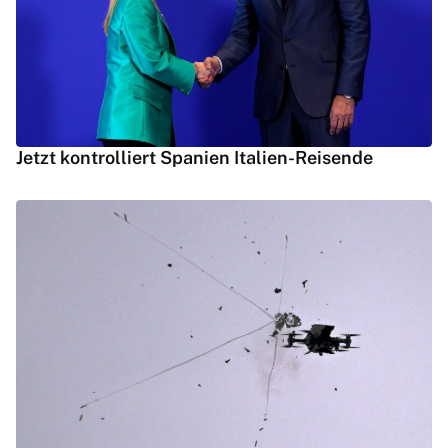
Jetzt kontrolliert Spanien Italien-Reisende