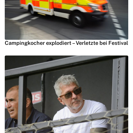
Campingkocher explodiert – Verletzte bei Festival