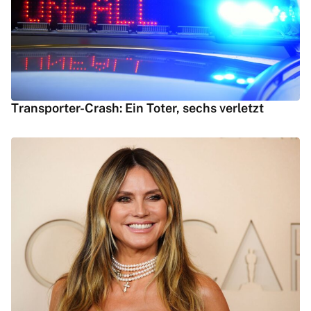
Transporter-Crash: Ein Toter, sechs verletzt