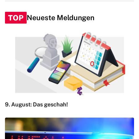
TOP
Neueste Meldungen
9. August: Das geschah!