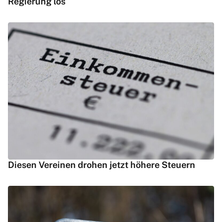
Regierung los
Diesen Vereinen drohen jetzt höhere Steuern