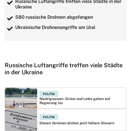
Russische Luftangriffe treffen viele Städte in der
Ukraine
580 russische Drohnen abgefangen
Ukrainische Drohnenangriffe am Ural
Russische Luftangriffe treffen viele Städte
in der Ukraine
POLITIK
Niedrigwasser: Grüne und Linke gehen auf
Regierung los
POLITIK
Diesen Vereinen drohen jetzt höhere Steuern