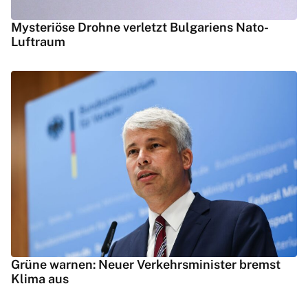
Mysteriöse Drohne verletzt Bulgariens Nato-
Luftraum
Grüne warnen: Neuer Verkehrsminister bremst
Klima aus