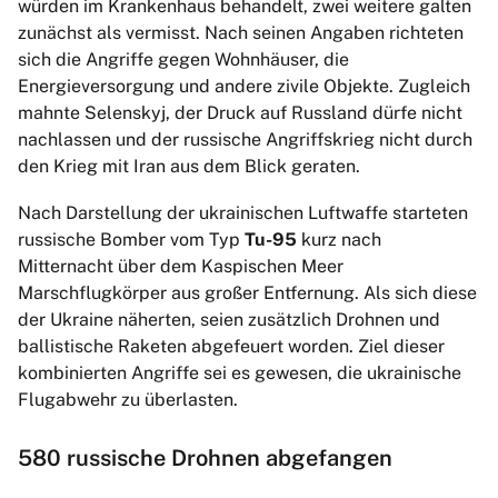
würden im Krankenhaus behandelt, zwei weitere galten
zunächst als vermisst. Nach seinen Angaben richteten
sich die Angriffe gegen Wohnhäuser, die
Energieversorgung und andere zivile Objekte. Zugleich
mahnte Selenskyj, der Druck auf Russland dürfe nicht
nachlassen und der russische Angriffskrieg nicht durch
den Krieg mit Iran aus dem Blick geraten.
Nach Darstellung der ukrainischen Luftwaffe starteten
russische Bomber vom Typ
Tu-95
kurz nach
Mitternacht über dem Kaspischen Meer
Marschflugkörper aus großer Entfernung. Als sich diese
der Ukraine näherten, seien zusätzlich Drohnen und
ballistische Raketen abgefeuert worden. Ziel dieser
kombinierten Angriffe sei es gewesen, die ukrainische
Flugabwehr zu überlasten.
580 russische Drohnen abgefangen