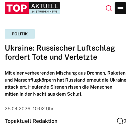
POLITIK
Ukraine: Russischer Luftschlag
fordert Tote und Verletzte
Mit einer verheerenden Mischung aus Drohnen, Raketen
und Marschflugkörpern hat Russland erneut die Ukraine
attackiert. Heulende Sirenen rissen die Menschen
mitten in der Nacht aus dem Schlaf.
25.04.2026, 10:02 Uhr
Topaktuell Redaktion
0