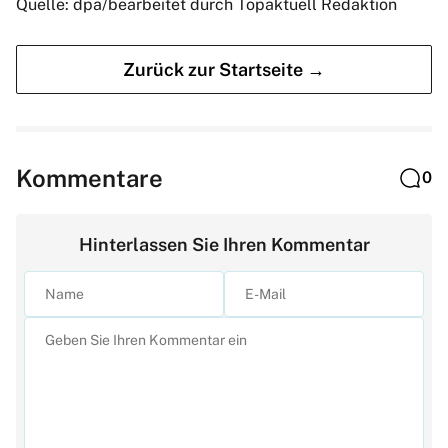
Quelle: dpa/bearbeitet durch Topaktuell Redaktion
Zurück zur Startseite →
Kommentare
0
Hinterlassen Sie Ihren Kommentar