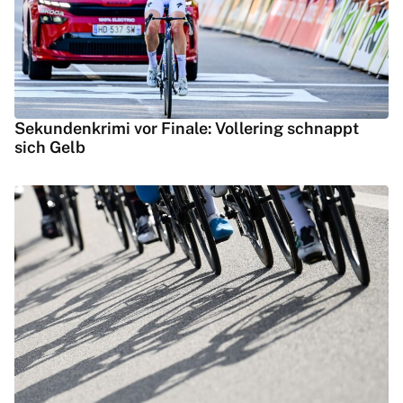
Sekundenkrimi vor Finale: Vollering schnappt
sich Gelb