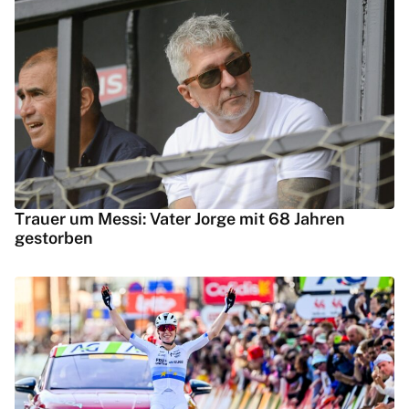
Trauer um Messi: Vater Jorge mit 68 Jahren
gestorben