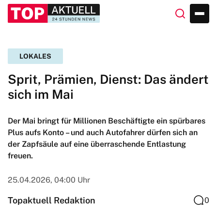
LOKALES
Sprit, Prämien, Dienst: Das ändert
sich im Mai
Der Mai bringt für Millionen Beschäftigte ein spürbares
Plus aufs Konto – und auch Autofahrer dürfen sich an
der Zapfsäule auf eine überraschende Entlastung
freuen.
25.04.2026, 04:00 Uhr
Topaktuell Redaktion
0