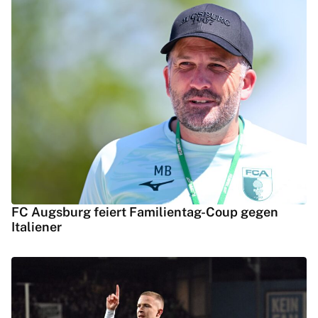
FC Augsburg feiert Familientag-Coup gegen
Italiener