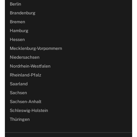
Berlin
Brandenburg
Bremen
Hamburg
Hessen
Mecklenburg-Vorpommern
Niedersachsen
Nordrhein-Westfalen
Rheinland-Pfalz
Saarland
Sachsen
Sachsen-Anhalt
Schleswig-Holstein
Thüringen