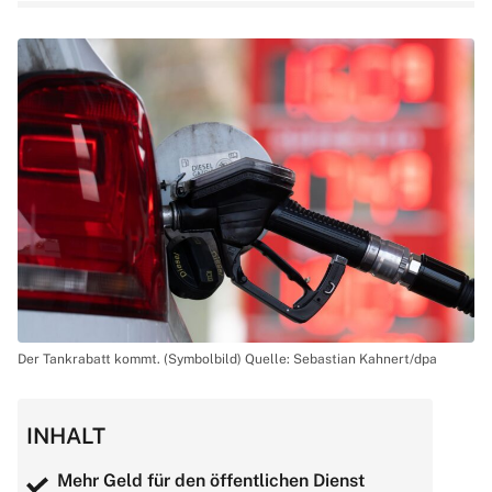
Der Tankrabatt kommt. (Symbolbild) Quelle: Sebastian Kahnert/dpa
INHALT
Mehr Geld für den öffentlichen Dienst