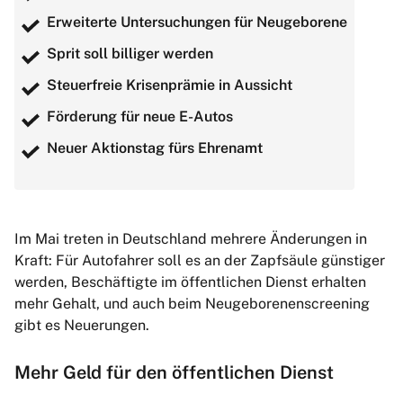
Erweiterte Untersuchungen für Neugeborene
Sprit soll billiger werden
Steuerfreie Krisenprämie in Aussicht
Förderung für neue E-Autos
Neuer Aktionstag fürs Ehrenamt
Im Mai treten in Deutschland mehrere Änderungen in
Kraft: Für Autofahrer soll es an der Zapfsäule günstiger
werden, Beschäftigte im öffentlichen Dienst erhalten
mehr Gehalt, und auch beim Neugeborenenscreening
gibt es Neuerungen.
Mehr Geld für den öffentlichen Dienst