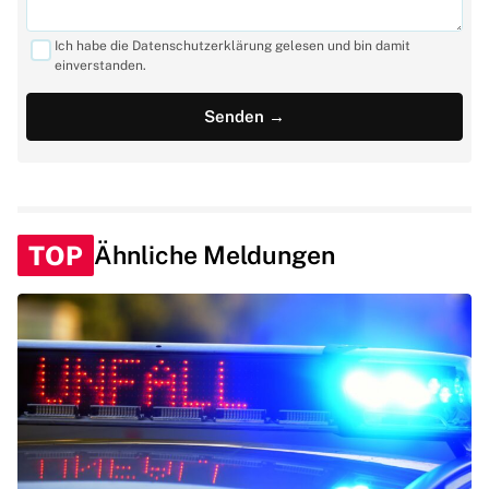
Ich habe die Datenschutzerklärung gelesen und bin damit
einverstanden.
TOP
Ähnliche Meldungen