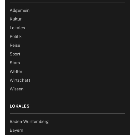
Allgemein
Kultur
Lokales
Politik
Reise
Sport
Stars
Wetter
Wirtschaft
Wissen
LOKALES
Baden-Württemberg
Bayern