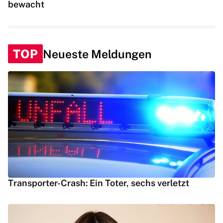
bewacht
TOP
Neueste Meldungen
Transporter-Crash: Ein Toter, sechs verletzt