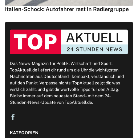
Italien-Schock: Autofahrer rast in Radlergruppe
Das News-Magazin für Politik, Wirtschaft und Sport.
TopAktuell.de liefert dir rund um die Uhr die wichtigsten
Nachrichten aus Deutschland – kompakt, verständlich und
auf den Punkt. Verpasse nichts: TopAktuell zeigt dir, was
wirklich zählt, und gibt dir wertvolle Tipps für den Alltag.
Bleibe immer auf dem neuesten Stand – mit dem 24-
Stunden-News-Update von TopAktuell.de.
KATEGORIEN