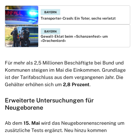
BAYERN
Transporter-Crash: Ein Toter, sechs verletzt
BAYERN
Gewalt-Eklat beim «Schanzenfest» um
«Drachenlord»
Für mehr als 2,5 Millionen Beschäftigte bei Bund und
Kommunen steigen im Mai die Einkommen. Grundlage
ist der Tarifabschluss aus dem vergangenen Jahr. Die
Gehälter erhöhen sich um
2,8 Prozent
.
Erweiterte Untersuchungen für
Neugeborene
Ab dem
15. Mai
wird das Neugeborenenscreening um
zusätzliche Tests ergänzt. Neu hinzu kommen