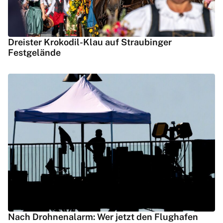
Dreister Krokodil-Klau auf Straubinger
Festgelände
Nach Drohnenalarm: Wer jetzt den Flughafen