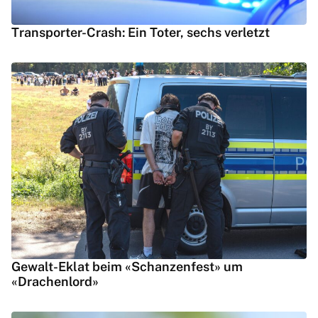
Transporter-Crash: Ein Toter, sechs verletzt
Gewalt-Eklat beim «Schanzenfest» um
«Drachenlord»