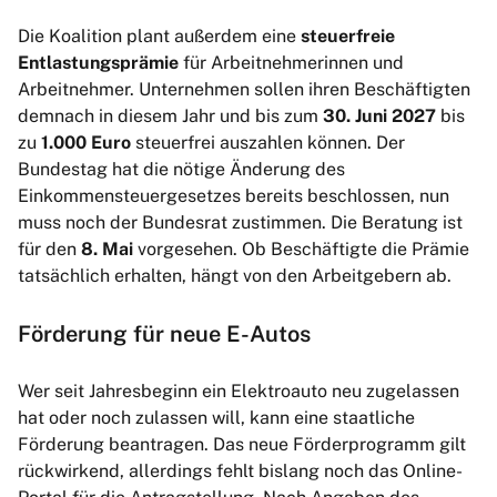
Die Koalition plant außerdem eine
steuerfreie
Entlastungsprämie
für Arbeitnehmerinnen und
Arbeitnehmer. Unternehmen sollen ihren Beschäftigten
demnach in diesem Jahr und bis zum
30. Juni 2027
bis
zu
1.000 Euro
steuerfrei auszahlen können. Der
Bundestag hat die nötige Änderung des
Einkommensteuergesetzes bereits beschlossen, nun
muss noch der Bundesrat zustimmen. Die Beratung ist
für den
8. Mai
vorgesehen. Ob Beschäftigte die Prämie
tatsächlich erhalten, hängt von den Arbeitgebern ab.
Förderung für neue E-Autos
Wer seit Jahresbeginn ein Elektroauto neu zugelassen
hat oder noch zulassen will, kann eine staatliche
Förderung beantragen. Das neue Förderprogramm gilt
rückwirkend, allerdings fehlt bislang noch das Online-