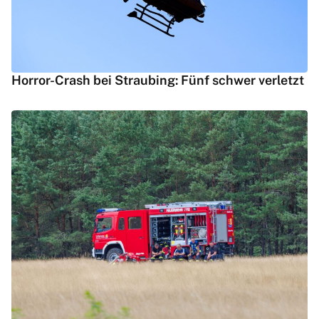
Horror-Crash bei Straubing: Fünf schwer verletzt