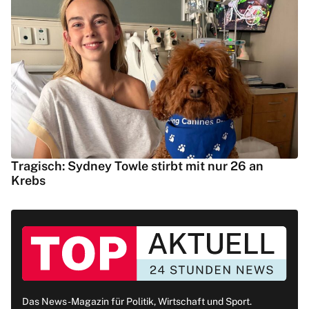
Tragisch: Sydney Towle stirbt mit nur 26 an
Krebs
Das News-Magazin für Politik, Wirtschaft und Sport.