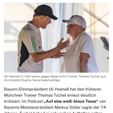
Uli Hoeneß (r) teilt weiter gegen Bayerns Ex-Trainer Thomas Tuchel aus.
(Archivbild) Quelle: David Inderlied/dpa
Bayern-Ehrenpräsident Uli Hoeneß hat den früheren
Münchner Trainer Thomas Tuchel erneut deutlich
kritisiert. Im Podcast
„Auf eine weiß-blaue Tasse“
von
Bayerns Ministerpräsident Markus Söder sagte der 74-