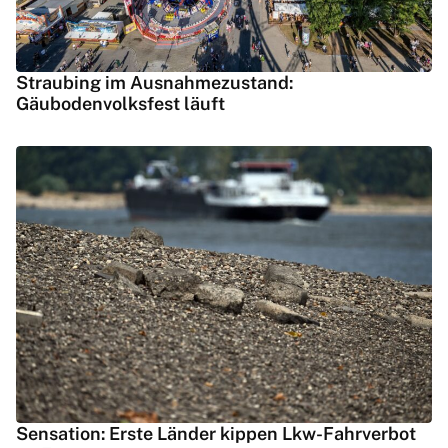
Straubing im Ausnahmezustand:
Gäubodenvolksfest läuft
Sensation: Erste Länder kippen Lkw-Fahrverbot