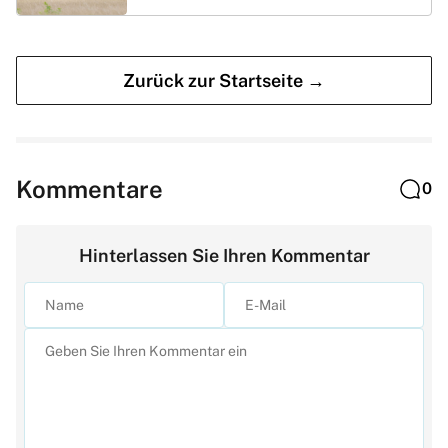
Zurück zur Startseite →
Kommentare
0
Hinterlassen Sie Ihren Kommentar