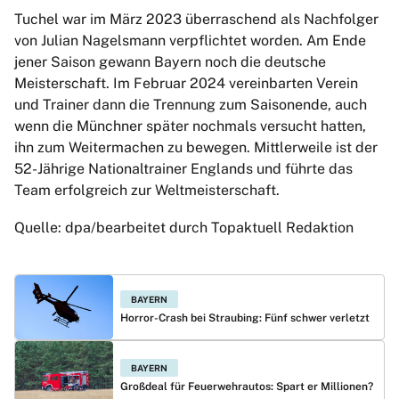
Tuchel war im März 2023 überraschend als Nachfolger
von Julian Nagelsmann verpflichtet worden. Am Ende
jener Saison gewann Bayern noch die deutsche
Meisterschaft. Im Februar 2024 vereinbarten Verein
und Trainer dann die Trennung zum Saisonende, auch
wenn die Münchner später nochmals versucht hatten,
ihn zum Weitermachen zu bewegen. Mittlerweile ist der
52-Jährige Nationaltrainer Englands und führte das
Team erfolgreich zur Weltmeisterschaft.
Quelle: dpa/bearbeitet durch Topaktuell Redaktion
BAYERN
Horror-Crash bei Straubing: Fünf schwer verletzt
BAYERN
Großdeal für Feuerwehrautos: Spart er Millionen?