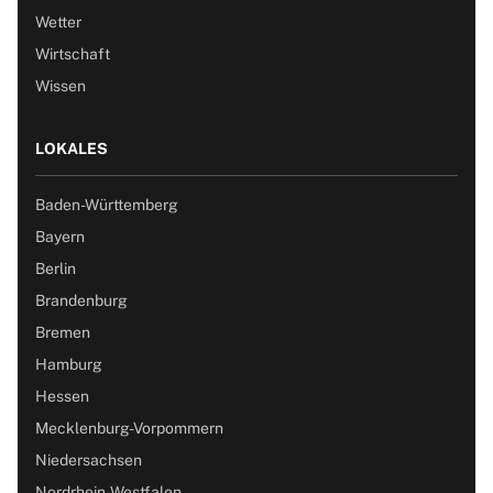
Wetter
Wirtschaft
Wissen
LOKALES
Baden-Württemberg
Bayern
Berlin
Brandenburg
Bremen
Hamburg
Hessen
Mecklenburg-Vorpommern
Niedersachsen
Nordrhein-Westfalen