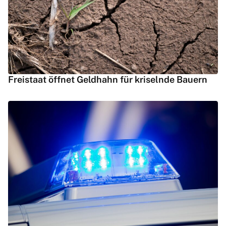
Freistaat öffnet Geldhahn für kriselnde Bauern