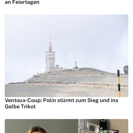
an Feiertagen
Ventoux-Coup: Polin stürmt zum Sieg und ins
Gelbe Trikot