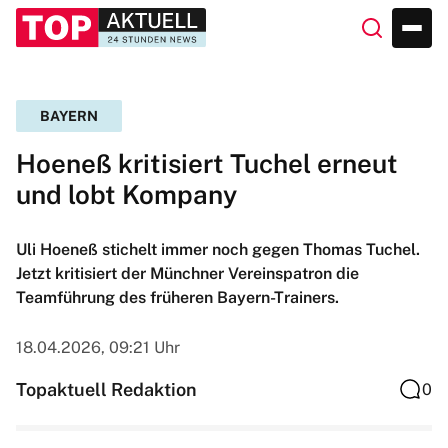
BAYERN
Hoeneß kritisiert Tuchel erneut
und lobt Kompany
Uli Hoeneß stichelt immer noch gegen Thomas Tuchel.
Jetzt kritisiert der Münchner Vereinspatron die
Teamführung des früheren Bayern-Trainers.
18.04.2026, 09:21 Uhr
Topaktuell Redaktion
0