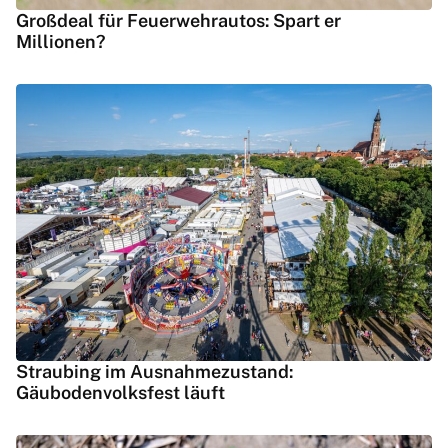
Großdeal für Feuerwehrautos: Spart er
Millionen?
Straubing im Ausnahmezustand:
Gäubodenvolksfest läuft