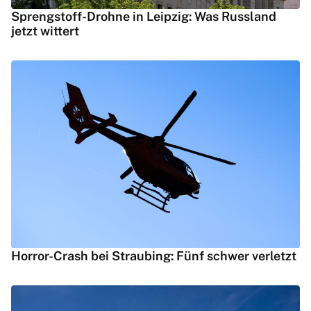
Sprengstoff-Drohne in Leipzig: Was Russland
jetzt wittert
Horror-Crash bei Straubing: Fünf schwer verletzt