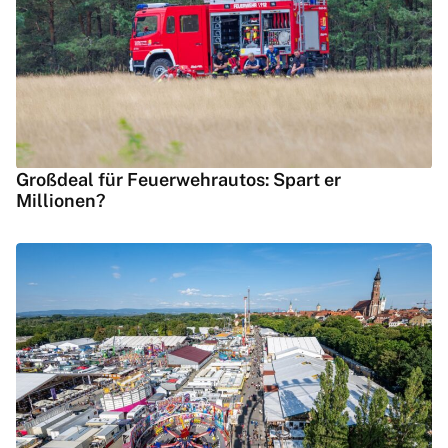
Großdeal für Feuerwehrautos: Spart er
Millionen?