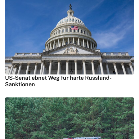
US-Senat ebnet Weg für harte Russland-
Sanktionen