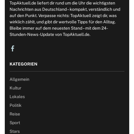
TopAktuell.de liefert dir rund um die Uhr die wichtigsten
Nachrichten aus Deutschland – kompakt, verständlich und
auf den Punkt. Verpasse nichts: TopAktuell zeigt dir, was
wirklich zählt, und gibt dir wertvolle Tipps für den Alltag.
Bleibe immer auf dem neuesten Stand – mit dem 24-
Stunden-News-Update von TopAktuell.de.
KATEGORIEN
Allgemein
Kultur
Lokales
Politik
Reise
Sport
Stars