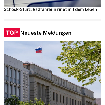
Schock-Sturz: Radfahrerin ringt mit dem Leben
TOP
Neueste Meldungen