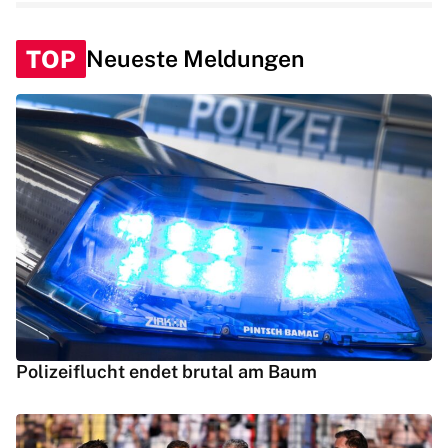
TOP
Neueste Meldungen
Polizeiflucht endet brutal am Baum