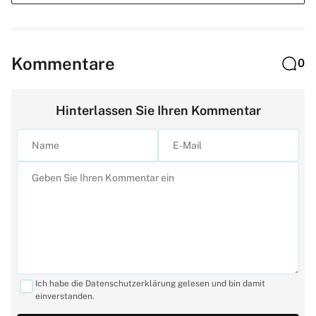
Kommentare
0
Hinterlassen Sie Ihren Kommentar
Ich habe die Datenschutzerklärung gelesen und bin damit
einverstanden.