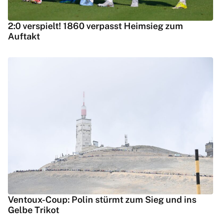
2:0 verspielt! 1860 verpasst Heimsieg zum
Auftakt
Ventoux-Coup: Polin stürmt zum Sieg und ins
Gelbe Trikot