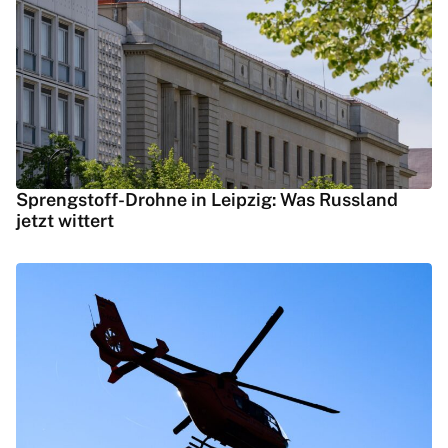
Sprengstoff-Drohne in Leipzig: Was Russland
jetzt wittert