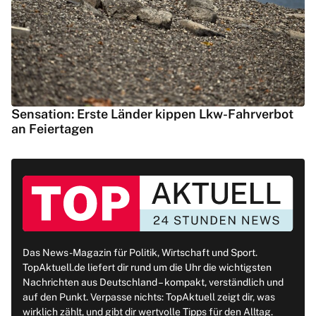
Sensation: Erste Länder kippen Lkw-Fahrverbot
an Feiertagen
Das News-Magazin für Politik, Wirtschaft und Sport.
TopAktuell.de liefert dir rund um die Uhr die wichtigsten
Nachrichten aus Deutschland – kompakt, verständlich und
auf den Punkt. Verpasse nichts: TopAktuell zeigt dir, was
wirklich zählt, und gibt dir wertvolle Tipps für den Alltag.