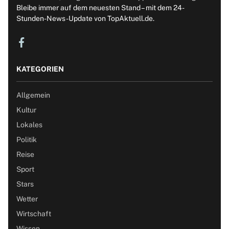
Bleibe immer auf dem neuesten Stand – mit dem 24-
Stunden-News-Update von TopAktuell.de.
KATEGORIEN
Allgemein
Kultur
Lokales
Politik
Reise
Sport
Stars
Wetter
Wirtschaft
Wissen