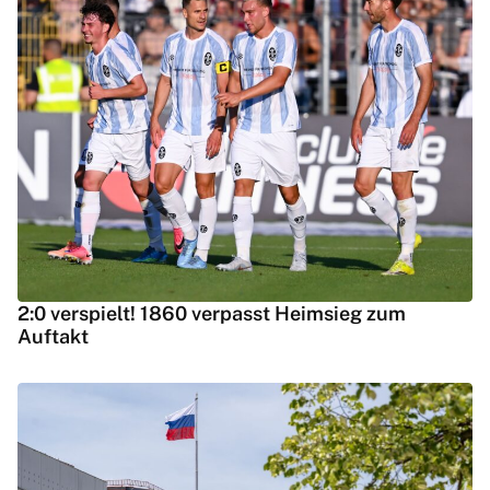
2:0 verspielt! 1860 verpasst Heimsieg zum
Auftakt