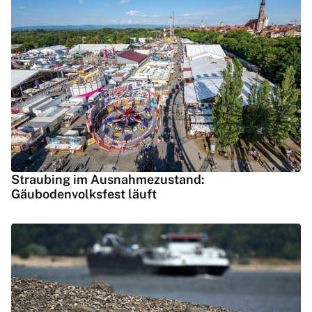
Straubing im Ausnahmezustand:
Gäubodenvolksfest läuft