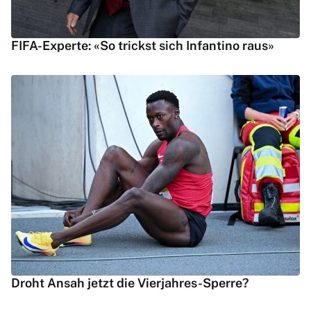
FIFA-Experte: «So trickst sich Infantino raus»
Droht Ansah jetzt die Vierjahres-Sperre?