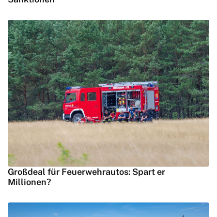
Großdeal für Feuerwehrautos: Spart er
Millionen?