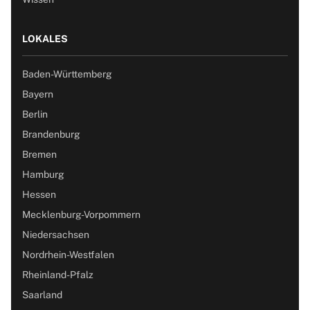
LOKALES
Baden-Württemberg
Bayern
Berlin
Brandenburg
Bremen
Hamburg
Hessen
Mecklenburg-Vorpommern
Niedersachsen
Nordrhein-Westfalen
Rheinland-Pfalz
Saarland