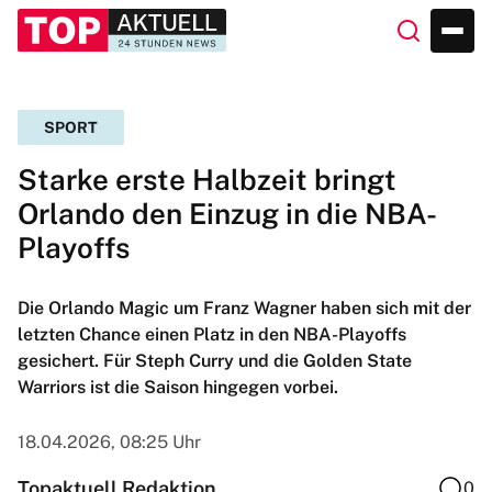
SPORT
Starke erste Halbzeit bringt
Orlando den Einzug in die NBA-
Playoffs
Die Orlando Magic um Franz Wagner haben sich mit der
letzten Chance einen Platz in den NBA-Playoffs
gesichert. Für Steph Curry und die Golden State
Warriors ist die Saison hingegen vorbei.
18.04.2026, 08:25 Uhr
Topaktuell Redaktion
0