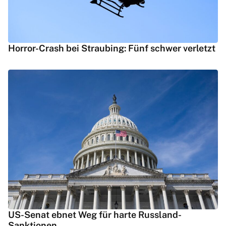
Horror-Crash bei Straubing: Fünf schwer verletzt
US-Senat ebnet Weg für harte Russland-
Sanktionen