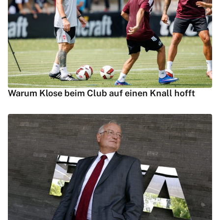
Warum Klose beim Club auf einen Knall hofft