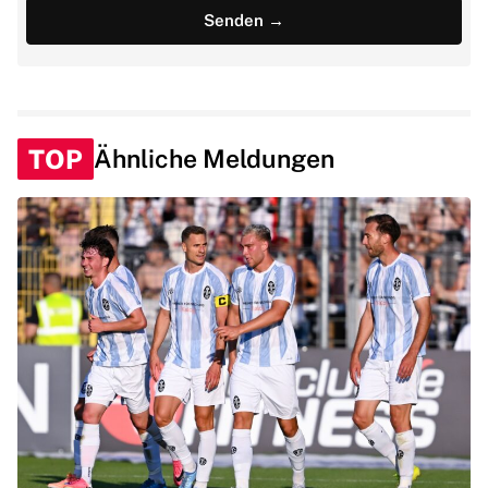
TOP
Ähnliche Meldungen