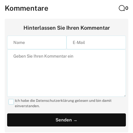
Kommentare
0
Hinterlassen Sie Ihren Kommentar
Ich habe die Datenschutzerklärung gelesen und bin damit
einverstanden.