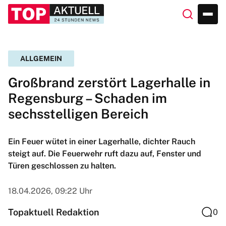
ALLGEMEIN
Großbrand zerstört Lagerhalle in
Regensburg – Schaden im
sechsstelligen Bereich
Ein Feuer wütet in einer Lagerhalle, dichter Rauch
steigt auf. Die Feuerwehr ruft dazu auf, Fenster und
Türen geschlossen zu halten.
18.04.2026, 09:22 Uhr
Topaktuell Redaktion
0