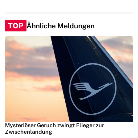
TOP
Ähnliche Meldungen
Mysteriöser Geruch zwingt Flieger zur
Zwischenlandung