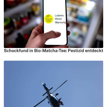
Schockfund in Bio-Matcha-Tee: Pestizid entdeckt