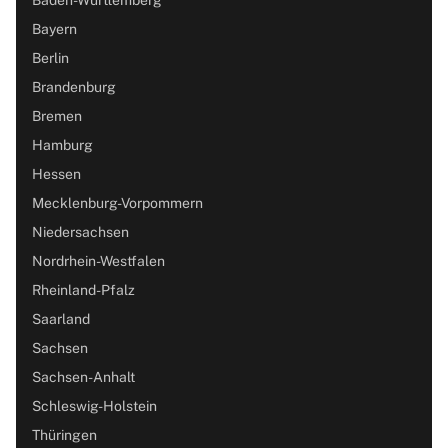
Bayern
Berlin
Brandenburg
Bremen
Hamburg
Hessen
Mecklenburg-Vorpommern
Niedersachsen
Nordrhein-Westfalen
Rheinland-Pfalz
Saarland
Sachsen
Sachsen-Anhalt
Schleswig-Holstein
Thüringen