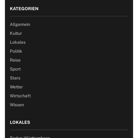
KATEGORIEN
Allgemein
Kultur
Lokales
Politik
Reise
Sport
Stars
Wetter
Wirtschaft
Wissen
LOKALES
Baden-Württemberg