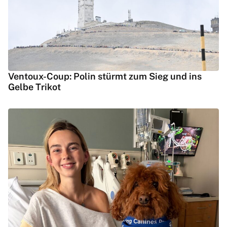
Ventoux-Coup: Polin stürmt zum Sieg und ins
Gelbe Trikot