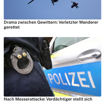
Drama zwischen Gewittern: Verletzter Wanderer
gerettet
Nach Messerattacke: Verdächtiger stellt sich