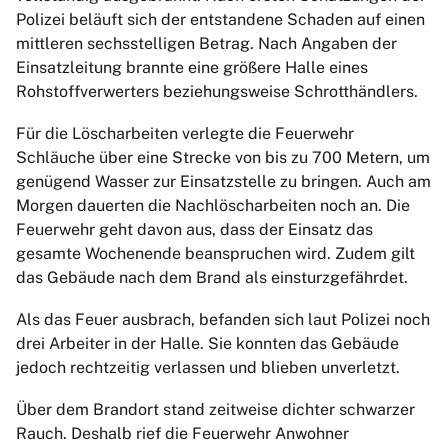
Polizei beläuft sich der entstandene Schaden auf einen
mittleren sechsstelligen Betrag. Nach Angaben der
Einsatzleitung brannte eine größere Halle eines
Rohstoffverwerters beziehungsweise Schrotthändlers.
Für die Löscharbeiten verlegte die Feuerwehr
Schläuche über eine Strecke von bis zu 700 Metern, um
genügend Wasser zur Einsatzstelle zu bringen. Auch am
Morgen dauerten die Nachlöscharbeiten noch an. Die
Feuerwehr geht davon aus, dass der Einsatz das
gesamte Wochenende beanspruchen wird. Zudem gilt
das Gebäude nach dem Brand als einsturzgefährdet.
Als das Feuer ausbrach, befanden sich laut Polizei noch
drei Arbeiter in der Halle. Sie konnten das Gebäude
jedoch rechtzeitig verlassen und blieben unverletzt.
Über dem Brandort stand zeitweise dichter schwarzer
Rauch. Deshalb rief die Feuerwehr Anwohner