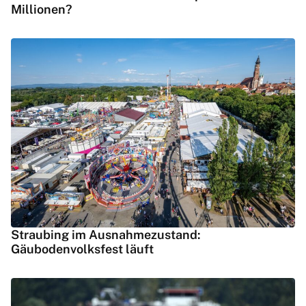
Millionen?
Straubing im Ausnahmezustand:
Gäubodenvolksfest läuft