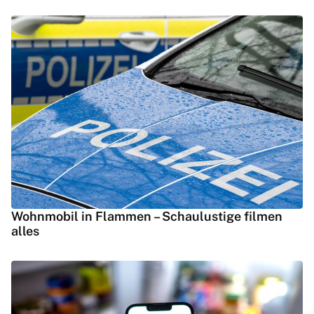
Wohnmobil in Flammen – Schaulustige filmen
alles