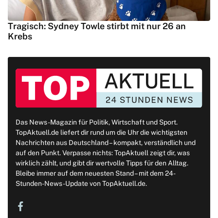
Tragisch: Sydney Towle stirbt mit nur 26 an
Krebs
Das News-Magazin für Politik, Wirtschaft und Sport.
TopAktuell.de liefert dir rund um die Uhr die wichtigsten
Nachrichten aus Deutschland – kompakt, verständlich und
auf den Punkt. Verpasse nichts: TopAktuell zeigt dir, was
wirklich zählt, und gibt dir wertvolle Tipps für den Alltag.
Bleibe immer auf dem neuesten Stand – mit dem 24-
Stunden-News-Update von TopAktuell.de.