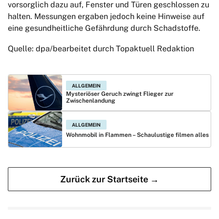
vorsorglich dazu auf, Fenster und Türen geschlossen zu
halten. Messungen ergaben jedoch keine Hinweise auf
eine gesundheitliche Gefährdung durch Schadstoffe.
Quelle: dpa/bearbeitet durch Topaktuell Redaktion
ALLGEMEIN
Mysteriöser Geruch zwingt Flieger zur
Zwischenlandung
ALLGEMEIN
Wohnmobil in Flammen – Schaulustige filmen alles
Zurück zur Startseite →