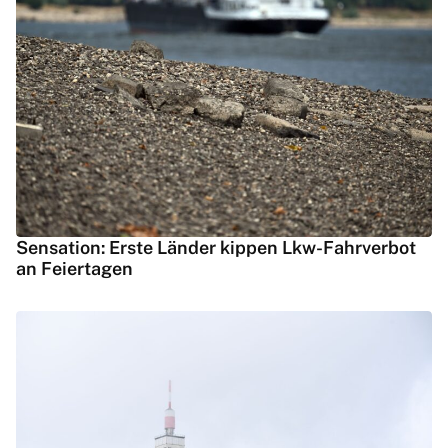
Sensation: Erste Länder kippen Lkw-Fahrverbot
an Feiertagen