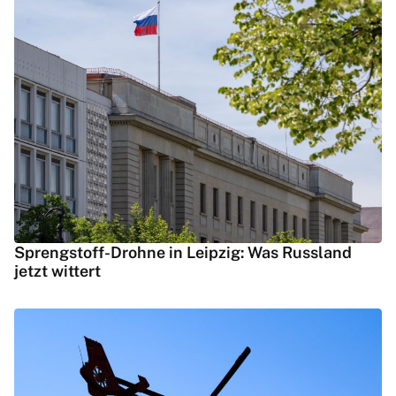
Sprengstoff-Drohne in Leipzig: Was Russland
jetzt wittert