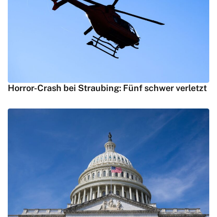
Horror-Crash bei Straubing: Fünf schwer verletzt