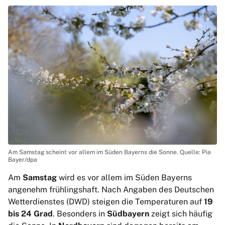
Am Samstag scheint vor allem im Süden Bayerns die Sonne. Quelle: Pia
Bayer/dpa
Am
Samstag
wird es vor allem im Süden Bayerns
angenehm frühlingshaft. Nach Angaben des Deutschen
Wetterdienstes (DWD) steigen die Temperaturen auf
19
bis 24 Grad
. Besonders in
Südbayern
zeigt sich häufig