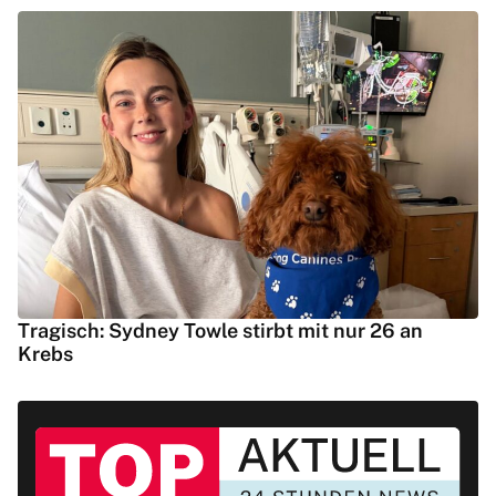
Tragisch: Sydney Towle stirbt mit nur 26 an
Krebs