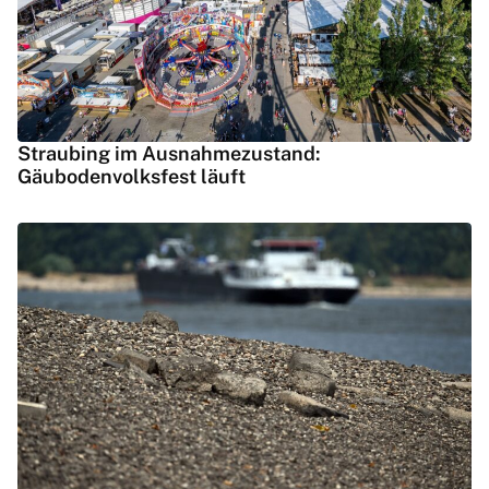
Straubing im Ausnahmezustand:
Gäubodenvolksfest läuft