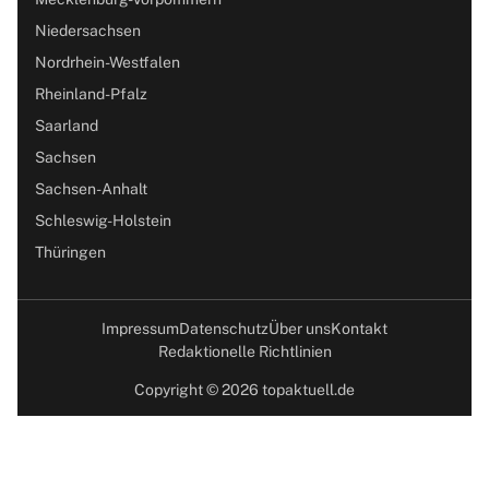
Niedersachsen
Nordrhein-Westfalen
Rheinland-Pfalz
Saarland
Sachsen
Sachsen-Anhalt
Schleswig-Holstein
Thüringen
Impressum
Datenschutz
Über uns
Kontakt
Redaktionelle Richtlinien
Copyright © 2026 topaktuell.de