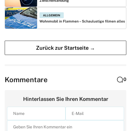
Zwischenlandung
ALLGEMEIN
Wohnmobil in Flammen – Schaulustige filmen alles
Zurück zur Startseite →
Kommentare
0
Hinterlassen Sie Ihren Kommentar