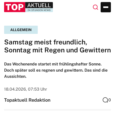
ALLGEMEIN
Samstag meist freundlich,
Sonntag mit Regen und Gewittern
Das Wochenende startet mit frühlingshafter Sonne.
Doch später soll es regnen und gewittern. Das sind die
Aussichten.
18.04.2026, 07:53 Uhr
Topaktuell Redaktion
0