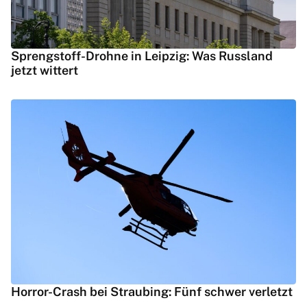
Sprengstoff-Drohne in Leipzig: Was Russland
jetzt wittert
Horror-Crash bei Straubing: Fünf schwer verletzt