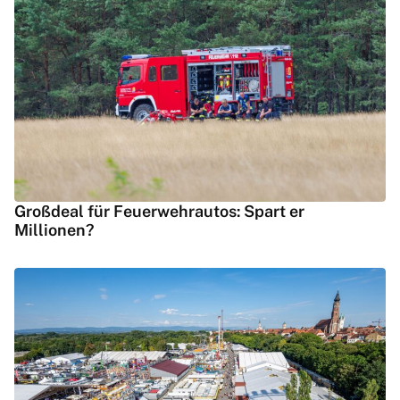
Großdeal für Feuerwehrautos: Spart er
Millionen?