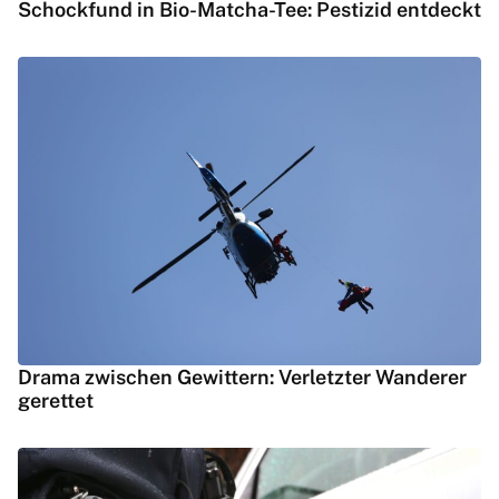
Schockfund in Bio-Matcha-Tee: Pestizid entdeckt
Drama zwischen Gewittern: Verletzter Wanderer
gerettet