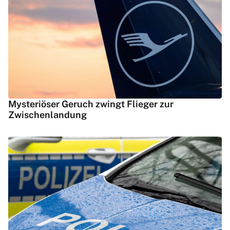
Mysteriöser Geruch zwingt Flieger zur
Zwischenlandung