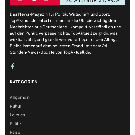
Das News-Magazin für Politik, Wirtschaft und Sport.
TopAktuell.de liefert dir rund um die Uhr die wichtigsten
Nachrichten aus Deutschland – kompakt, verständlich und
auf den Punkt. Verpasse nichts: TopAktuell zeigt dir, was
wirklich zählt, und gibt dir wertvolle Tipps für den Alltag.
Bleibe immer auf dem neuesten Stand – mit dem 24-
Stunden-News-Update von TopAktuell.de.
KATEGORIEN
Allgemein
Kultur
Lokales
Politik
Reise