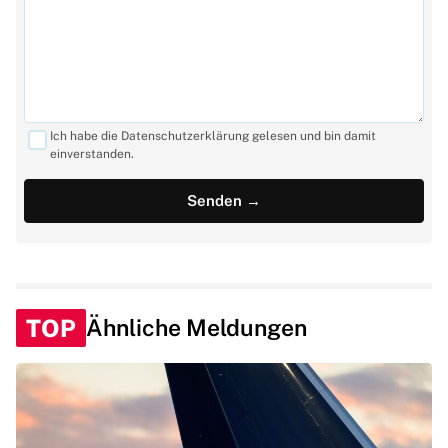
Ich habe die Datenschutzerklärung gelesen und bin damit
einverstanden.
TOP
Ähnliche Meldungen