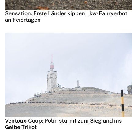
Sensation: Erste Länder kippen Lkw-Fahrverbot
an Feiertagen
Ventoux-Coup: Polin stürmt zum Sieg und ins
Gelbe Trikot