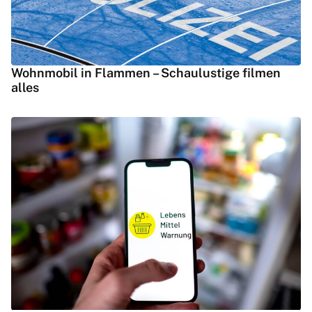
Wohnmobil in Flammen – Schaulustige filmen
alles