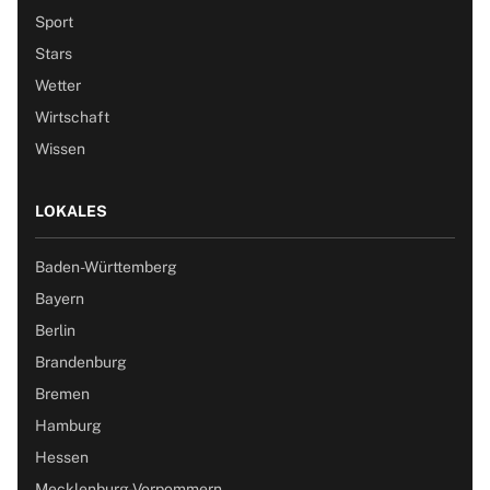
Sport
Stars
Wetter
Wirtschaft
Wissen
LOKALES
Baden-Württemberg
Bayern
Berlin
Brandenburg
Bremen
Hamburg
Hessen
Mecklenburg-Vorpommern