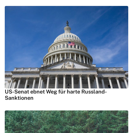
US-Senat ebnet Weg für harte Russland-
Sanktionen