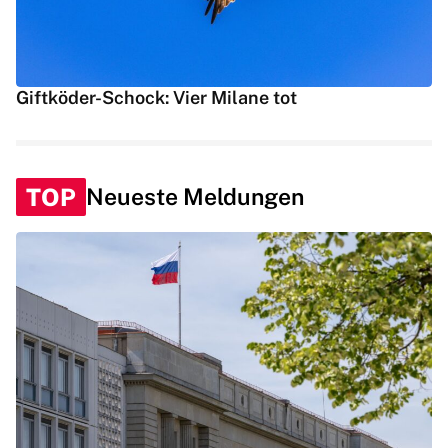
Giftköder-Schock: Vier Milane tot
TOP
Neueste Meldungen