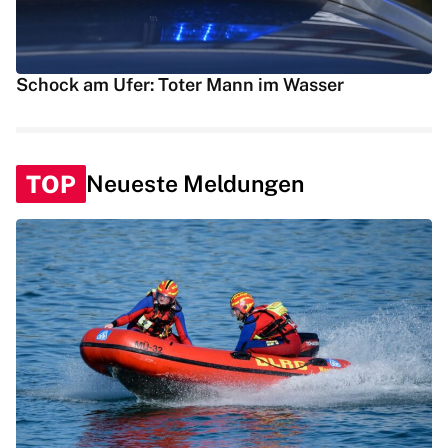
Schock am Ufer: Toter Mann im Wasser
TOP
Neueste Meldungen