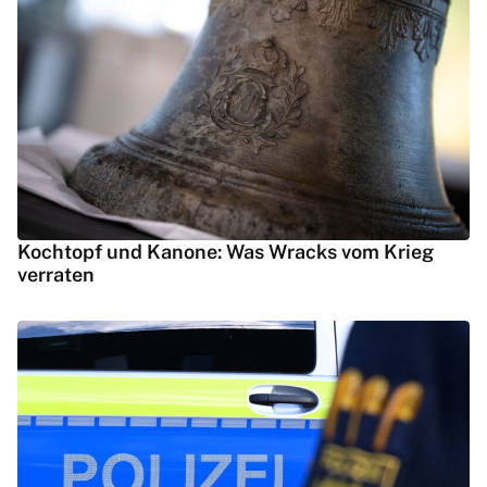
Kochtopf und Kanone: Was Wracks vom Krieg
verraten