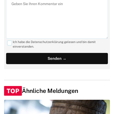
Ich habe die Datenschutzerklärung gelesen und bin damit
einverstanden.
TOP
Ähnliche Meldungen