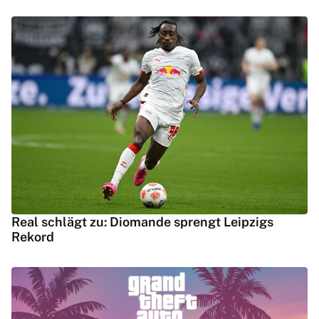
Real schlägt zu: Diomande sprengt Leipzigs
Rekord