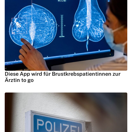
Diese App wird für Brustkrebspatientinnen zur
Ärztin to go