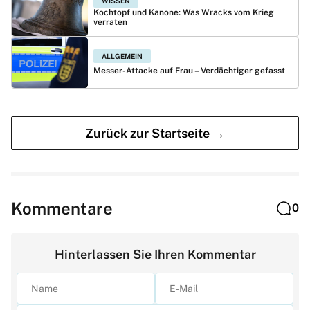
WISSEN
Kochtopf und Kanone: Was Wracks vom Krieg
verraten
ALLGEMEIN
Messer-Attacke auf Frau – Verdächtiger gefasst
Zurück zur Startseite →
Kommentare
0
Hinterlassen Sie Ihren Kommentar