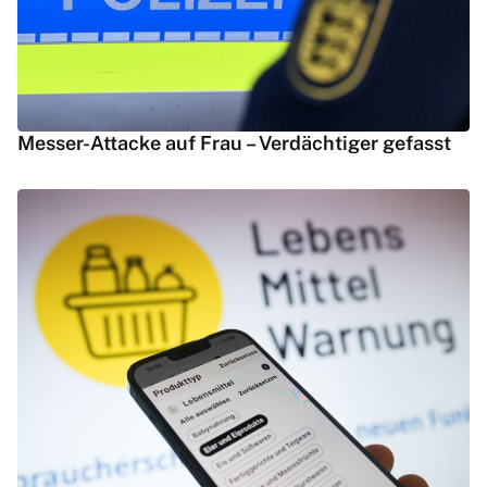
Messer-Attacke auf Frau – Verdächtiger gefasst