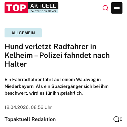
ALLGEMEIN
Hund verletzt Radfahrer in
Kelheim – Polizei fahndet nach
Halter
Ein Fahrradfahrer fährt auf einem Waldweg in
Niederbayern. Als ein Spaziergänger sich bei ihm
beschwert, wird es für ihn gefährlich.
18.04.2026, 08:56 Uhr
Topaktuell Redaktion
0