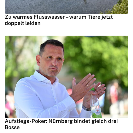
Zu warmes Flusswasser – warum Tiere jetzt
doppelt leiden
Aufstiegs-Poker: Nürnberg bindet gleich drei
Bosse