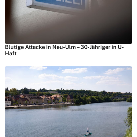
Blutige Attacke in Neu-Ulm – 30-Jähriger in U-
Haft