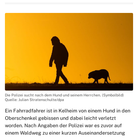
Die Polizei sucht nach dem Hund und seinem Herrchen. (Symbolbild)
Quelle: Julian Stratenschulte/dpa
Ein Fahrradfahrer ist in Kelheim von einem Hund in den
Oberschenkel gebissen und dabei leicht verletzt
worden. Nach Angaben der Polizei war es zuvor auf
einem Waldweg zu einer kurzen Auseinandersetzung