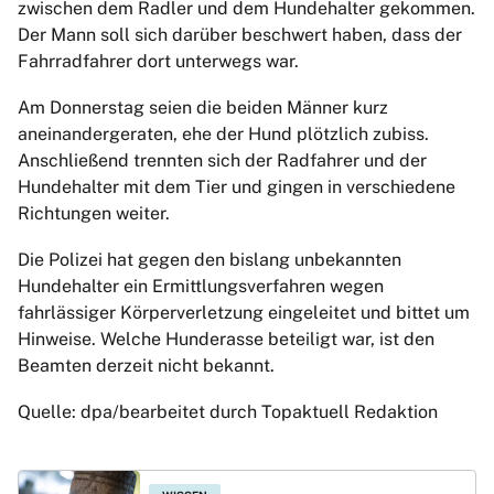
zwischen dem Radler und dem Hundehalter gekommen.
Der Mann soll sich darüber beschwert haben, dass der
Fahrradfahrer dort unterwegs war.
Am Donnerstag seien die beiden Männer kurz
aneinandergeraten, ehe der Hund plötzlich zubiss.
Anschließend trennten sich der Radfahrer und der
Hundehalter mit dem Tier und gingen in verschiedene
Richtungen weiter.
Die Polizei hat gegen den bislang unbekannten
Hundehalter ein Ermittlungsverfahren wegen
fahrlässiger Körperverletzung eingeleitet und bittet um
Hinweise. Welche Hunderasse beteiligt war, ist den
Beamten derzeit nicht bekannt.
Quelle: dpa/bearbeitet durch Topaktuell Redaktion