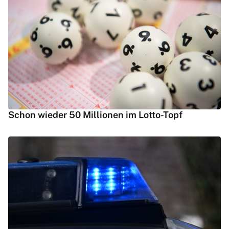
Schon wieder 50 Millionen im Lotto-Topf