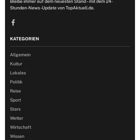
Bleibe immer auf dem neuesten Stand – mit dem 24-
Stunden-News-Update von TopAktuell.de.
KATEGORIEN
Allgemein
Kultur
Lokales
Politik
Reise
Sport
Stars
Wetter
Wirtschaft
Wissen