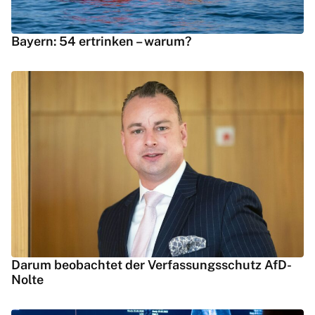
Bayern: 54 ertrinken – warum?
Darum beobachtet der Verfassungsschutz AfD-
Nolte