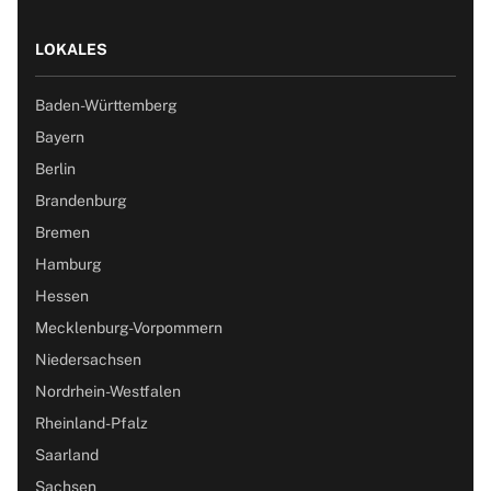
LOKALES
Baden-Württemberg
Bayern
Berlin
Brandenburg
Bremen
Hamburg
Hessen
Mecklenburg-Vorpommern
Niedersachsen
Nordrhein-Westfalen
Rheinland-Pfalz
Saarland
Sachsen