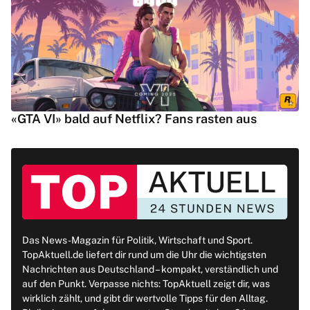
«GTA VI» bald auf Netflix? Fans rasten aus
Das News-Magazin für Politik, Wirtschaft und Sport.
TopAktuell.de liefert dir rund um die Uhr die wichtigsten
Nachrichten aus Deutschland – kompakt, verständlich und
auf den Punkt. Verpasse nichts: TopAktuell zeigt dir, was
wirklich zählt, und gibt dir wertvolle Tipps für den Alltag.