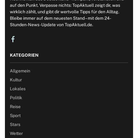
auf den Punkt. Verpasse nichts: TopAktuell zeigt dir, was
wirklich zählt, und gibt dir wertvolle Tipps für den Alltag.
Bleibe immer auf dem neuesten Stand – mit dem 24-
Stunden-News-Update von TopAktuell.de.
KATEGORIEN
Allgemein
Kultur
Lokales
Politik
Reise
Sport
Stars
Wetter