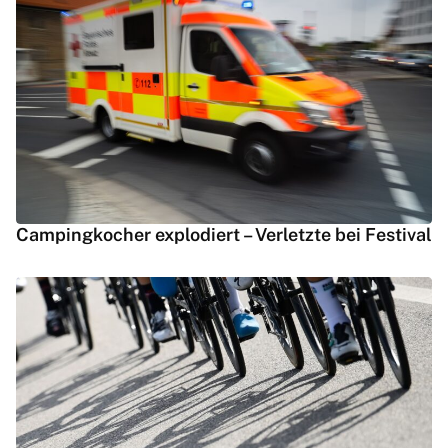
Campingkocher explodiert – Verletzte bei Festival