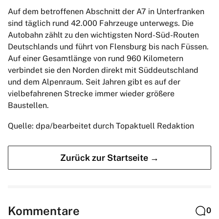
Auf dem betroffenen Abschnitt der A7 in Unterfranken
sind täglich rund 42.000 Fahrzeuge unterwegs. Die
Autobahn zählt zu den wichtigsten Nord-Süd-Routen
Deutschlands und führt von Flensburg bis nach Füssen.
Auf einer Gesamtlänge von rund 960 Kilometern
verbindet sie den Norden direkt mit Süddeutschland
und dem Alpenraum. Seit Jahren gibt es auf der
vielbefahrenen Strecke immer wieder größere
Baustellen.
Quelle: dpa/bearbeitet durch Topaktuell Redaktion
Zurück zur Startseite →
Kommentare
0