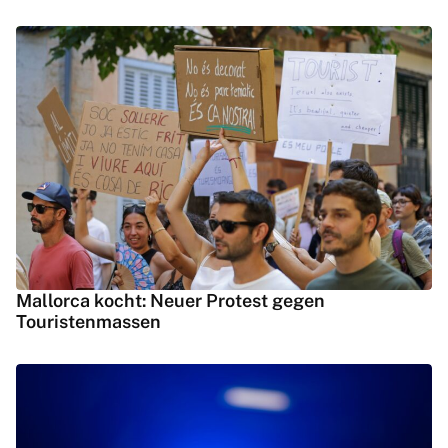
Mallorca kocht: Neuer Protest gegen
Touristenmassen