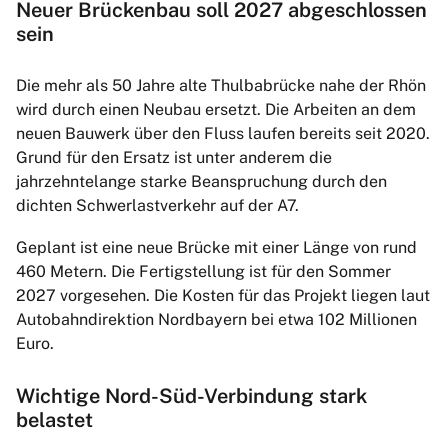
Neuer Brückenbau soll 2027 abgeschlossen
sein
Die mehr als 50 Jahre alte Thulbabrücke nahe der Rhön
wird durch einen Neubau ersetzt. Die Arbeiten an dem
neuen Bauwerk über den Fluss laufen bereits seit 2020.
Grund für den Ersatz ist unter anderem die
jahrzehntelange starke Beanspruchung durch den
dichten Schwerlastverkehr auf der A7.
Geplant ist eine neue Brücke mit einer Länge von rund
460 Metern. Die Fertigstellung ist für den Sommer
2027 vorgesehen. Die Kosten für das Projekt liegen laut
Autobahndirektion Nordbayern bei etwa 102 Millionen
Euro.
Wichtige Nord-Süd-Verbindung stark
belastet