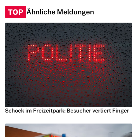
TOP
Ähnliche Meldungen
Schock im Freizeitpark: Besucher verliert Finger