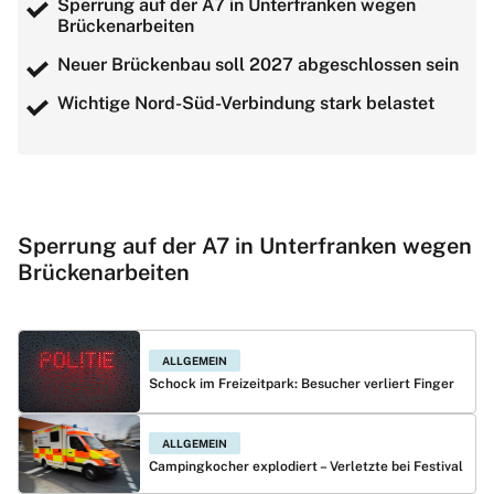
Sperrung auf der A7 in Unterfranken wegen
Brückenarbeiten
Neuer Brückenbau soll 2027 abgeschlossen sein
Wichtige Nord-Süd-Verbindung stark belastet
Sperrung auf der A7 in Unterfranken wegen
Brückenarbeiten
ALLGEMEIN
Schock im Freizeitpark: Besucher verliert Finger
ALLGEMEIN
Campingkocher explodiert – Verletzte bei Festival