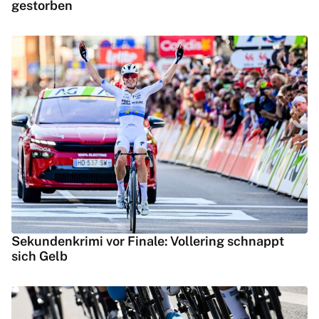
gestorben
Sekundenkrimi vor Finale: Vollering schnappt
sich Gelb