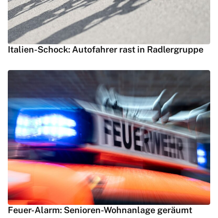
Italien-Schock: Autofahrer rast in Radlergruppe
Feuer-Alarm: Senioren-Wohnanlage geräumt