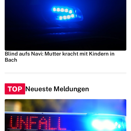
Blind aufs Navi: Mutter kracht mit Kindern in
Bach
TOP
Neueste Meldungen