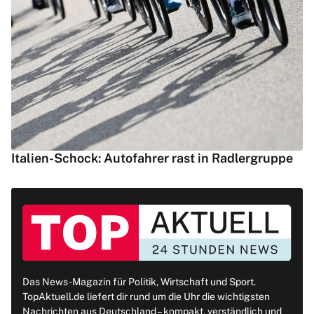
Italien-Schock: Autofahrer rast in Radlergruppe
Das News-Magazin für Politik, Wirtschaft und Sport.
TopAktuell.de liefert dir rund um die Uhr die wichtigsten
Nachrichten aus Deutschland – kompakt, verständlich und