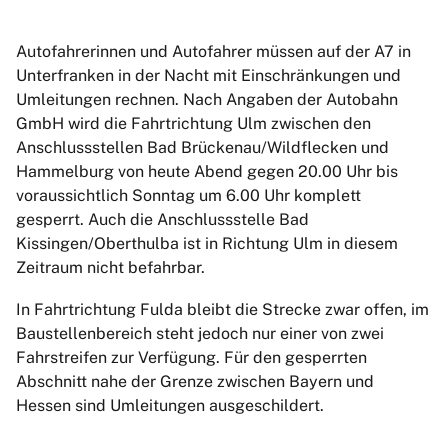
Autofahrerinnen und Autofahrer müssen auf der A7 in
Unterfranken in der Nacht mit Einschränkungen und
Umleitungen rechnen. Nach Angaben der Autobahn
GmbH wird die Fahrtrichtung Ulm zwischen den
Anschlussstellen Bad Brückenau/Wildflecken und
Hammelburg von heute Abend gegen 20.00 Uhr bis
voraussichtlich Sonntag um 6.00 Uhr komplett
gesperrt. Auch die Anschlussstelle Bad
Kissingen/Oberthulba ist in Richtung Ulm in diesem
Zeitraum nicht befahrbar.
In Fahrtrichtung Fulda bleibt die Strecke zwar offen, im
Baustellenbereich steht jedoch nur einer von zwei
Fahrstreifen zur Verfügung. Für den gesperrten
Abschnitt nahe der Grenze zwischen Bayern und
Hessen sind Umleitungen ausgeschildert.