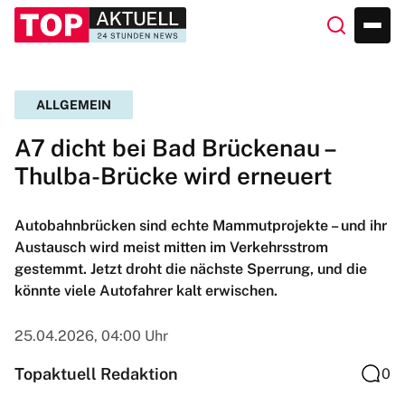
ALLGEMEIN
A7 dicht bei Bad Brückenau –
Thulba-Brücke wird erneuert
Autobahnbrücken sind echte Mammutprojekte – und ihr
Austausch wird meist mitten im Verkehrsstrom
gestemmt. Jetzt droht die nächste Sperrung, und die
könnte viele Autofahrer kalt erwischen.
25.04.2026, 04:00 Uhr
Topaktuell Redaktion
0