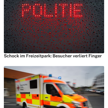
Schock im Freizeitpark: Besucher verliert Finger