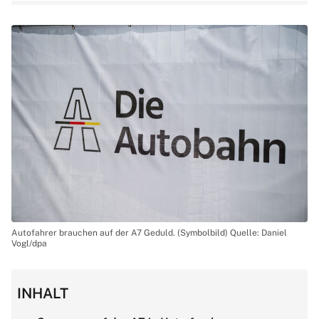
Autofahrer brauchen auf der A7 Geduld. (Symbolbild) Quelle: Daniel
Vogl/dpa
INHALT