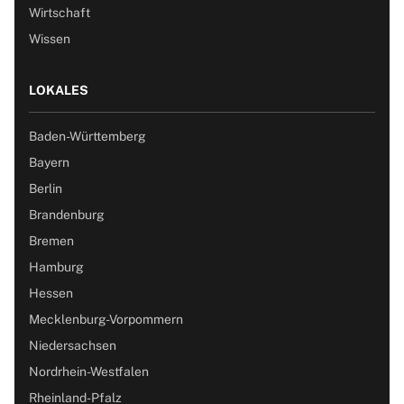
Wirtschaft
Wissen
LOKALES
Baden-Württemberg
Bayern
Berlin
Brandenburg
Bremen
Hamburg
Hessen
Mecklenburg-Vorpommern
Niedersachsen
Nordrhein-Westfalen
Rheinland-Pfalz