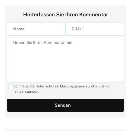
Hinterlassen Sie Ihren Kommentar
Ich habe die Datenschutzerklärung gelesen und bin damit
einverstanden.