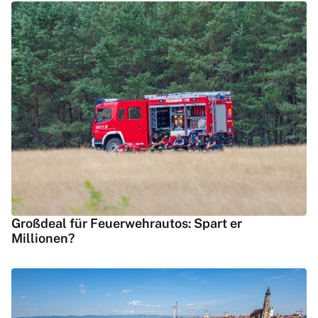
Großdeal für Feuerwehrautos: Spart er
Millionen?