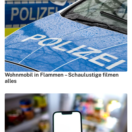
Wohnmobil in Flammen – Schaulustige filmen
alles