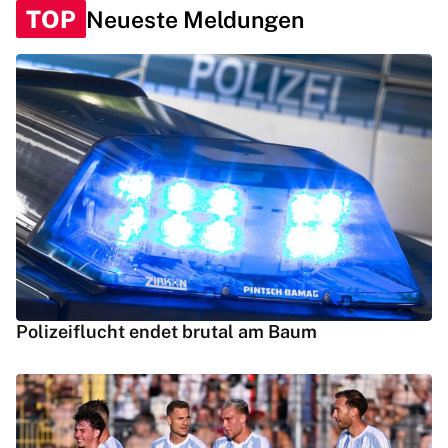
TOP
Neueste Meldungen
Polizeiflucht endet brutal am Baum