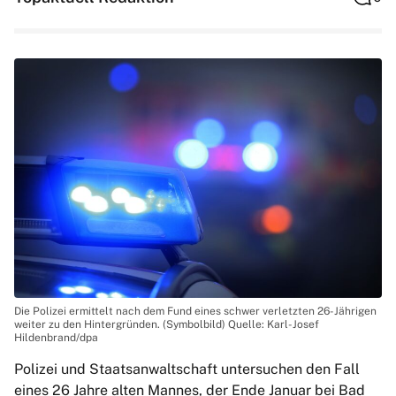
Die Polizei ermittelt nach dem Fund eines schwer verletzten 26-Jährigen
weiter zu den Hintergründen. (Symbolbild) Quelle: Karl-Josef
Hildenbrand/dpa
Polizei und Staatsanwaltschaft untersuchen den Fall
eines 26 Jahre alten Mannes, der Ende Januar bei Bad