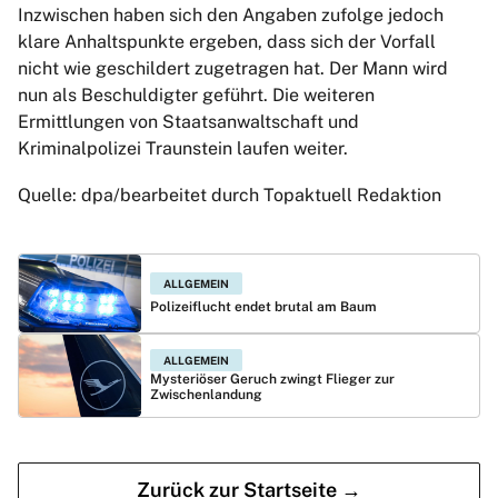
Inzwischen haben sich den Angaben zufolge jedoch
klare Anhaltspunkte ergeben, dass sich der Vorfall
nicht wie geschildert zugetragen hat. Der Mann wird
nun als Beschuldigter geführt. Die weiteren
Ermittlungen von Staatsanwaltschaft und
Kriminalpolizei Traunstein laufen weiter.
Quelle: dpa/bearbeitet durch Topaktuell Redaktion
ALLGEMEIN
Polizeiflucht endet brutal am Baum
ALLGEMEIN
Mysteriöser Geruch zwingt Flieger zur
Zwischenlandung
Zurück zur Startseite →