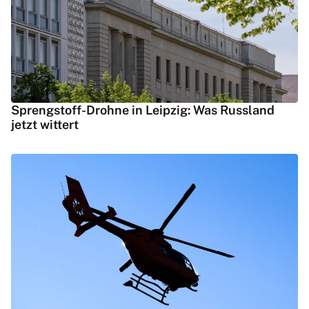
Sprengstoff-Drohne in Leipzig: Was Russland
jetzt wittert