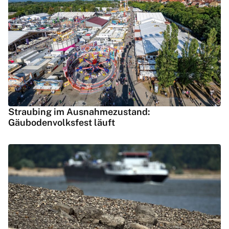
Straubing im Ausnahmezustand:
Gäubodenvolksfest läuft