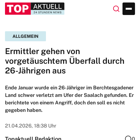
ALLGEMEIN
Ermittler gehen von
vorgetäuschtem Überfall durch
26-Jährigen aus
Ende Januar wurde ein 26-Jähriger im Berchtesgadener
Land schwer verletzt am Ufer der Saalach gefunden. Er
berichtete von einem Angriff, doch den soll es nicht
gegeben haben.
21.04.2026, 18:38 Uhr
Topaktuell Redaktion
0