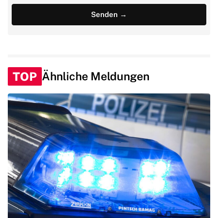
TOP
Ähnliche Meldungen