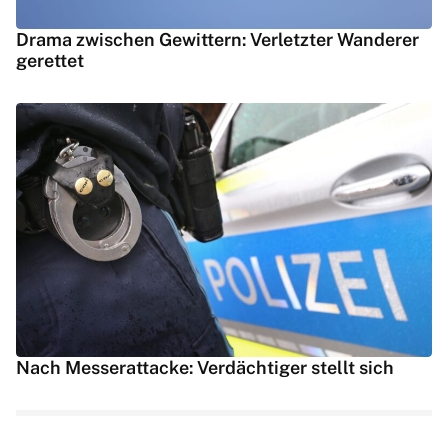
Drama zwischen Gewittern: Verletzter Wanderer
gerettet
Nach Messerattacke: Verdächtiger stellt sich