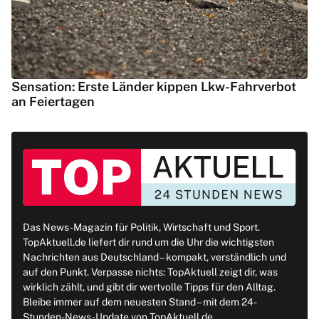
Sensation: Erste Länder kippen Lkw-Fahrverbot
an Feiertagen
Das News-Magazin für Politik, Wirtschaft und Sport.
TopAktuell.de liefert dir rund um die Uhr die wichtigsten
Nachrichten aus Deutschland – kompakt, verständlich und
auf den Punkt. Verpasse nichts: TopAktuell zeigt dir, was
wirklich zählt, und gibt dir wertvolle Tipps für den Alltag.
Bleibe immer auf dem neuesten Stand – mit dem 24-
Stunden-News-Update von TopAktuell.de.