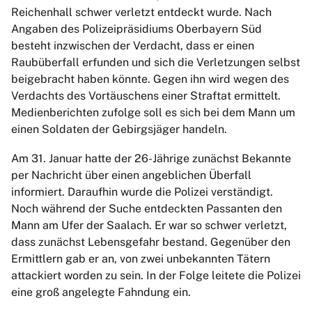
Reichenhall schwer verletzt entdeckt wurde. Nach
Angaben des Polizeipräsidiums Oberbayern Süd
besteht inzwischen der Verdacht, dass er einen
Raubüberfall erfunden und sich die Verletzungen selbst
beigebracht haben könnte. Gegen ihn wird wegen des
Verdachts des Vortäuschens einer Straftat ermittelt.
Medienberichten zufolge soll es sich bei dem Mann um
einen Soldaten der Gebirgsjäger handeln.
Am 31. Januar hatte der 26-Jährige zunächst Bekannte
per Nachricht über einen angeblichen Überfall
informiert. Daraufhin wurde die Polizei verständigt.
Noch während der Suche entdeckten Passanten den
Mann am Ufer der Saalach. Er war so schwer verletzt,
dass zunächst Lebensgefahr bestand. Gegenüber den
Ermittlern gab er an, von zwei unbekannten Tätern
attackiert worden zu sein. In der Folge leitete die Polizei
eine groß angelegte Fahndung ein.