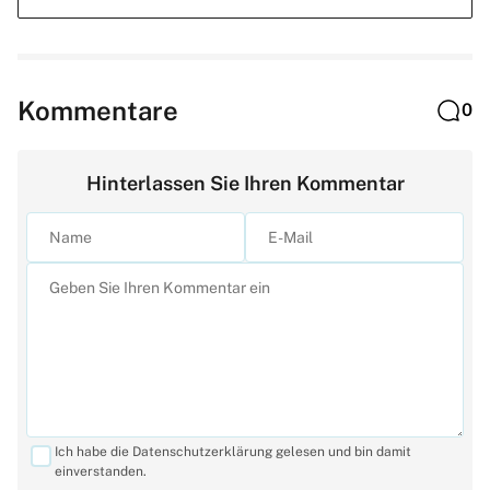
Kommentare
0
Hinterlassen Sie Ihren Kommentar
Ich habe die Datenschutzerklärung gelesen und bin damit
einverstanden.