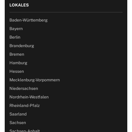
LOKALES
Baden-Württemberg
Bayern
Berlin
Brandenburg
Bremen
Hamburg
Hessen
Mecklenburg-Vorpommern
Niedersachsen
Nordrhein-Westfalen
Rheinland-Pfalz
Saarland
Sachsen
Sachsen-Anhalt