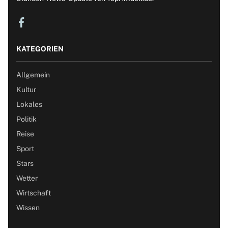
KATEGORIEN
Allgemein
Kultur
Lokales
Politik
Reise
Sport
Stars
Wetter
Wirtschaft
Wissen