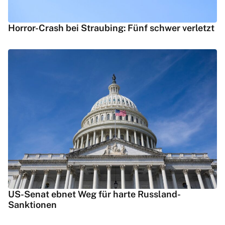
Horror-Crash bei Straubing: Fünf schwer verletzt
US-Senat ebnet Weg für harte Russland-
Sanktionen