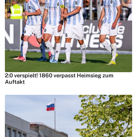
2:0 verspielt! 1860 verpasst Heimsieg zum
Auftakt