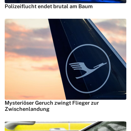
Polizeiflucht endet brutal am Baum
Mysteriöser Geruch zwingt Flieger zur
Zwischenlandung