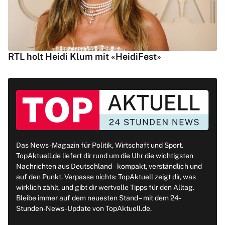
RTL holt Heidi Klum mit «HeidiFest»
Das News-Magazin für Politik, Wirtschaft und Sport.
TopAktuell.de liefert dir rund um die Uhr die wichtigsten
Nachrichten aus Deutschland – kompakt, verständlich und
auf den Punkt. Verpasse nichts: TopAktuell zeigt dir, was
wirklich zählt, und gibt dir wertvolle Tipps für den Alltag.
Bleibe immer auf dem neuesten Stand – mit dem 24-
Stunden-News-Update von TopAktuell.de.