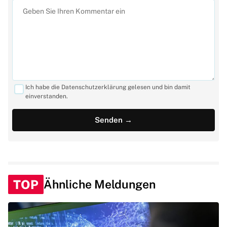
Ich habe die Datenschutzerklärung gelesen und bin damit
einverstanden.
TOP
Ähnliche Meldungen