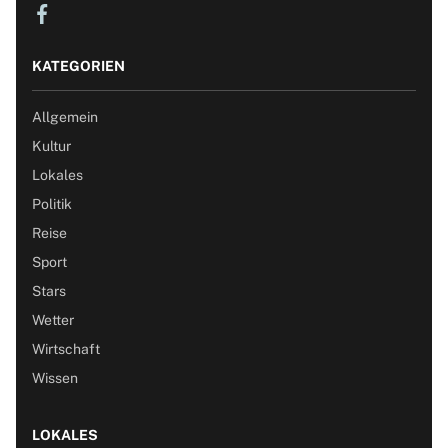
KATEGORIEN
Allgemein
Kultur
Lokales
Politik
Reise
Sport
Stars
Wetter
Wirtschaft
Wissen
LOKALES