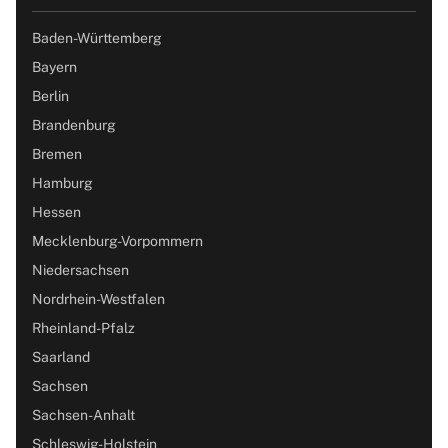
Baden-Württemberg
Bayern
Berlin
Brandenburg
Bremen
Hamburg
Hessen
Mecklenburg-Vorpommern
Niedersachsen
Nordrhein-Westfalen
Rheinland-Pfalz
Saarland
Sachsen
Sachsen-Anhalt
Schleswig-Holstein