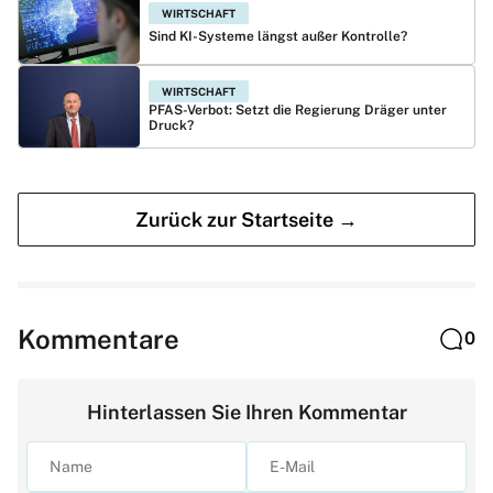
WIRTSCHAFT
Sind KI-Systeme längst außer Kontrolle?
WIRTSCHAFT
PFAS-Verbot: Setzt die Regierung Dräger unter
Druck?
Zurück zur Startseite →
Kommentare
0
Hinterlassen Sie Ihren Kommentar