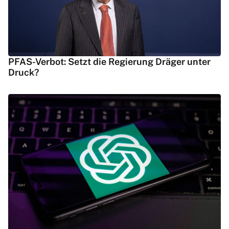
PFAS-Verbot: Setzt die Regierung Dräger unter
Druck?