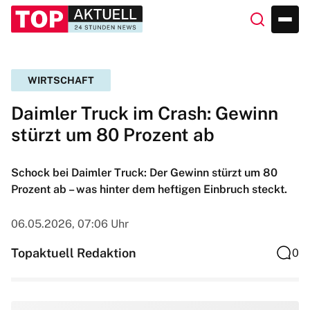
WIRTSCHAFT
Daimler Truck im Crash: Gewinn
stürzt um 80 Prozent ab
Schock bei Daimler Truck: Der Gewinn stürzt um 80
Prozent ab – was hinter dem heftigen Einbruch steckt.
06.05.2026, 07:06 Uhr
Topaktuell Redaktion
0