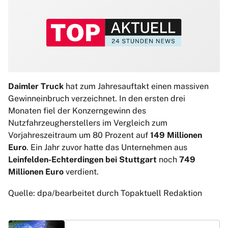
Daimler Truck
hat zum Jahresauftakt einen massiven
Gewinneinbruch verzeichnet. In den ersten drei
Monaten fiel der Konzerngewinn des
Nutzfahrzeugherstellers im Vergleich zum
Vorjahreszeitraum um 80 Prozent auf
149 Millionen
Euro
. Ein Jahr zuvor hatte das Unternehmen aus
Leinfelden-Echterdingen bei Stuttgart
noch
749
Millionen Euro
verdient.
Quelle: dpa/bearbeitet durch Topaktuell Redaktion