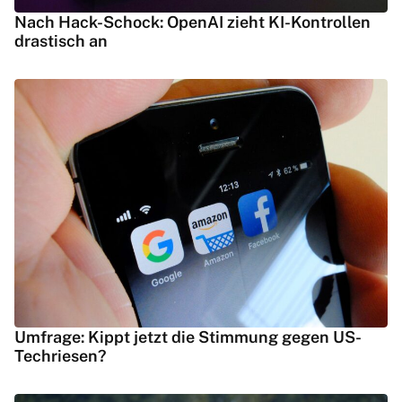
Nach Hack-Schock: OpenAI zieht KI-Kontrollen
drastisch an
Umfrage: Kippt jetzt die Stimmung gegen US-
Techriesen?