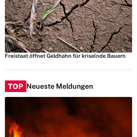
Freistaat öffnet Geldhahn für kriselnde Bauern
TOP
Neueste Meldungen