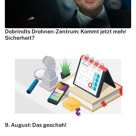
Dobrindts Drohnen-Zentrum: Kommt jetzt mehr
Sicherheit?
9. August: Das geschah!