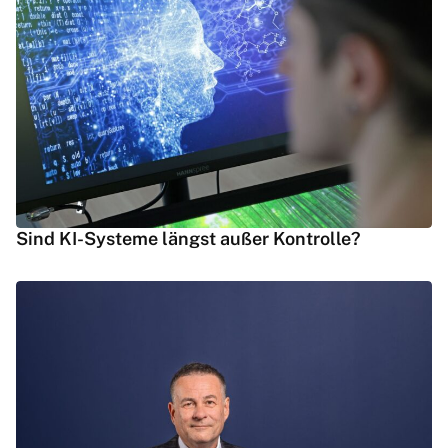
Sind KI-Systeme längst außer Kontrolle?