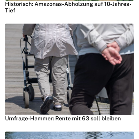
Historisch: Amazonas-Abholzung auf 10-Jahres-
Tief
Umfrage-Hammer: Rente mit 63 soll bleiben