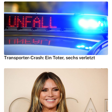
Transporter-Crash: Ein Toter, sechs verletzt