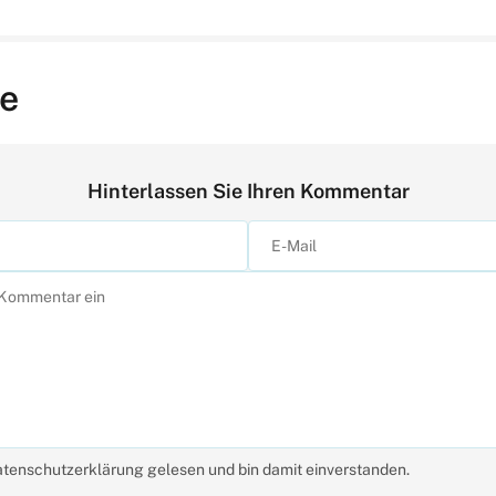
e
Hinterlassen Sie Ihren Kommentar
atenschutzerklärung gelesen und bin damit einverstanden.