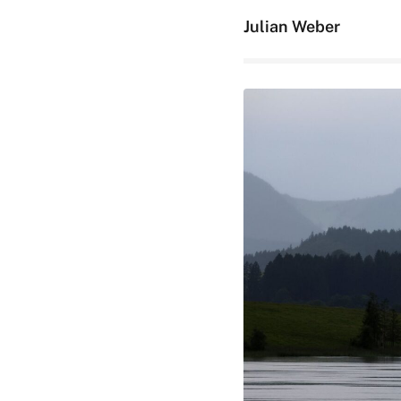
Julian Weber