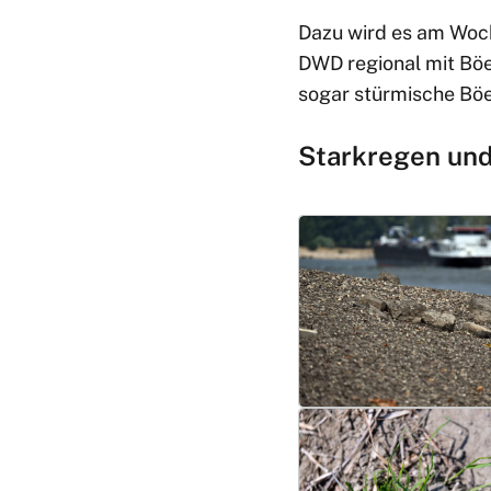
Dazu wird es am Woc
DWD regional mit Böe
sogar stürmische Böe
Starkregen und