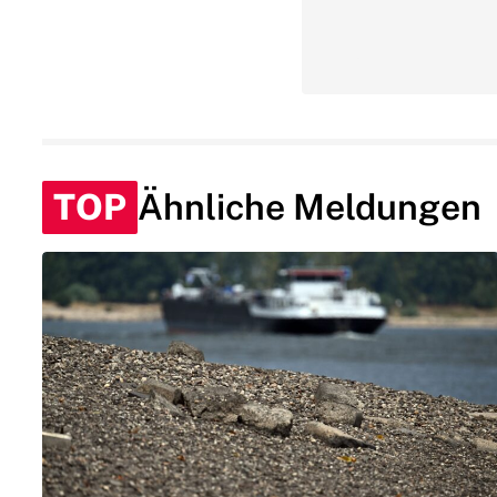
TOP
Ähnliche Meldungen