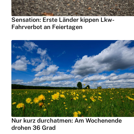
Sensation: Erste Länder kippen Lkw-
Fahrverbot an Feiertagen
Nur kurz durchatmen: Am Wochenende
drohen 36 Grad