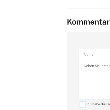
Kommentar
Ich habe die D