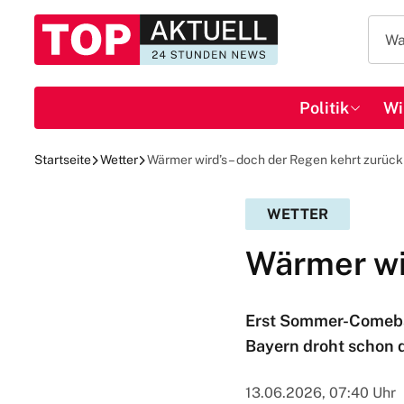
Politik
Wi
Startseite
Wetter
Wärmer wird’s – doch der Regen kehrt zurück
WETTER
Wärmer wi
Erst Sommer-Comeba
Bayern droht schon
13.06.2026, 07:40 Uhr