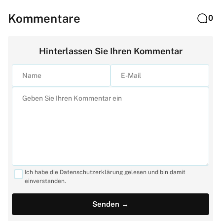
Kommentare
0
Hinterlassen Sie Ihren Kommentar
Ich habe die Datenschutzerklärung gelesen und bin damit
einverstanden.