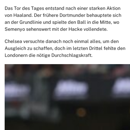
Das Tor des Tages entstand nach einer starken Aktion
von Haaland. Der frühere Dortmunder behauptete sich
an der Grundlinie und spielte den Ball in die Mitte, wo
Semenyo sehenswert mit der Hacke vollendete.
Chelsea versuchte danach noch einmal alles, um den
Ausgleich zu schaffen, doch im letzten Drittel fehlte den
Londonern die nötige Durchschlagskraft.