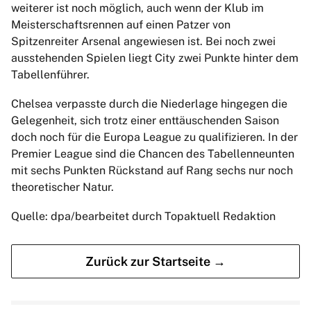
weiterer ist noch möglich, auch wenn der Klub im
Meisterschaftsrennen auf einen Patzer von
Spitzenreiter Arsenal angewiesen ist. Bei noch zwei
ausstehenden Spielen liegt City zwei Punkte hinter dem
Tabellenführer.
Chelsea verpasste durch die Niederlage hingegen die
Gelegenheit, sich trotz einer enttäuschenden Saison
doch noch für die Europa League zu qualifizieren. In der
Premier League sind die Chancen des Tabellenneunten
mit sechs Punkten Rückstand auf Rang sechs nur noch
theoretischer Natur.
Quelle: dpa/bearbeitet durch Topaktuell Redaktion
Zurück zur Startseite →