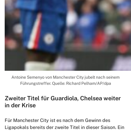
Antoine Semenyo von Manchester City jubelt nach seinem
Führungstreffer. Quelle: Richard Pelham/AP/dpa
Zweiter Titel für Guardiola, Chelsea weiter
in der Krise
Für Manchester City ist es nach dem Gewinn des
Ligapokals bereits der zweite Titel in dieser Saison. Ein