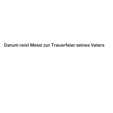
Darum reist Messi zur Trauerfeier seines Vaters