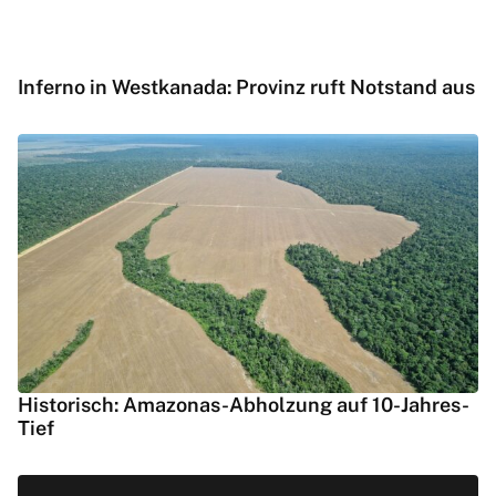
Inferno in Westkanada: Provinz ruft Notstand aus
Historisch: Amazonas-Abholzung auf 10-Jahres-
Tief