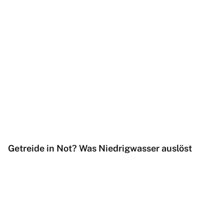
Getreide in Not? Was Niedrigwasser auslöst