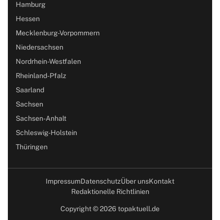
Hamburg
Hessen
Mecklenburg-Vorpommern
Niedersachsen
Nordrhein-Westfalen
Rheinland-Pfalz
Saarland
Sachsen
Sachsen-Anhalt
Schleswig-Holstein
Thüringen
Impressum
Datenschutz
Über uns
Kontakt
Redaktionelle Richtlinien
Copyright © 2026 topaktuell.de