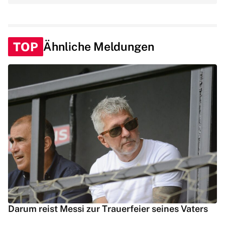
TOP
Ähnliche Meldungen
Darum reist Messi zur Trauerfeier seines Vaters