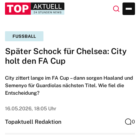
FUSSBALL
Später Schock für Chelsea: City
holt den FA Cup
City zittert lange im FA Cup – dann sorgen Haaland und
Semenyo für Guardiolas nächsten Titel. Wie fiel die
Entscheidung?
16.05.2026, 18:05 Uhr
Topaktuell Redaktion
0