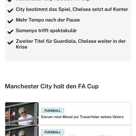
City bestimmt das Spiel, Chelsea setzt auf Konter
Mehr Tempo nach der Pause
Semenyo trifft spektakulär
Zweiter Titel für Guardiola, Chelsea weiter in der
Krise
Manchester City holt den FA Cup
FUSSBALL
Darum reist Messi zur Trauerfeier seines Vaters
FUSSBALL