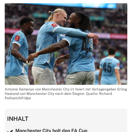
Antoine Semenyo von Manchester City (r) feiert mit Vorlagengeber Erling
Haaland von Manchester City nach dem Siegtor. Quelle: Richard
Pelham/AP/dpa
INHALT
Manchester City holt den FA Cup