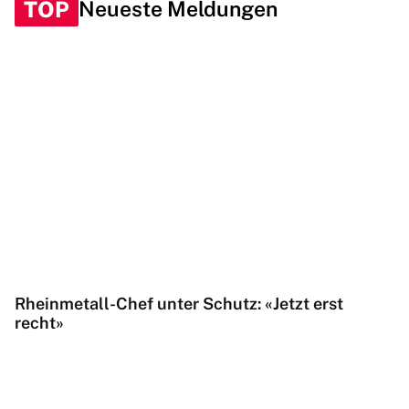
TOP
Neueste Meldungen
Rheinmetall-Chef unter Schutz: «Jetzt erst
recht»