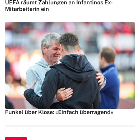
UEFA räumt Zahlungen an Infantinos Ex-
Mitarbeiterin ein
Funkel über Klose: «Einfach überragend»