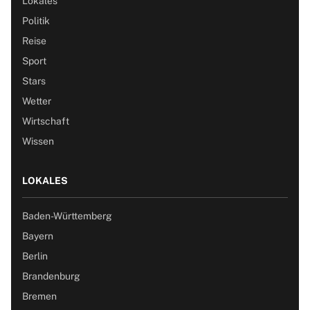
Lokales
Politik
Reise
Sport
Stars
Wetter
Wirtschaft
Wissen
LOKALES
Baden-Württemberg
Bayern
Berlin
Brandenburg
Bremen