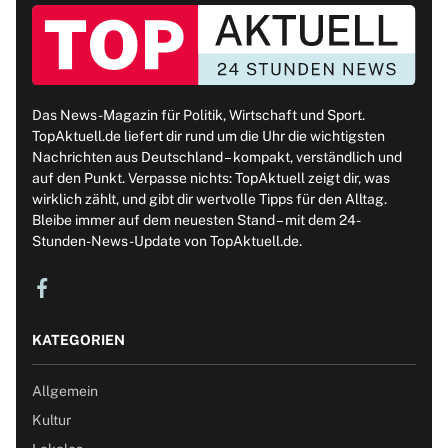
Das News-Magazin für Politik, Wirtschaft und Sport.
TopAktuell.de liefert dir rund um die Uhr die wichtigsten
Nachrichten aus Deutschland – kompakt, verständlich und
auf den Punkt. Verpasse nichts: TopAktuell zeigt dir, was
wirklich zählt, und gibt dir wertvolle Tipps für den Alltag.
Bleibe immer auf dem neuesten Stand – mit dem 24-
Stunden-News-Update von TopAktuell.de.
KATEGORIEN
Allgemein
Kultur