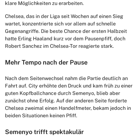
klare Möglichkeiten zu erarbeiten.
Chelsea, das in der Liga seit Wochen auf einen Sieg
wartet, konzentrierte sich vor allem auf schnelle
Gegenangriffe. Die beste Chance der ersten Halbzeit
hatte Erling Haaland kurz vor dem Pausenpfiff, doch
Robert Sanchez im Chelsea-Tor reagierte stark.
Mehr Tempo nach der Pause
Nach dem Seitenwechsel nahm die Partie deutlich an
Fahrt auf. City erhöhte den Druck und kam früh zu einer
guten Kopfballchance durch Semenyo, blieb aber
zunächst ohne Erfolg. Auf der anderen Seite forderte
Chelsea zweimal einen Handelfmeter, bekam jedoch in
beiden Situationen keinen Pfiff.
Semenyo trifft spektakulär