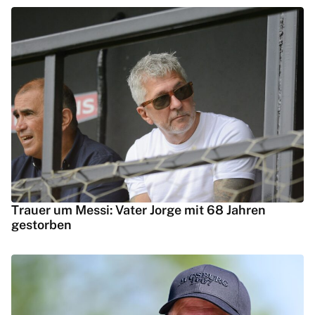
Trauer um Messi: Vater Jorge mit 68 Jahren
gestorben