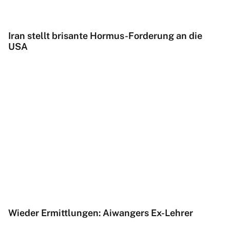
Iran stellt brisante Hormus-Forderung an die
USA
Wieder Ermittlungen: Aiwangers Ex-Lehrer