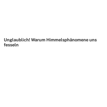
Unglaublich! Warum Himmelsphänomene uns
fesseln