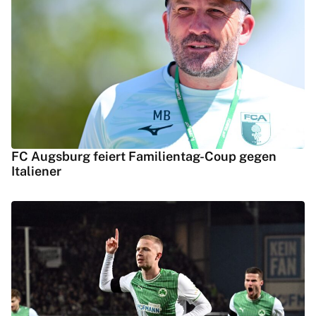
FC Augsburg feiert Familientag-Coup gegen
Italiener