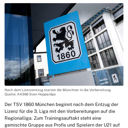
Nach dem Lizenzentzug starten die Münchner in die Vorbereitung.
Quelle: A4366 Sven Hoppe/dpa
Der TSV 1860 München beginnt nach dem Entzug der
Lizenz für die 3. Liga mit den Vorbereitungen auf die
Regionalliga. Zum Trainingsauftakt steht eine
gemischte Gruppe aus Profis und Spielern der U21 auf