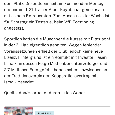
dem Platz. Die erste Einheit am kommenden Montag
übernimmt U21-Trainer Alper Kayabunar gemeinsam
mit seinem Betreuerstab. Zum Abschluss der Woche ist
für Samstag ein Testspiel beim VfB Forstinning
angesetzt.
Sportlich hatten die Münchner die Klasse mit Platz acht
in der 3. Liga eigentlich gehalten. Wegen fehlender
Voraussetzungen erhielt der Club jedoch keine neue
Lizenz. Hintergrund ist ein Konflikt mit Investor Hasan
Ismaik, in dessen Folge Medienberichten zufolge rund
2,7 Millionen Euro gefehlt haben sollen. Inzwischen hat
der Traditionsverein den Kooperationsvertrag mit
Ismaik beendet.
Quelle: dpa/bearbeitet durch Julian Weber
FUSSBALL