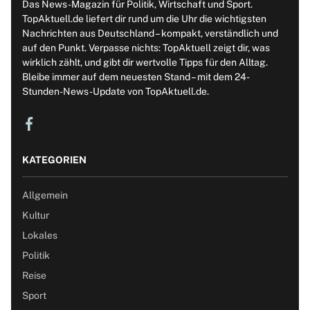
Das News-Magazin für Politik, Wirtschaft und Sport.
TopAktuell.de liefert dir rund um die Uhr die wichtigsten
Nachrichten aus Deutschland – kompakt, verständlich und
auf den Punkt. Verpasse nichts: TopAktuell zeigt dir, was
wirklich zählt, und gibt dir wertvolle Tipps für den Alltag.
Bleibe immer auf dem neuesten Stand – mit dem 24-
Stunden-News-Update von TopAktuell.de.
KATEGORIEN
Allgemein
Kultur
Lokales
Politik
Reise
Sport