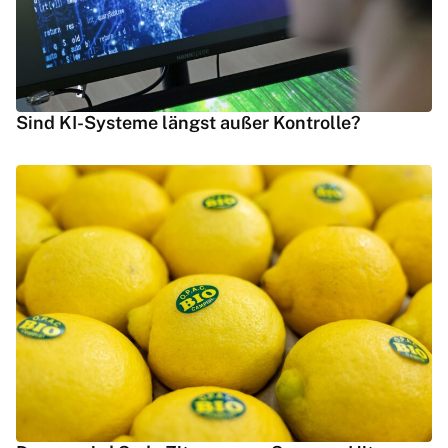
Sind KI-Systeme längst außer Kontrolle?