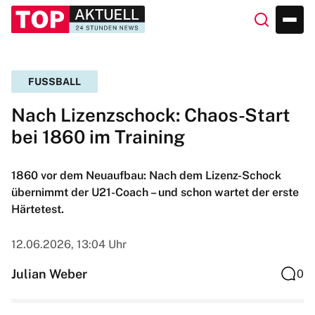
FUSSBALL
Nach Lizenzschock: Chaos-Start
bei 1860 im Training
1860 vor dem Neuaufbau: Nach dem Lizenz-Schock
übernimmt der U21-Coach – und schon wartet der erste
Härtetest.
12.06.2026, 13:04 Uhr
Julian Weber
0