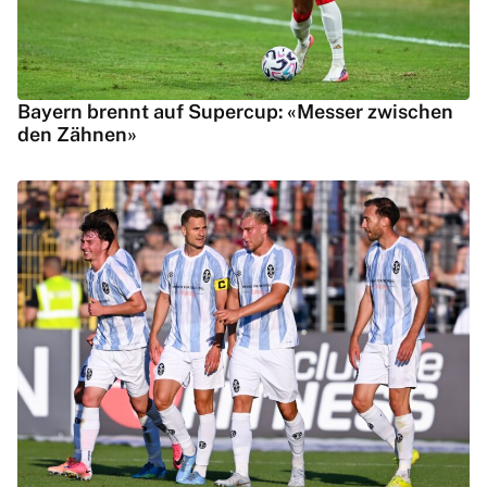
Bayern brennt auf Supercup: «Messer zwischen
den Zähnen»