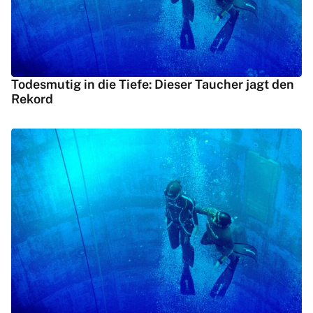
Todesmutig in die Tiefe: Dieser Taucher jagt den
Rekord