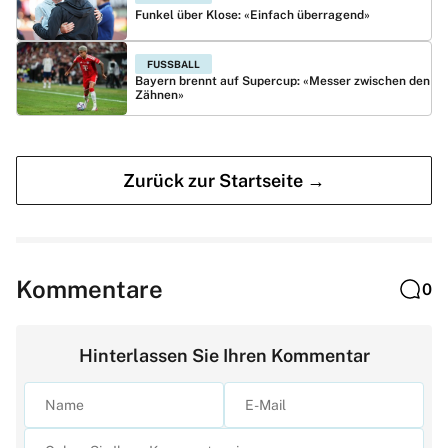
Funkel über Klose: «Einfach überragend»
FUSSBALL
Bayern brennt auf Supercup: «Messer zwischen den
Zähnen»
Zurück zur Startseite →
Kommentare
0
Hinterlassen Sie Ihren Kommentar