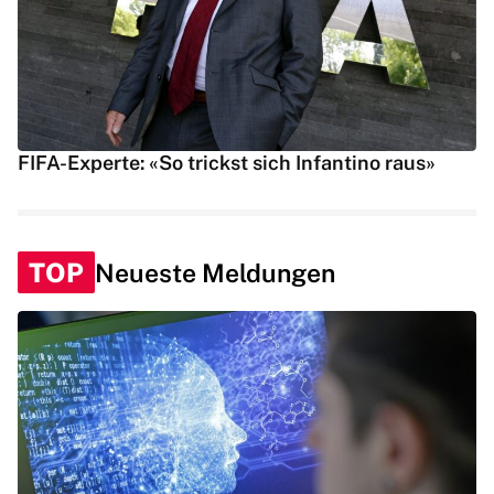
FIFA-Experte: «So trickst sich Infantino raus»
TOP
Neueste Meldungen