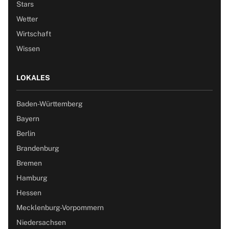
Stars
Wetter
Wirtschaft
Wissen
LOKALES
Baden-Württemberg
Bayern
Berlin
Brandenburg
Bremen
Hamburg
Hessen
Mecklenburg-Vorpommern
Niedersachsen