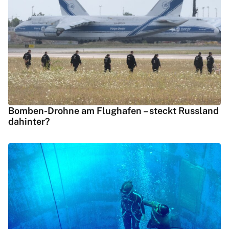
Bomben-Drohne am Flughafen – steckt Russland
dahinter?