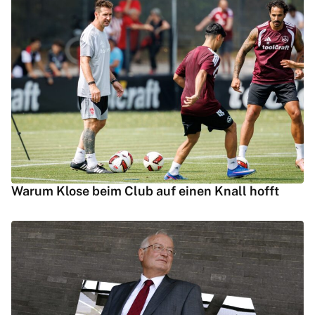
Warum Klose beim Club auf einen Knall hofft