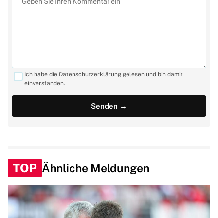
Ich habe die Datenschutzerklärung gelesen und bin damit
einverstanden.
TOP
Ähnliche Meldungen