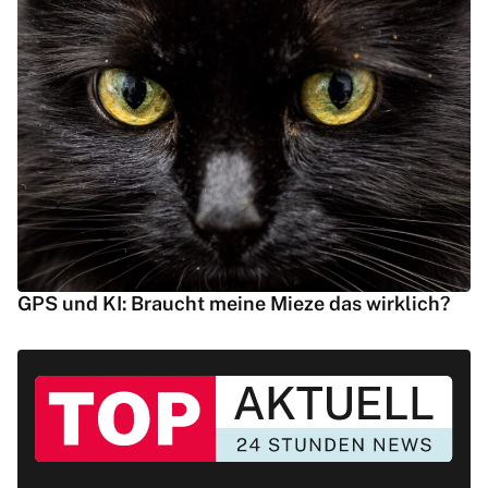
GPS und KI: Braucht meine Mieze das wirklich?