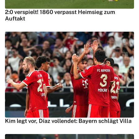
2:0 verspielt! 1860 verpasst Heimsieg zum
Auftakt
Kim legt vor, Díaz vollendet: Bayern schlägt Villa