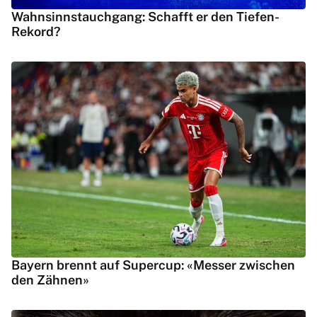
Wahnsinnstauchgang: Schafft er den Tiefen-
Rekord?
Bayern brennt auf Supercup: «Messer zwischen
den Zähnen»