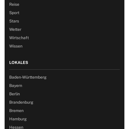
Reise
Sport
Stars
Wetter
Wirtschaft
Wissen
LOKALES
Baden-Württemberg
Bayern
Berlin
Brandenburg
Bremen
Hamburg
Hessen