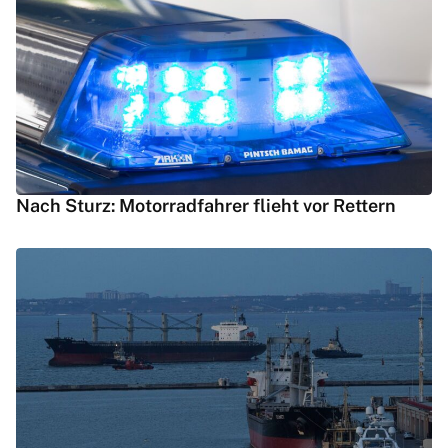
Nach Sturz: Motorradfahrer flieht vor Rettern