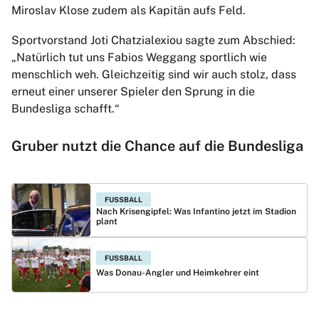
Miroslav Klose zudem als Kapitän aufs Feld.
Sportvorstand Joti Chatzialexiou sagte zum Abschied:
„Natürlich tut uns Fabios Weggang sportlich wie
menschlich weh. Gleichzeitig sind wir auch stolz, dass
erneut einer unserer Spieler den Sprung in die
Bundesliga schafft.“
Gruber nutzt die Chance auf die Bundesliga
FUSSBALL
Nach Krisengipfel: Was Infantino jetzt im Stadion
plant
FUSSBALL
Was Donau-Angler und Heimkehrer eint