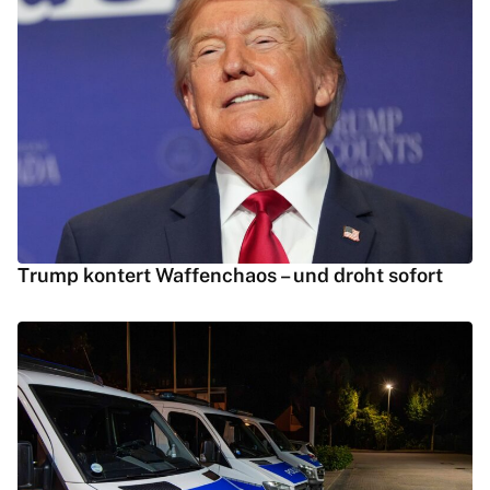
Trump kontert Waffenchaos – und droht sofort