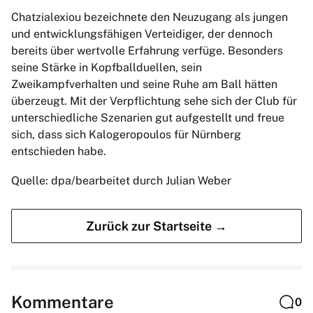
Chatzialexiou bezeichnete den Neuzugang als jungen
und entwicklungsfähigen Verteidiger, der dennoch
bereits über wertvolle Erfahrung verfüge. Besonders
seine Stärke in Kopfballduellen, sein
Zweikampfverhalten und seine Ruhe am Ball hätten
überzeugt. Mit der Verpflichtung sehe sich der Club für
unterschiedliche Szenarien gut aufgestellt und freue
sich, dass sich Kalogeropoulos für Nürnberg
entschieden habe.
Quelle: dpa/bearbeitet durch Julian Weber
Zurück zur Startseite →
Kommentare
0