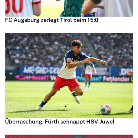
FC Augsburg zerlegt Tirol beim 15:0
Überraschung: Fürth schnappt HSV-Juwel