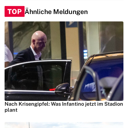
TOP
Ähnliche Meldungen
Nach Krisengipfel: Was Infantino jetzt im Stadion
plant