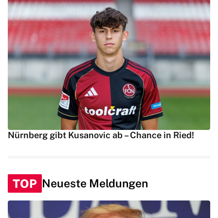
Nürnberg gibt Kusanovic ab – Chance in Ried!
TOP
Neueste Meldungen