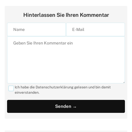
Hinterlassen Sie Ihren Kommentar
Ich habe die Datenschutzerklärung gelesen und bin damit
einverstanden.