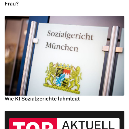
Frau?
Wie KI Sozialgerichte lahmlegt