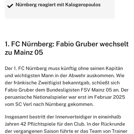
Nürnberg reagiert mit Kalogeropoulos
1. FC Nürnberg: Fabio Gruber wechselt
zu Mainz 05
Der 1. FC Nürnberg muss künftig ohne seinen Kapitän
und wichtigsten Mann in der Abwehr auskommen. Wie
der fränkische Zweitligist bekanntgab, schließt sich
Fabio Gruber dem Bundesligisten FSV Mainz 05 an. Der
peruanische Nationalspieler war erst im Februar 2025
vom SC Verl nach Nürnberg gekommen.
Insgesamt bestritt der Innenverteidiger in eineinhalb
Jahren 42 Pflichtspiele für den Club. In der Rückrunde
der vergangenen Saison führte er das Team von Trainer