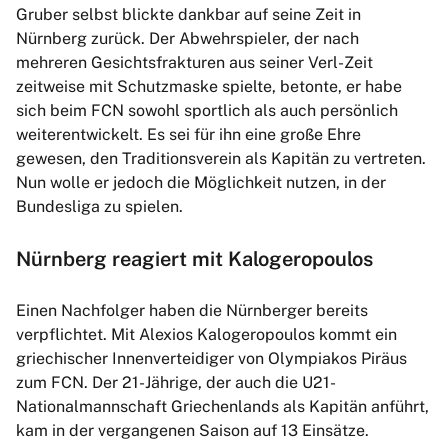
Gruber selbst blickte dankbar auf seine Zeit in
Nürnberg zurück. Der Abwehrspieler, der nach
mehreren Gesichtsfrakturen aus seiner Verl-Zeit
zeitweise mit Schutzmaske spielte, betonte, er habe
sich beim FCN sowohl sportlich als auch persönlich
weiterentwickelt. Es sei für ihn eine große Ehre
gewesen, den Traditionsverein als Kapitän zu vertreten.
Nun wolle er jedoch die Möglichkeit nutzen, in der
Bundesliga zu spielen.
Nürnberg reagiert mit Kalogeropoulos
Einen Nachfolger haben die Nürnberger bereits
verpflichtet. Mit Alexios Kalogeropoulos kommt ein
griechischer Innenverteidiger von Olympiakos Piräus
zum FCN. Der 21-Jährige, der auch die U21-
Nationalmannschaft Griechenlands als Kapitän anführt,
kam in der vergangenen Saison auf 13 Einsätze.