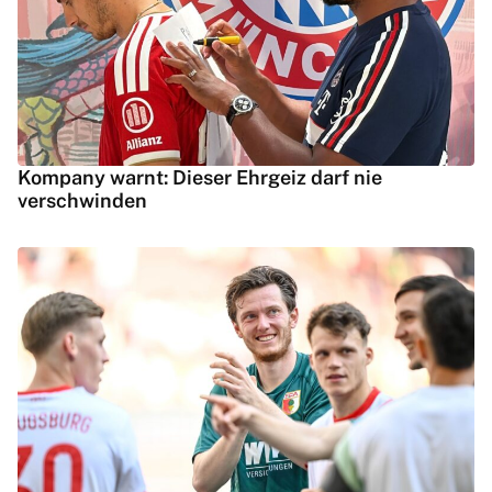
Kompany warnt: Dieser Ehrgeiz darf nie
verschwinden