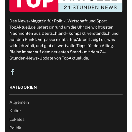
Das News-Magazin für Politik, Wirtschaft und Sport.
TopAktuell.de liefert dir rund um die Uhr die wichtigsten
Nachrichten aus Deutschland – kompakt, verständlich und
auf den Punkt. Verpasse nichts: TopAktuell zeigt dir, was
wirklich zählt, und gibt dir wertvolle Tipps für den Alltag.
Bleibe immer auf dem neuesten Stand – mit dem 24-
Stunden-News-Update von TopAktuell.de.
KATEGORIEN
Allgemein
Kultur
Lokales
Politik