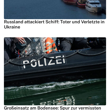
Russland attackiert Schiff: Toter und Verletzte in
Ukraine
Großeinsatz am Bodensee: Spur zur vermissten