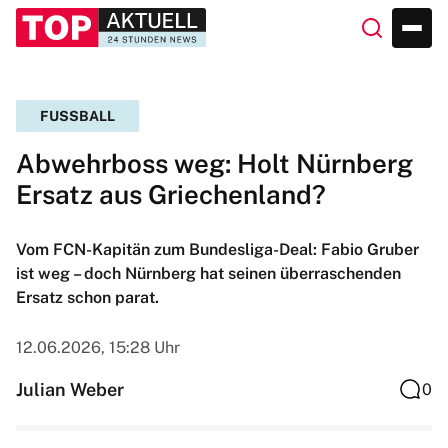
FUSSBALL
Abwehrboss weg: Holt Nürnberg
Ersatz aus Griechenland?
Vom FCN-Kapitän zum Bundesliga-Deal: Fabio Gruber
ist weg – doch Nürnberg hat seinen überraschenden
Ersatz schon parat.
12.06.2026, 15:28 Uhr
Julian Weber
0