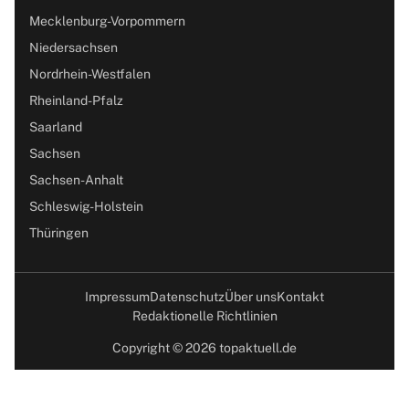
Mecklenburg-Vorpommern
Niedersachsen
Nordrhein-Westfalen
Rheinland-Pfalz
Saarland
Sachsen
Sachsen-Anhalt
Schleswig-Holstein
Thüringen
Impressum
Datenschutz
Über uns
Kontakt
Redaktionelle Richtlinien
Copyright © 2026 topaktuell.de