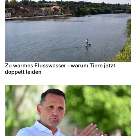
Zu warmes Flusswasser – warum Tiere jetzt
doppelt leiden