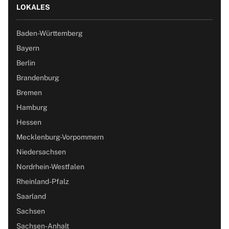
LOKALES
Baden-Württemberg
Bayern
Berlin
Brandenburg
Bremen
Hamburg
Hessen
Mecklenburg-Vorpommern
Niedersachsen
Nordrhein-Westfalen
Rheinland-Pfalz
Saarland
Sachsen
Sachsen-Anhalt