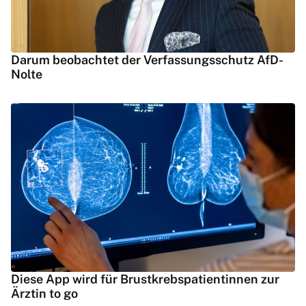
Darum beobachtet der Verfassungsschutz AfD-
Nolte
Diese App wird für Brustkrebspatientinnen zur
Ärztin to go