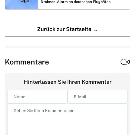
Drohnen-Alarm an deutschen Flughäfen
Zurück zur Startseite →
Kommentare
0
Hinterlassen Sie Ihren Kommentar