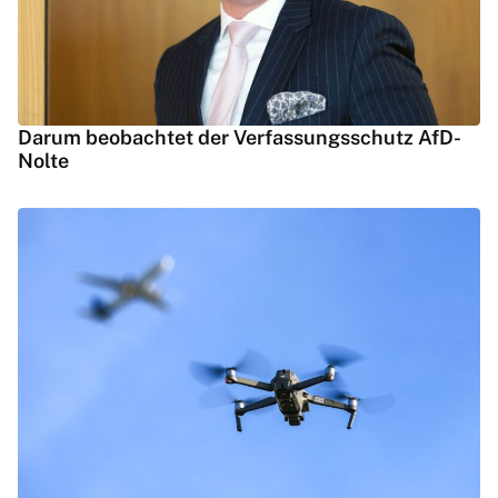
Darum beobachtet der Verfassungsschutz AfD-
Nolte