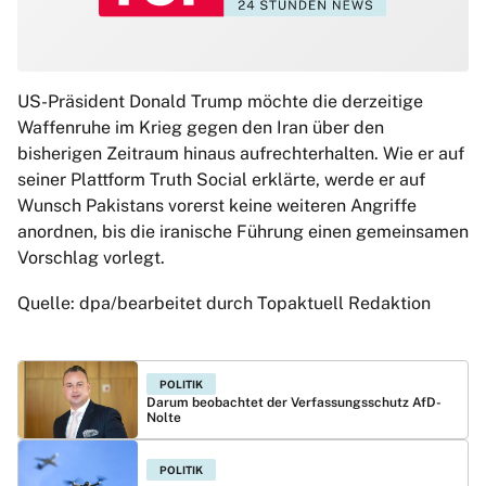
US-Präsident Donald Trump möchte die derzeitige
Waffenruhe im Krieg gegen den Iran über den
bisherigen Zeitraum hinaus aufrechterhalten. Wie er auf
seiner Plattform Truth Social erklärte, werde er auf
Wunsch Pakistans vorerst keine weiteren Angriffe
anordnen, bis die iranische Führung einen gemeinsamen
Vorschlag vorlegt.
Quelle: dpa/bearbeitet durch Topaktuell Redaktion
POLITIK
Darum beobachtet der Verfassungsschutz AfD-
Nolte
POLITIK