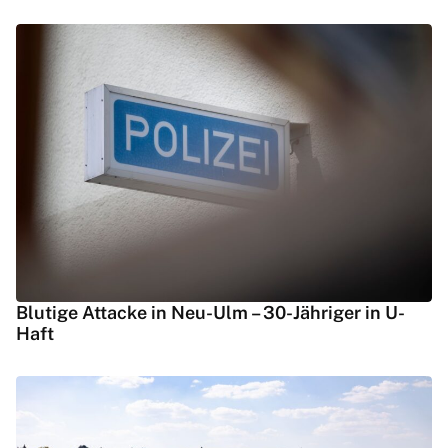
Blutige Attacke in Neu-Ulm – 30-Jähriger in U-
Haft