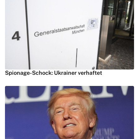
Spionage-Schock: Ukrainer verhaftet