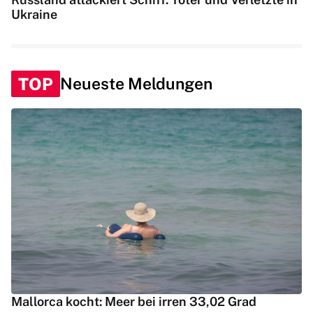
Ukraine
TOP
Neueste Meldungen
Mallorca kocht: Meer bei irren 33,02 Grad