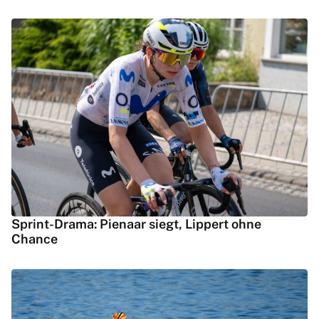
Sprint-Drama: Pienaar siegt, Lippert ohne
Chance