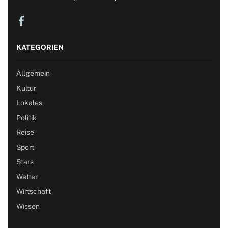
KATEGORIEN
Allgemein
Kultur
Lokales
Politik
Reise
Sport
Stars
Wetter
Wirtschaft
Wissen