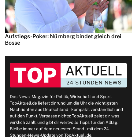
Aufstiegs-Poker: Nürnberg bindet gleich drei
Bosse
Das News-Magazin für Politik, Wirtschaft und Sport.
TopAktuell.de liefert dir rund um die Uhr die wichtigsten
Nachrichten aus Deutschland – kompakt, verständlich und
auf den Punkt. Verpasse nichts: TopAktuell zeigt dir, was
wirklich zählt, und gibt dir wertvolle Tipps für den Alltag.
Bleibe immer auf dem neuesten Stand – mit dem 24-
Stunden-News-Update von TopAktuell.de.