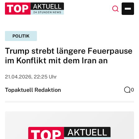
POLITIK
Trump strebt längere Feuerpause
im Konflikt mit dem Iran an
21.04.2026, 22:25 Uhr
Topaktuell Redaktion
0