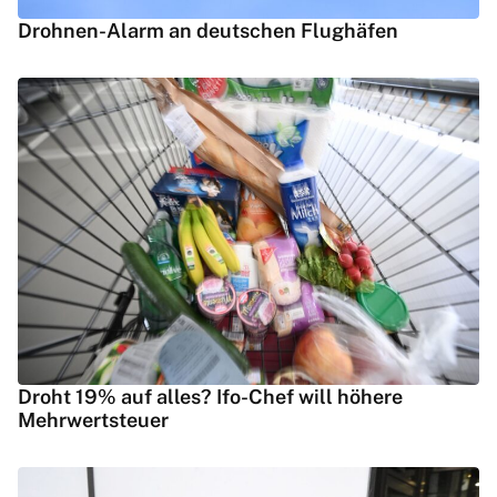
Drohnen-Alarm an deutschen Flughäfen
Droht 19% auf alles? Ifo-Chef will höhere
Mehrwertsteuer