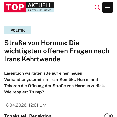
POLITIK
Straße von Hormus: Die
wichtigsten offenen Fragen nach
Irans Kehrtwende
Eigentlich warteten alle auf einen neuen
Verhandlungstermin im Iran-Konflikt. Nun nimmt
Teheran die Öffnung der Straße von Hormus zurück.
Wie reagiert Trump?
18.04.2026, 12:01 Uhr
Topaktuell Redaktion
0