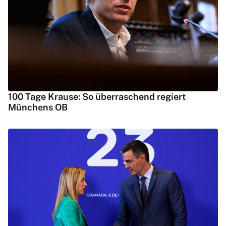
100 Tage Krause: So überraschend regiert
Münchens OB