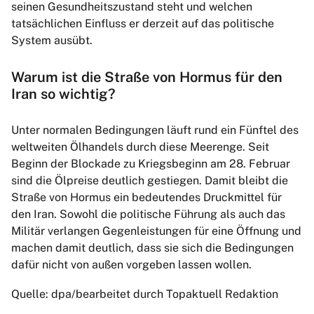
seinen Gesundheitszustand steht und welchen
tatsächlichen Einfluss er derzeit auf das politische
System ausübt.
Warum ist die Straße von Hormus für den
Iran so wichtig?
Unter normalen Bedingungen läuft rund ein Fünftel des
weltweiten Ölhandels durch diese Meerenge. Seit
Beginn der Blockade zu Kriegsbeginn am 28. Februar
sind die Ölpreise deutlich gestiegen. Damit bleibt die
Straße von Hormus ein bedeutendes Druckmittel für
den Iran. Sowohl die politische Führung als auch das
Militär verlangen Gegenleistungen für eine Öffnung und
machen damit deutlich, dass sie sich die Bedingungen
dafür nicht von außen vorgeben lassen wollen.
Quelle: dpa/bearbeitet durch Topaktuell Redaktion