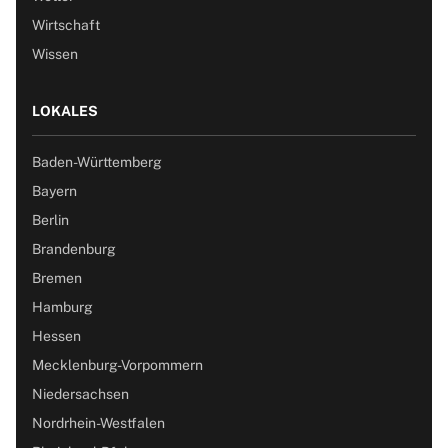
Wirtschaft
Wissen
LOKALES
Baden-Württemberg
Bayern
Berlin
Brandenburg
Bremen
Hamburg
Hessen
Mecklenburg-Vorpommern
Niedersachsen
Nordrhein-Westfalen