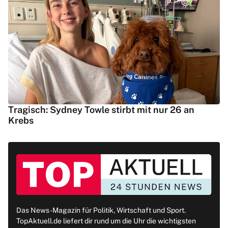
Tragisch: Sydney Towle stirbt mit nur 26 an
Krebs
Das News-Magazin für Politik, Wirtschaft und Sport.
TopAktuell.de liefert dir rund um die Uhr die wichtigsten