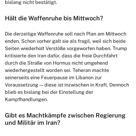
bislang nicht bestätigt.
Hält die Waffenruhe bis Mittwoch?
Die derzeitige Waffenruhe soll nach Plan am Mittwoch
enden. Schon vorher galt sie als fragil, weil sich beide
Seiten wiederholt Verstöße vorgeworfen haben. Trump
kritisierte den Iran dafür, dass die freie Durchfahrt
durch die Straße von Hormus nicht umgehend
wiederhergestellt worden sei. Teheran machte
seinerseits eine Feuerpause im Libanon zur
Voraussetzung — diese ist inzwischen in Kraft. Dennoch
blieb es bislang bei der Einstellung der
Kampfhandlungen.
Gibt es Machtkämpfe zwischen Regierung
und Militär im Iran?