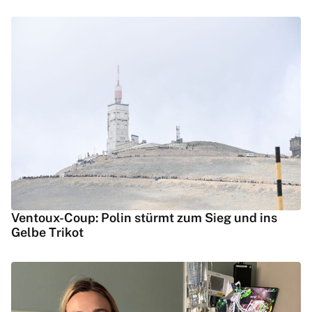
Ventoux-Coup: Polin stürmt zum Sieg und ins
Gelbe Trikot