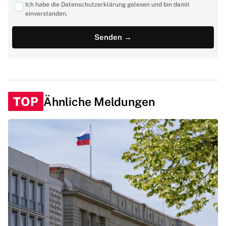
Ich habe die Datenschutzerklärung gelesen und bin damit
einverstanden.
TOP
Ähnliche Meldungen