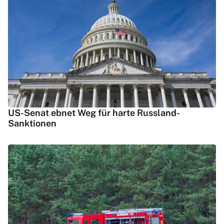
US-Senat ebnet Weg für harte Russland-
Sanktionen