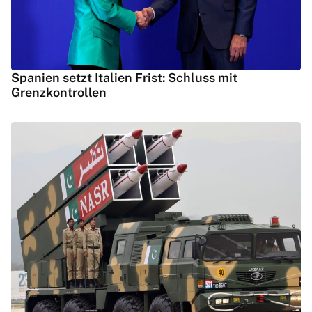
Spanien setzt Italien Frist: Schluss mit
Grenzkontrollen