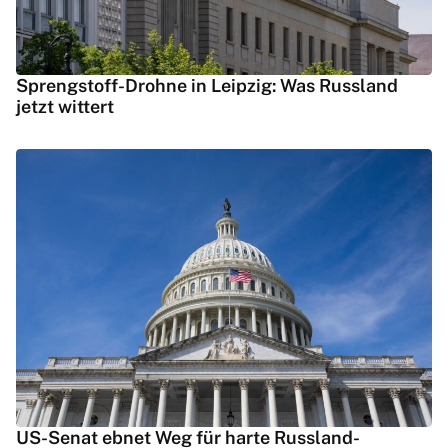
Sprengstoff-Drohne in Leipzig: Was Russland
jetzt wittert
US-Senat ebnet Weg für harte Russland-