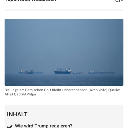
Die Lage am Persischen Golf bleibt unberechenbar. (Archivbild) Quelle:
Altaf Qadri/AP/dpa
INHALT
Wie wird Trump reagieren?