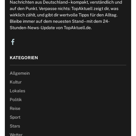
Nachrichten aus Deutschland – kompakt, verständlich und
auf den Punkt. Verpasse nichts: TopAktuell zeigt dir, was
wirklich zählt, und gibt dir wertvolle Tipps für den Alltag.
Bleibe immer auf dem neuesten Stand – mit dem 24-
Stunden-News-Update von TopAktuell.de.
KATEGORIEN
Allgemein
Kultur
Lokales
Politik
Reise
Sport
Stars
Wetter