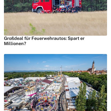
Großdeal für Feuerwehrautos: Spart er
Millionen?