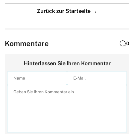
Zurück zur Startseite →
Kommentare
0
Hinterlassen Sie Ihren Kommentar