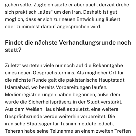
gehen solle. Zugleich sagte er aber auch, derzeit drehe
sich praktisch „alles“ um den Iran. Deshalb ist gut
möglich, dass er sich zur neuen Entwicklung äußert
oder zumindest darauf angesprochen wird.
Findet die nächste Verhandlungsrunde noch
statt?
Zuletzt warteten viele nur noch auf die Bekanntgabe
eines neuen Gesprächstermins. Als möglicher Ort für
die nächste Runde galt die pakistanische Hauptstadt
Islamabad, wo bereits Vorbereitungen laufen.
Medienregistrierungen haben begonnen, außerdem
wurde die Sicherheitspräsenz in der Stadt verstärkt.
Aus dem Weißen Haus hieß es zuletzt, eine weitere
Gesprächsrunde werde weiterhin vorbereitet. Die
iranische Staatsagentur Tasnim meldete jedoch,
Teheran habe seine Teilnahme an einem zweiten Treffen