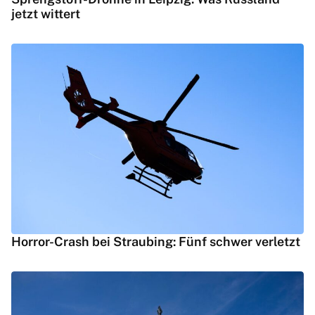
jetzt wittert
Horror-Crash bei Straubing: Fünf schwer verletzt