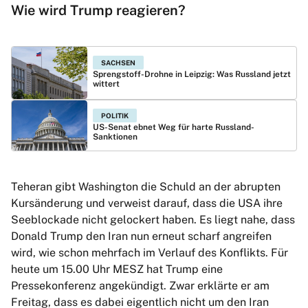
Wie wird Trump reagieren?
SACHSEN
Sprengstoff-Drohne in Leipzig: Was Russland jetzt
wittert
POLITIK
US-Senat ebnet Weg für harte Russland-
Sanktionen
Teheran gibt Washington die Schuld an der abrupten
Kursänderung und verweist darauf, dass die USA ihre
Seeblockade nicht gelockert haben. Es liegt nahe, dass
Donald Trump den Iran nun erneut scharf angreifen
wird, wie schon mehrfach im Verlauf des Konflikts. Für
heute um 15.00 Uhr MESZ hat Trump eine
Pressekonferenz angekündigt. Zwar erklärte er am
Freitag, dass es dabei eigentlich nicht um den Iran