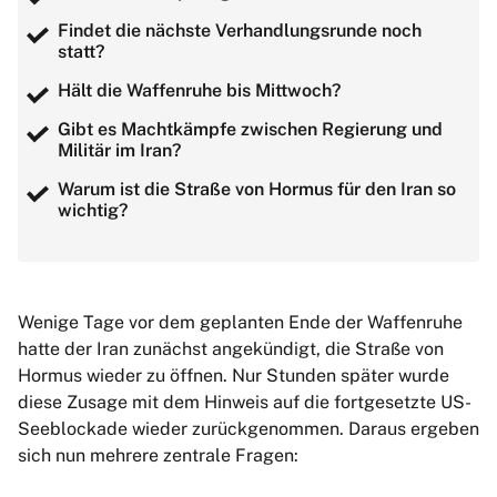
Findet die nächste Verhandlungsrunde noch
statt?
Hält die Waffenruhe bis Mittwoch?
Gibt es Machtkämpfe zwischen Regierung und
Militär im Iran?
Warum ist die Straße von Hormus für den Iran so
wichtig?
Wenige Tage vor dem geplanten Ende der Waffenruhe
hatte der Iran zunächst angekündigt, die Straße von
Hormus wieder zu öffnen. Nur Stunden später wurde
diese Zusage mit dem Hinweis auf die fortgesetzte US-
Seeblockade wieder zurückgenommen. Daraus ergeben
sich nun mehrere zentrale Fragen: