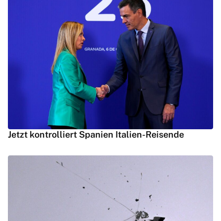
Jetzt kontrolliert Spanien Italien-Reisende