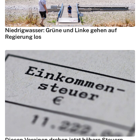
Niedrigwasser: Grüne und Linke gehen auf
Regierung los
Diesen Vereinen drohen jetzt höhere Steuern