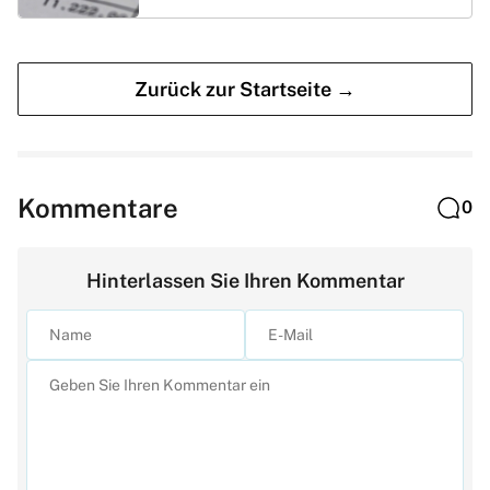
Zurück zur Startseite →
Kommentare
0
Hinterlassen Sie Ihren Kommentar