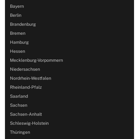
Bayern
Berlin
Brandenburg
Bremen
Hamburg
Hessen
Mecklenburg-Vorpommern
Niedersachsen
Nordrhein-Westfalen
Rheinland-Pfalz
Saarland
Sachsen
Sachsen-Anhalt
Schleswig-Holstein
Thüringen