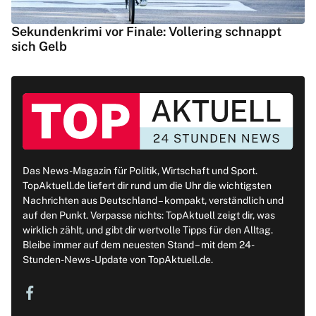
Sekundenkrimi vor Finale: Vollering schnappt
sich Gelb
Das News-Magazin für Politik, Wirtschaft und Sport.
TopAktuell.de liefert dir rund um die Uhr die wichtigsten
Nachrichten aus Deutschland – kompakt, verständlich und
auf den Punkt. Verpasse nichts: TopAktuell zeigt dir, was
wirklich zählt, und gibt dir wertvolle Tipps für den Alltag.
Bleibe immer auf dem neuesten Stand – mit dem 24-
Stunden-News-Update von TopAktuell.de.