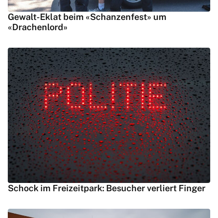
Gewalt-Eklat beim «Schanzenfest» um
«Drachenlord»
Schock im Freizeitpark: Besucher verliert Finger