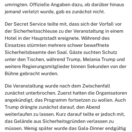
umringten. Offizielle Angaben dazu, ob darüber hinaus
jemand verletzt wurde, gab es zunächst nicht.
Der Secret Service teilte mit, dass sich der Vorfall vor
der Sicherheitsschleuse zu der Veranstaltung in einem
Hotel in der Hauptstadt ereignete. Während des
Einsatzes stürmten mehrere schwer bewaffnete
Sicherheitsbeamte den Saal. Gäste suchten Schutz
unter den Tischen, während Trump, Melania Trump und
weitere Regierungsmitglieder binnen Sekunden von der
Bühne gebracht wurden.
Die Veranstaltung wurde nach dem Zwischenfall
zunächst unterbrochen. Zuerst hatten die Organisatoren
angekündigt, das Programm fortsetzen zu wollen. Auch
Trump drängte zunächst darauf, den Abend
weiterlaufen zu lassen. Kurz darauf teilte er jedoch mit,
das Gelände aus Sicherheitsgründen verlassen zu
müssen. Wenig später wurde das Gala-Dinner endgültig