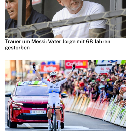
Trauer um Messi: Vater Jorge mit 68 Jahren
gestorben