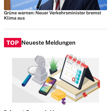
Grüne warnen: Neuer Verkehrsminister bremst
Klima aus
TOP
Neueste Meldungen