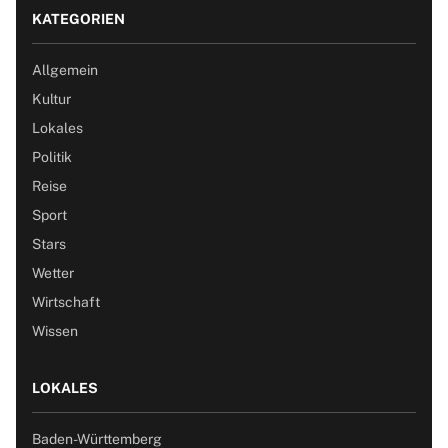
KATEGORIEN
Allgemein
Kultur
Lokales
Politik
Reise
Sport
Stars
Wetter
Wirtschaft
Wissen
LOKALES
Baden-Württemberg