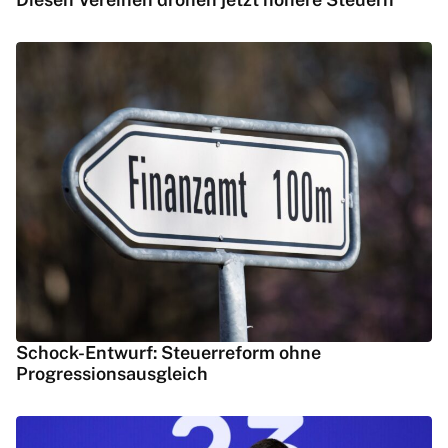
Schock-Entwurf: Steuerreform ohne
Progressionsausgleich