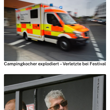
Campingkocher explodiert – Verletzte bei Festival