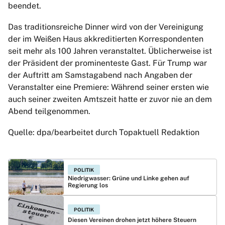
beendet.
Das traditionsreiche Dinner wird von der Vereinigung
der im Weißen Haus akkreditierten Korrespondenten
seit mehr als 100 Jahren veranstaltet. Üblicherweise ist
der Präsident der prominenteste Gast. Für Trump war
der Auftritt am Samstagabend nach Angaben der
Veranstalter eine Premiere: Während seiner ersten wie
auch seiner zweiten Amtszeit hatte er zuvor nie an dem
Abend teilgenommen.
Quelle: dpa/bearbeitet durch Topaktuell Redaktion
POLITIK
Niedrigwasser: Grüne und Linke gehen auf
Regierung los
POLITIK
Diesen Vereinen drohen jetzt höhere Steuern