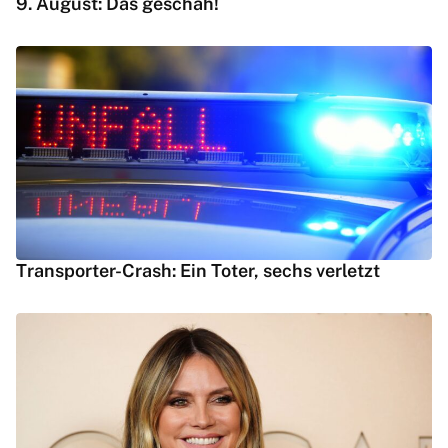
9. August: Das geschah!
Transporter-Crash: Ein Toter, sechs verletzt