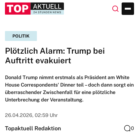
POLITIK
Plötzlich Alarm: Trump bei
Auftritt evakuiert
Donald Trump nimmt erstmals als Präsident am White
House Correspondents' Dinner teil – doch dann sorgt ein
überraschender Zwischenfall für eine plötzliche
Unterbrechung der Veranstaltung.
26.04.2026, 02:59 Uhr
Topaktuell Redaktion
0