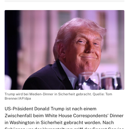
Trump wird bei Medien-Dinner in Sicherheit gebracht. Quelle: Tom
Brenner/AP/dpa
US-Präsident Donald Trump ist nach einem
Zwischenfall beim White House Correspondents‘ Dinner
in Washington in Sicherheit gebracht worden. Nach