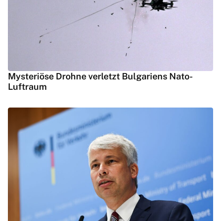
Mysteriöse Drohne verletzt Bulgariens Nato-
Luftraum