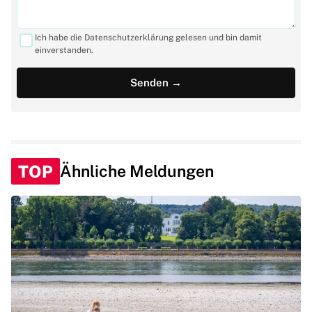
Ich habe die Datenschutzerklärung gelesen und bin damit
einverstanden.
TOP
Ähnliche Meldungen