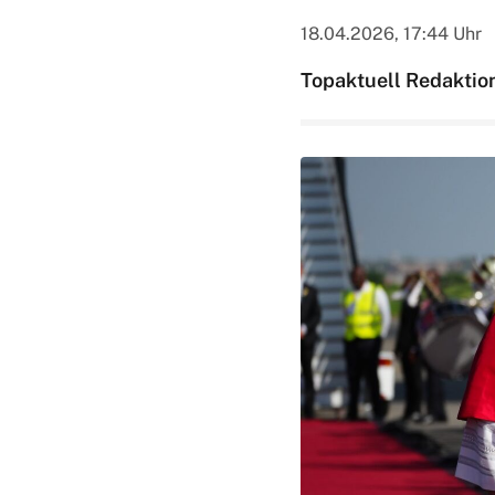
18.04.2026, 17:44 Uhr
Topaktuell Redaktio