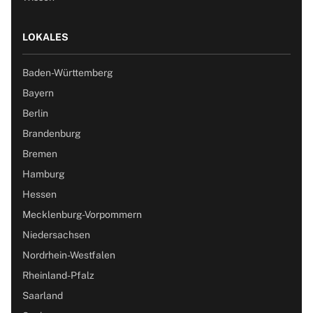
LOKALES
Baden-Württemberg
Bayern
Berlin
Brandenburg
Bremen
Hamburg
Hessen
Mecklenburg-Vorpommern
Niedersachsen
Nordrhein-Westfalen
Rheinland-Pfalz
Saarland