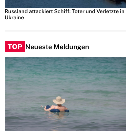
Russland attackiert Schiff: Toter und Verletzte in
Ukraine
TOP
Neueste Meldungen