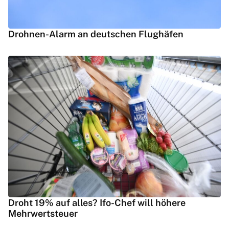
Drohnen-Alarm an deutschen Flughäfen
Droht 19% auf alles? Ifo-Chef will höhere
Mehrwertsteuer