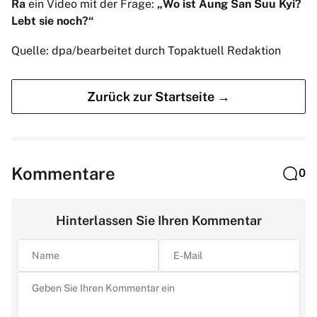
Ra
ein Video mit der Frage:
„Wo ist Aung San Suu Kyi?
Lebt sie noch?“
Quelle: dpa/bearbeitet durch Topaktuell Redaktion
Zurück zur Startseite →
Kommentare
0
Hinterlassen Sie Ihren Kommentar