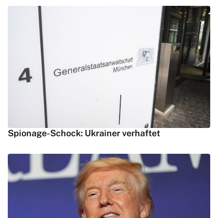
Spionage-Schock: Ukrainer verhaftet