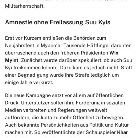
Militärherrschaft.
Amnestie ohne Freilassung Suu Kyis
Erst vor Kurzem entließen die Behörden zum
Neujahrsfest in Myanmar Tausende Häftlinge, darunter
überraschend auch den früheren Präsidenten
Win
Myint
. Zunächst wurde darüber spekuliert, ob auch Suu
Kyi freikommen könnte. Dazu kam es jedoch nicht. Statt
einer Begnadigung wurde ihre Strafe lediglich um
einige Jahre verkürzt.
Die neue Kampagne setzt vor allem auf öffentlichen
Druck. Unterstützer sollen ihre Forderung in sozialen
Medien verbreiten und Regierungen weltweit
auffordern, die Junta zu mehr Offenheit zu bewegen.
Auch bekannte Persönlichkeiten aus Politik und Kultur
machen mit. So veröffentlichte der Schauspieler
Khar