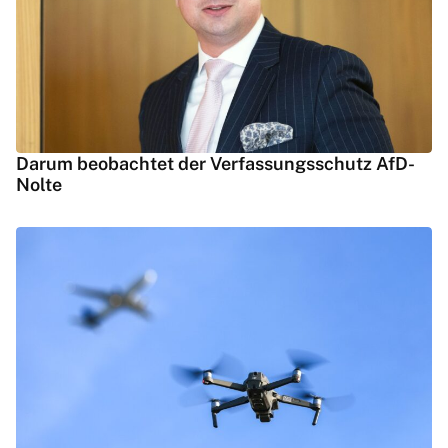
Darum beobachtet der Verfassungsschutz AfD-
Nolte