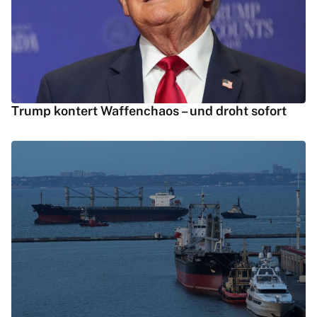
Trump kontert Waffenchaos – und droht sofort