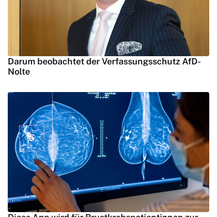
Darum beobachtet der Verfassungsschutz AfD-
Nolte