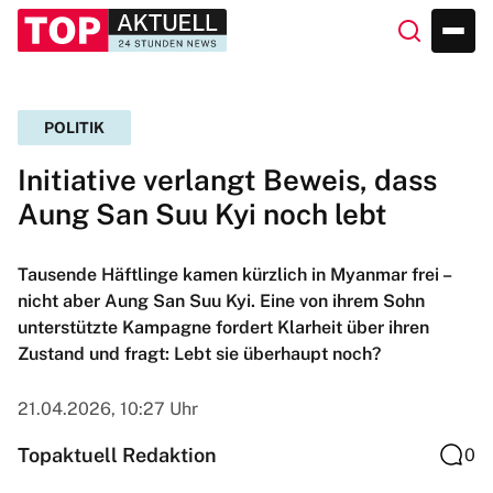
POLITIK
Initiative verlangt Beweis, dass
Aung San Suu Kyi noch lebt
Tausende Häftlinge kamen kürzlich in Myanmar frei –
nicht aber Aung San Suu Kyi. Eine von ihrem Sohn
unterstützte Kampagne fordert Klarheit über ihren
Zustand und fragt: Lebt sie überhaupt noch?
21.04.2026, 10:27 Uhr
Topaktuell Redaktion
0