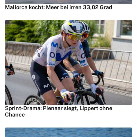
Mallorca kocht: Meer bei irren 33,02 Grad
Sprint-Drama: Pienaar siegt, Lippert ohne
Chance