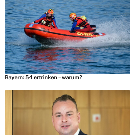
Bayern: 54 ertrinken – warum?