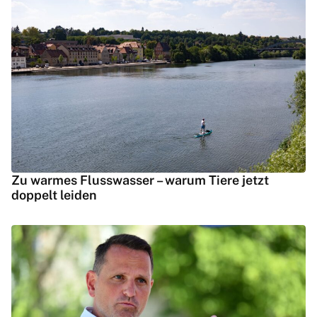
Zu warmes Flusswasser – warum Tiere jetzt
doppelt leiden