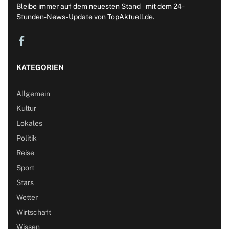
Bleibe immer auf dem neuesten Stand – mit dem 24-
Stunden-News-Update von TopAktuell.de.
KATEGORIEN
Allgemein
Kultur
Lokales
Politik
Reise
Sport
Stars
Wetter
Wirtschaft
Wissen