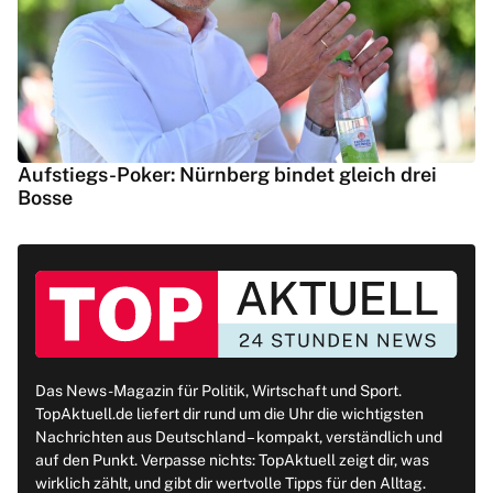
Aufstiegs-Poker: Nürnberg bindet gleich drei
Bosse
Das News-Magazin für Politik, Wirtschaft und Sport.
TopAktuell.de liefert dir rund um die Uhr die wichtigsten
Nachrichten aus Deutschland – kompakt, verständlich und
auf den Punkt. Verpasse nichts: TopAktuell zeigt dir, was
wirklich zählt, und gibt dir wertvolle Tipps für den Alltag.