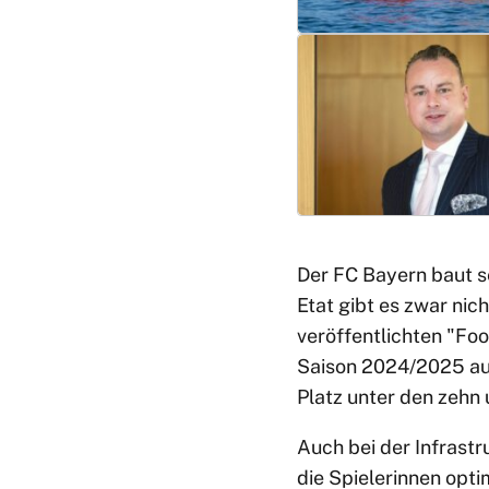
Der FC Bayern baut s
Etat gibt es zwar nich
veröffentlichten "Fo
Saison 2024/2025 auf 
Platz unter den zehn
Auch bei der Infrast
die Spielerinnen opti