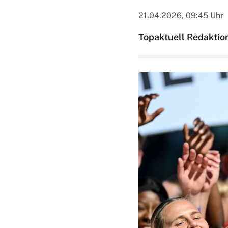
21.04.2026, 09:45 Uhr
Topaktuell Redaktio