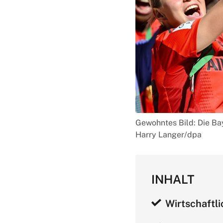
Gewohntes Bild: Die Bay
Harry Langer/dpa
INHALT
Wirtschaftli