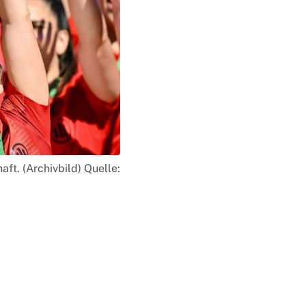
ft. (Archivbild) Quelle: