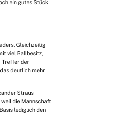
och ein gutes Stück
aders. Gleichzeitig
t viel Ballbesitz,
 Treffer der
 das deutlich mehr
exander Straus
 weil die Mannschaft
Basis lediglich den