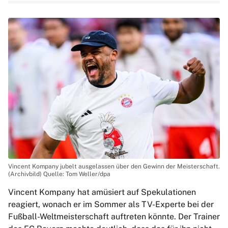
Vincent Kompany jubelt ausgelassen über den Gewinn der Meisterschaft.
(Archivbild) Quelle: Tom Weller/dpa
Vincent Kompany hat amüsiert auf Spekulationen
reagiert, wonach er im Sommer als TV-Experte bei der
Fußball-Weltmeisterschaft auftreten könnte. Der Trainer