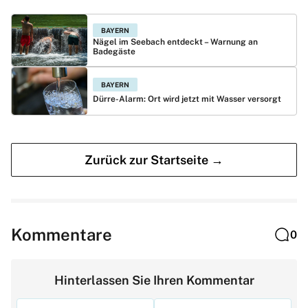
BAYERN
Nägel im Seebach entdeckt – Warnung an
Badegäste
BAYERN
Dürre-Alarm: Ort wird jetzt mit Wasser versorgt
Zurück zur Startseite →
Kommentare
0
Hinterlassen Sie Ihren Kommentar