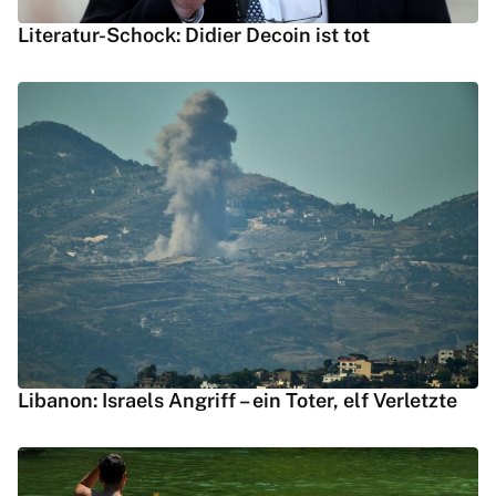
Literatur-Schock: Didier Decoin ist tot
Libanon: Israels Angriff – ein Toter, elf Verletzte