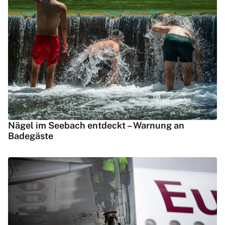
Nägel im Seebach entdeckt – Warnung an
Badegäste