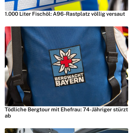
1.000 Liter Fischöl: A96-Rastplatz völlig versaut
Tödliche Bergtour mit Ehefrau: 74-Jähriger stürzt
ab