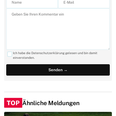
Ich habe die Datenschutzerklärung gelesen und bin damit
einverstanden.
TOP
Ähnliche Meldungen