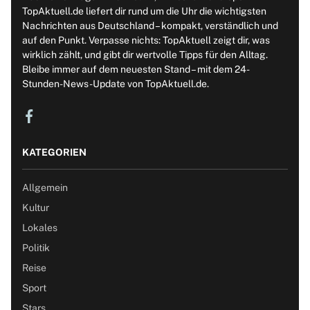
TopAktuell.de liefert dir rund um die Uhr die wichtigsten
Nachrichten aus Deutschland – kompakt, verständlich und
auf den Punkt. Verpasse nichts: TopAktuell zeigt dir, was
wirklich zählt, und gibt dir wertvolle Tipps für den Alltag.
Bleibe immer auf dem neuesten Stand – mit dem 24-
Stunden-News-Update von TopAktuell.de.
KATEGORIEN
Allgemein
Kultur
Lokales
Politik
Reise
Sport
Stars