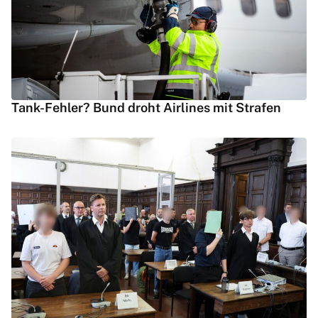
Tank-Fehler? Bund droht Airlines mit Strafen