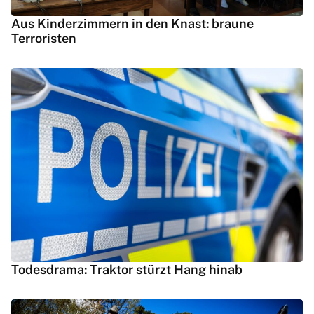
Aus Kinderzimmern in den Knast: braune
Terroristen
Todesdrama: Traktor stürzt Hang hinab