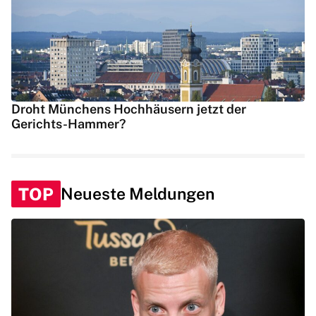
Droht Münchens Hochhäusern jetzt der
Gerichts-Hammer?
TOP
Neueste Meldungen