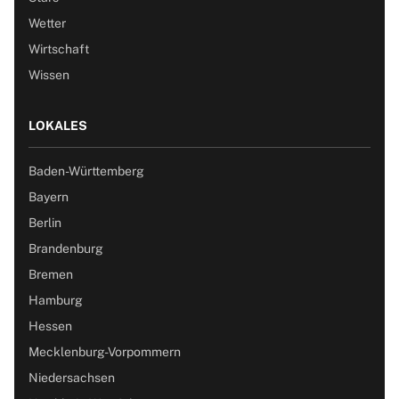
Wetter
Wirtschaft
Wissen
LOKALES
Baden-Württemberg
Bayern
Berlin
Brandenburg
Bremen
Hamburg
Hessen
Mecklenburg-Vorpommern
Niedersachsen