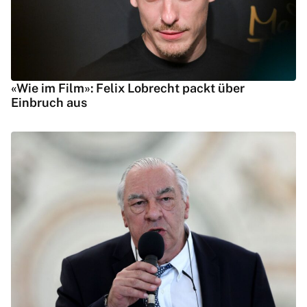
«Wie im Film»: Felix Lobrecht packt über
Einbruch aus