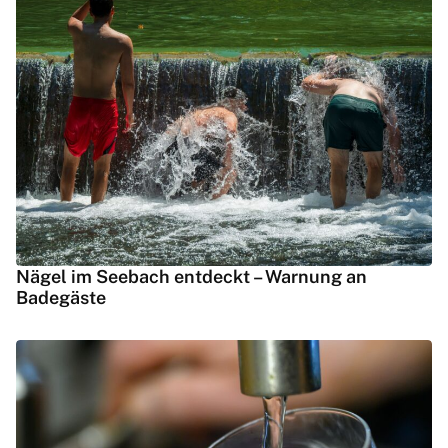
Nägel im Seebach entdeckt – Warnung an
Badegäste