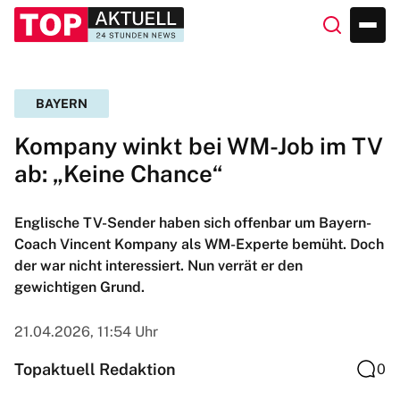
BAYERN
Kompany winkt bei WM-Job im TV
ab: „Keine Chance“
Englische TV-Sender haben sich offenbar um Bayern-
Coach Vincent Kompany als WM-Experte bemüht. Doch
der war nicht interessiert. Nun verrät er den
gewichtigen Grund.
21.04.2026, 11:54 Uhr
Topaktuell Redaktion
0