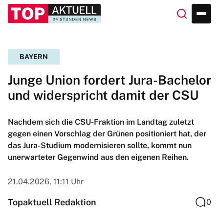
BAYERN
Junge Union fordert Jura-Bachelor
und widerspricht damit der CSU
Nachdem sich die CSU-Fraktion im Landtag zuletzt
gegen einen Vorschlag der Grünen positioniert hat, der
das Jura-Studium modernisieren sollte, kommt nun
unerwarteter Gegenwind aus den eigenen Reihen.
21.04.2026, 11:11 Uhr
Topaktuell Redaktion
0