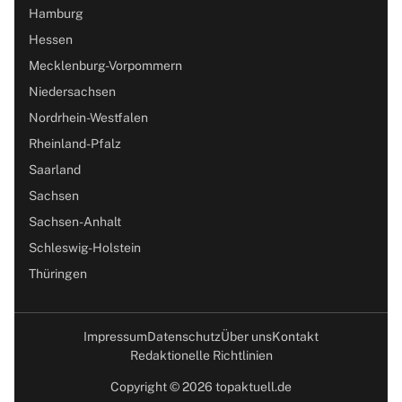
Hamburg
Hessen
Mecklenburg-Vorpommern
Niedersachsen
Nordrhein-Westfalen
Rheinland-Pfalz
Saarland
Sachsen
Sachsen-Anhalt
Schleswig-Holstein
Thüringen
Impressum
Datenschutz
Über uns
Kontakt
Redaktionelle Richtlinien
Copyright © 2026 topaktuell.de