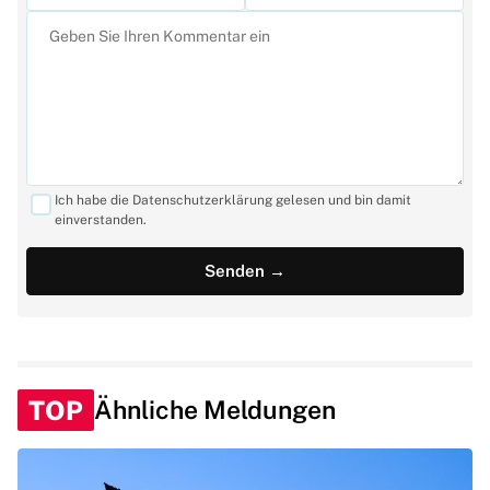
Ich habe die Datenschutzerklärung gelesen und bin damit
einverstanden.
TOP
Ähnliche Meldungen