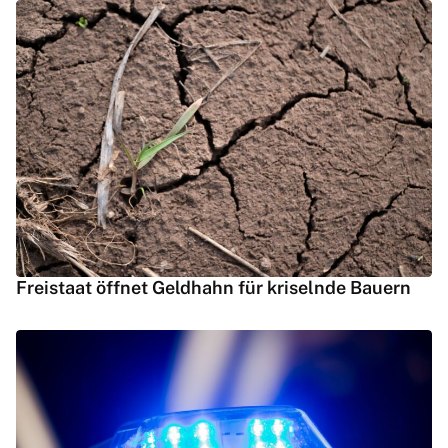
Freistaat öffnet Geldhahn für kriselnde Bauern