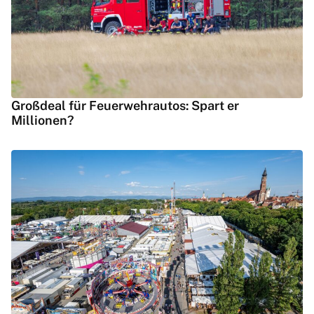
Großdeal für Feuerwehrautos: Spart er
Millionen?