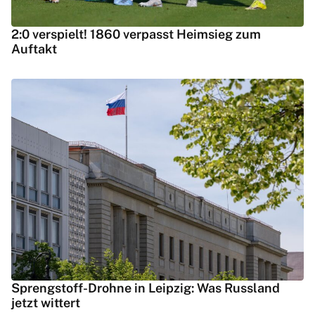
2:0 verspielt! 1860 verpasst Heimsieg zum
Auftakt
Sprengstoff-Drohne in Leipzig: Was Russland
jetzt wittert