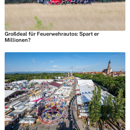
Großdeal für Feuerwehrautos: Spart er
Millionen?