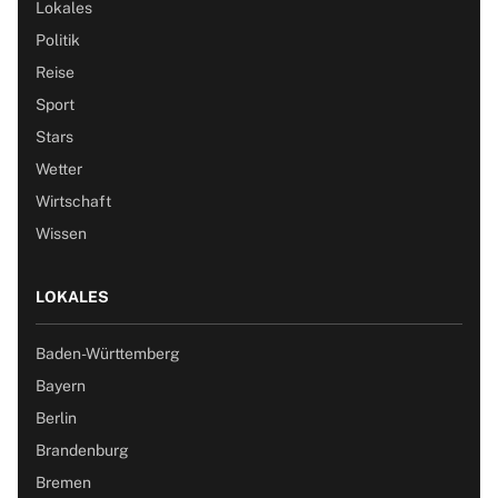
Lokales
Politik
Reise
Sport
Stars
Wetter
Wirtschaft
Wissen
LOKALES
Baden-Württemberg
Bayern
Berlin
Brandenburg
Bremen