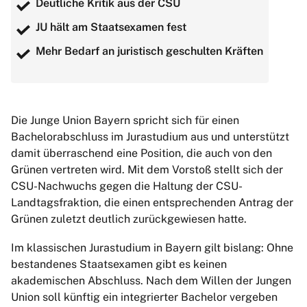
Deutliche Kritik aus der CSU
JU hält am Staatsexamen fest
Mehr Bedarf an juristisch geschulten Kräften
Die Junge Union Bayern spricht sich für einen
Bachelorabschluss im Jurastudium aus und unterstützt
damit überraschend eine Position, die auch von den
Grünen vertreten wird. Mit dem Vorstoß stellt sich der
CSU-Nachwuchs gegen die Haltung der CSU-
Landtagsfraktion, die einen entsprechenden Antrag der
Grünen zuletzt deutlich zurückgewiesen hatte.
Im klassischen Jurastudium in Bayern gilt bislang: Ohne
bestandenes Staatsexamen gibt es keinen
akademischen Abschluss. Nach dem Willen der Jungen
Union soll künftig ein integrierter Bachelor vergeben