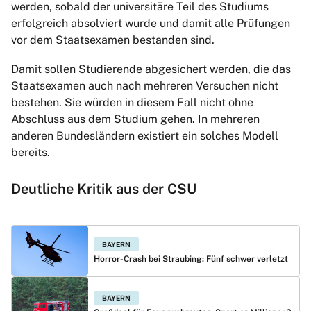
werden, sobald der universitäre Teil des Studiums
erfolgreich absolviert wurde und damit alle Prüfungen
vor dem Staatsexamen bestanden sind.
Damit sollen Studierende abgesichert werden, die das
Staatsexamen auch nach mehreren Versuchen nicht
bestehen. Sie würden in diesem Fall nicht ohne
Abschluss aus dem Studium gehen. In mehreren
anderen Bundesländern existiert ein solches Modell
bereits.
Deutliche Kritik aus der CSU
BAYERN
Horror-Crash bei Straubing: Fünf schwer verletzt
BAYERN