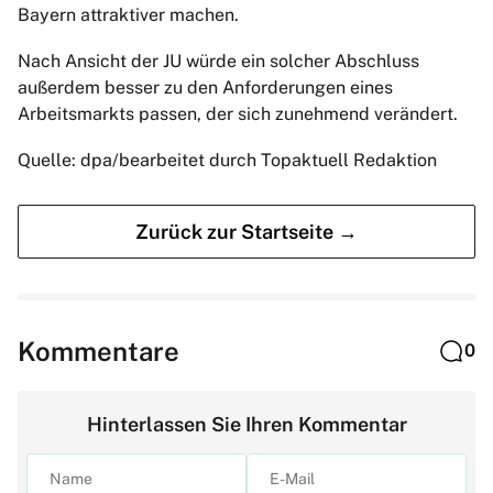
Bayern attraktiver machen.
Nach Ansicht der JU würde ein solcher Abschluss
außerdem besser zu den Anforderungen eines
Arbeitsmarkts passen, der sich zunehmend verändert.
Quelle: dpa/bearbeitet durch Topaktuell Redaktion
Zurück zur Startseite →
Kommentare
0
Hinterlassen Sie Ihren Kommentar