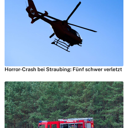
Horror-Crash bei Straubing: Fünf schwer verletzt