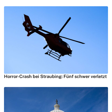
Horror-Crash bei Straubing: Fünf schwer verletzt