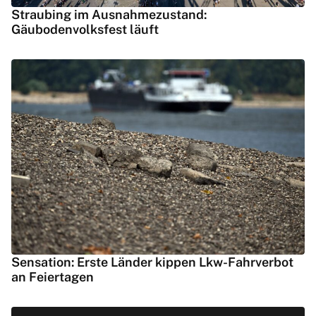
Straubing im Ausnahmezustand:
Gäubodenvolksfest läuft
Sensation: Erste Länder kippen Lkw-Fahrverbot
an Feiertagen