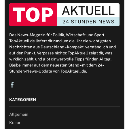
Das News-Magazin für Politik, Wirtschaft und Sport.
TopAktuell.de liefert dir rund um die Uhr die wichtigsten
Nachrichten aus Deutschland – kompakt, verständlich und
auf den Punkt. Verpasse nichts: TopAktuell zeigt dir, was
wirklich zählt, und gibt dir wertvolle Tipps für den Alltag.
Bleibe immer auf dem neuesten Stand – mit dem 24-
Stunden-News-Update von TopAktuell.de.
KATEGORIEN
Allgemein
Kultur