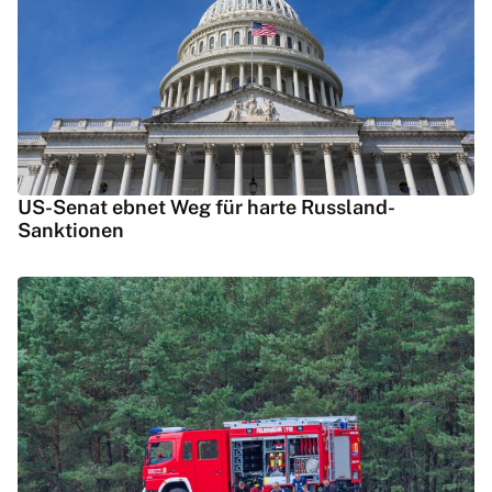
US-Senat ebnet Weg für harte Russland-
Sanktionen