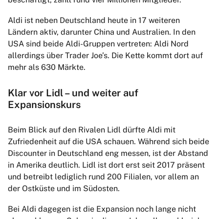
Aldi ist neben Deutschland heute in 17 weiteren
Ländern aktiv, darunter China und Australien. In den
USA sind beide Aldi-Gruppen vertreten: Aldi Nord
allerdings über Trader Joe’s. Die Kette kommt dort auf
mehr als 630 Märkte.
Klar vor Lidl – und weiter auf
Expansionskurs
Beim Blick auf den Rivalen Lidl dürfte Aldi mit
Zufriedenheit auf die USA schauen. Während sich beide
Discounter in Deutschland eng messen, ist der Abstand
in Amerika deutlich. Lidl ist dort erst seit 2017 präsent
und betreibt lediglich rund 200 Filialen, vor allem an
der Ostküste und im Südosten.
Bei Aldi dagegen ist die Expansion noch lange nicht