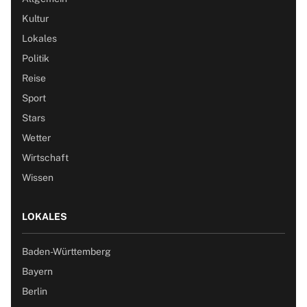
Kultur
Lokales
Politik
Reise
Sport
Stars
Wetter
Wirtschaft
Wissen
LOKALES
Baden-Württemberg
Bayern
Berlin