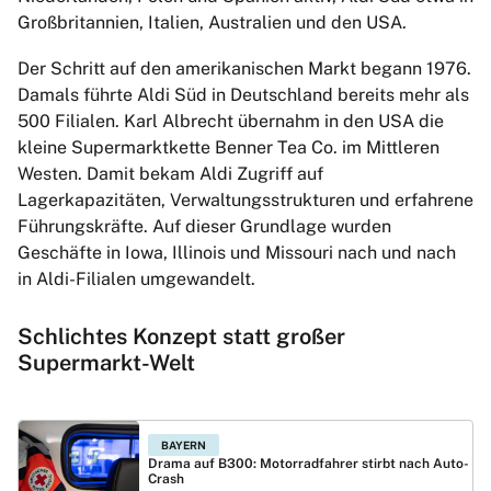
Großbritannien, Italien, Australien und den USA.
Der Schritt auf den amerikanischen Markt begann 1976.
Damals führte Aldi Süd in Deutschland bereits mehr als
500 Filialen. Karl Albrecht übernahm in den USA die
kleine Supermarktkette Benner Tea Co. im Mittleren
Westen. Damit bekam Aldi Zugriff auf
Lagerkapazitäten, Verwaltungsstrukturen und erfahrene
Führungskräfte. Auf dieser Grundlage wurden
Geschäfte in Iowa, Illinois und Missouri nach und nach
in Aldi-Filialen umgewandelt.
Schlichtes Konzept statt großer
Supermarkt-Welt
BAYERN
Drama auf B300: Motorradfahrer stirbt nach Auto-
Crash