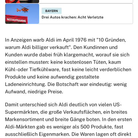
BAYERN
Drei Autos krachen: Acht Verletzte
In Anzeigen warb Aldi im April 1976 mit "10 Gründen,
warum Aldi billiger verkauft". Den Kundinnen und
Kunden wurde dabei früh klargemacht, worauf sie sich
einstellen mussten: keine kostenlosen Tüten, kaum
Kühl- oder Tiefkühlware, fast keine leicht verderblichen
Produkte und keine aufwendig gestaltete
Ladeneinrichtung. Die Botschaft war eindeutig: wenig
Aufwand, niedrige Preise.
Damit unterschied sich Aldi deutlich von vielen US-
Supermärkten, die große Verkaufsflächen, ein breites
Markensortiment und breite Gänge boten. In den ersten
Aldi-Märkten gab es weniger als 500 Produkte, fast
ausschließlich Eigenmarken. Die Waren lagen oft direkt