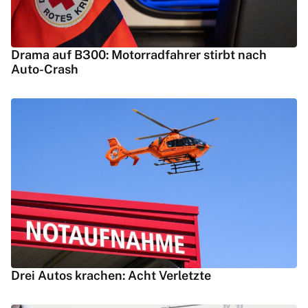
Drama auf B300: Motorradfahrer stirbt nach
Auto-Crash
Drei Autos krachen: Acht Verletzte