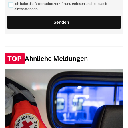
Ich habe die Datenschutzerklärung gelesen und bin damit
einverstanden.
TOP
Ähnliche Meldungen