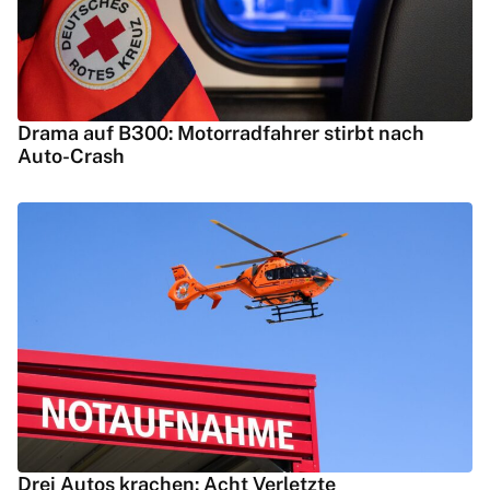
Drama auf B300: Motorradfahrer stirbt nach
Auto-Crash
Drei Autos krachen: Acht Verletzte