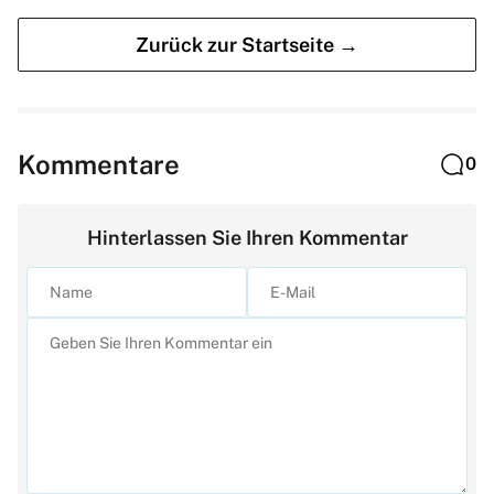
Zurück zur Startseite →
Kommentare
0
Hinterlassen Sie Ihren Kommentar