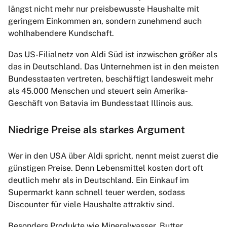
längst nicht mehr nur preisbewusste Haushalte mit
geringem Einkommen an, sondern zunehmend auch
wohlhabendere Kundschaft.
Das US-Filialnetz von Aldi Süd ist inzwischen größer als
das in Deutschland. Das Unternehmen ist in den meisten
Bundesstaaten vertreten, beschäftigt landesweit mehr
als 45.000 Menschen und steuert sein Amerika-
Geschäft von Batavia im Bundesstaat Illinois aus.
Niedrige Preise als starkes Argument
Wer in den USA über Aldi spricht, nennt meist zuerst die
günstigen Preise. Denn Lebensmittel kosten dort oft
deutlich mehr als in Deutschland. Ein Einkauf im
Supermarkt kann schnell teuer werden, sodass
Discounter für viele Haushalte attraktiv sind.
Besonders Produkte wie Mineralwasser, Butter,