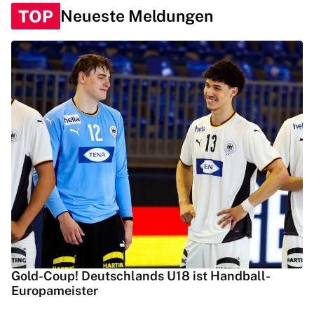
TOP
Neueste Meldungen
Gold-Coup! Deutschlands U18 ist Handball-
Europameister