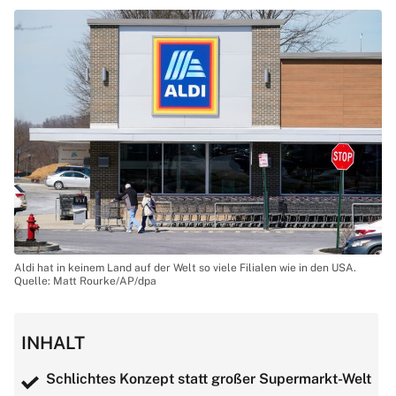
Aldi hat in keinem Land auf der Welt so viele Filialen wie in den USA.
Quelle: Matt Rourke/AP/dpa
INHALT
Schlichtes Konzept statt großer Supermarkt-Welt