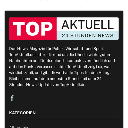
Das News-Magazin für Politik, Wirtschaft und Sport.
TopAktuell.de liefert dir rund um die Uhr die wichtigsten
Nachrichten aus Deutschland – kompakt, verständlich und
auf den Punkt. Verpasse nichts: TopAktuell zeigt dir, was
wirklich zählt, und gibt dir wertvolle Tipps für den Alltag.
Bleibe immer auf dem neuesten Stand – mit dem 24-
Stunden-News-Update von TopAktuell.de.
KATEGORIEN
Allgemein