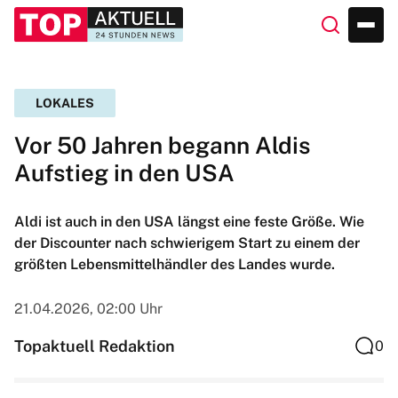
LOKALES
Vor 50 Jahren begann Aldis
Aufstieg in den USA
Aldi ist auch in den USA längst eine feste Größe. Wie
der Discounter nach schwierigem Start zu einem der
größten Lebensmittelhändler des Landes wurde.
21.04.2026, 02:00 Uhr
Topaktuell Redaktion
0