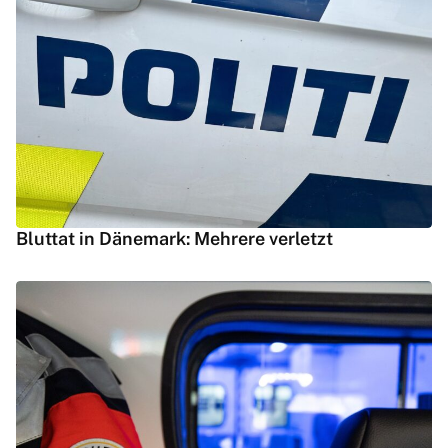
Bluttat in Dänemark: Mehrere verletzt