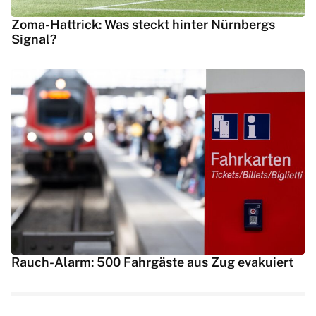
Zoma-Hattrick: Was steckt hinter Nürnbergs
Signal?
Rauch-Alarm: 500 Fahrgäste aus Zug evakuiert