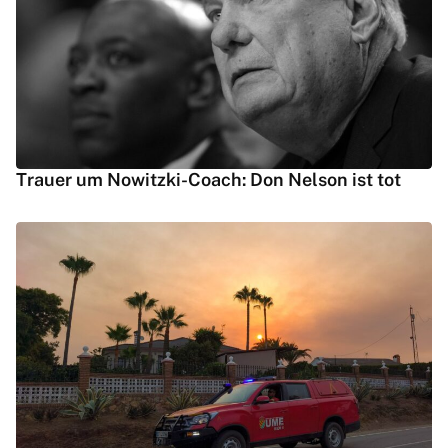
Trauer um Nowitzki-Coach: Don Nelson ist tot